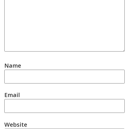
Name
Email
Website