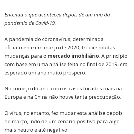
Entenda o que aconteceu depois de um ano da
pandemia de Covid-19.
A pandemia do coronavírus, determinada
oficialmente em março de 2020, trouxe muitas
mudanças para o
mercado imobiliário
. A princípio,
com base em uma análise feita no final de 2019, era
esperado um ano muito próspero.
No começo do ano, com os casos focados mais na
Europa e na China não houve tanta preocupação.
O vírus, no entanto, fez mudar esta análise depois
de março, indo de um cenário positivo para algo
mais neutro e até negativo.