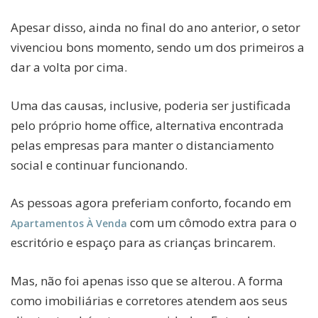
Apesar disso, ainda no final do ano anterior, o setor
vivenciou bons momento, sendo um dos primeiros a
dar a volta por cima.
Uma das causas, inclusive, poderia ser justificada
pelo próprio home office, alternativa encontrada
pelas empresas para manter o distanciamento
social e continuar funcionando.
As pessoas agora preferiam conforto, focando em
com um cômodo extra para o
Apartamentos À Venda
escritório e espaço para as crianças brincarem.
Mas, não foi apenas isso que se alterou. A forma
como imobiliárias e corretores atendem aos seus