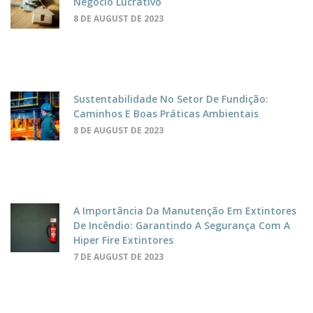
Negócio Lucrativo
8 DE AUGUST DE 2023
Sustentabilidade No Setor De Fundição:
Caminhos E Boas Práticas Ambientais
8 DE AUGUST DE 2023
A Importância Da Manutenção Em Extintores
De Incêndio: Garantindo A Segurança Com A
Hiper Fire Extintores
7 DE AUGUST DE 2023