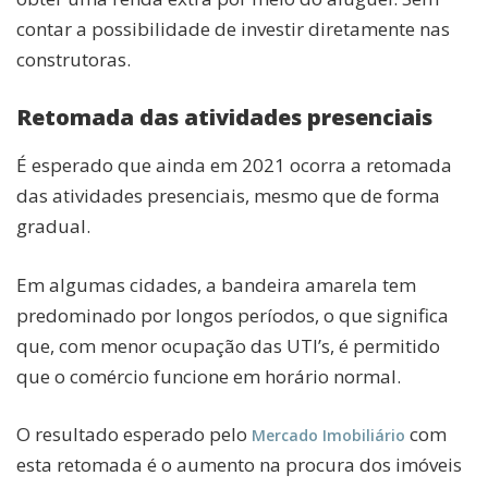
contar a possibilidade de investir diretamente nas
construtoras.
Retomada das atividades presenciais
É esperado que ainda em 2021 ocorra a retomada
das atividades presenciais, mesmo que de forma
gradual.
Em algumas cidades, a bandeira amarela tem
predominado por longos períodos, o que significa
que, com menor ocupação das UTI’s, é permitido
que o comércio funcione em horário normal.
O resultado esperado pelo
com
Mercado Imobiliário
esta retomada é o aumento na procura dos imóveis