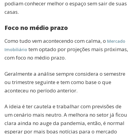
podiam conhecer melhor o espaço sem sair de suas
casas.
Foco no médio prazo
Como tudo vem acontecendo com calma, o
Mercado
tem optado por projeções mais próximas,
Imobiliário
com foco no médio prazo.
Geralmente a análise sempre considera o semestre
ou trimestre seguinte e tem como base o que
aconteceu no período anterior.
A ideia é ter cautela e trabalhar com previsões de
um cenário mais neutro. A melhora no setor já ficou
clara ainda no auge da pandemia, então, é normal
esperar por mais boas notícias para o mercado