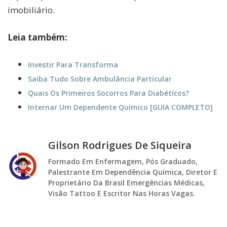
imobiliário.
Leia também:
Investir Para Transforma
Saiba Tudo Sobre Ambulância Particular
Quais Os Primeiros Socorros Para Diabéticos?
Internar Um Dependente Químico [GUIA COMPLETO]
Gilson Rodrigues De Siqueira
Formado Em Enfermagem, Pós Graduado,
Palestrante Em Dependência Química, Diretor E
Proprietário Da Brasil Emergências Médicas,
Visão Tattoo E Escritor Nas Horas Vagas.