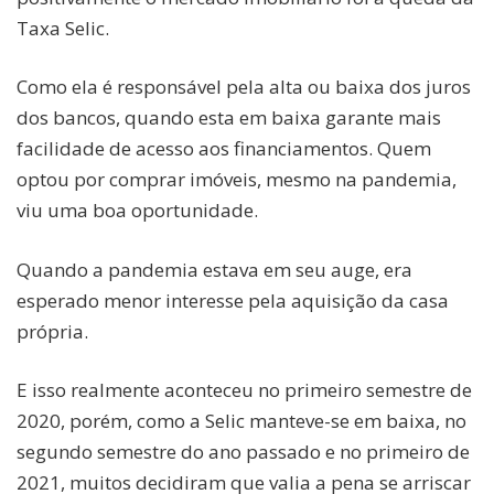
Taxa Selic.
Como ela é responsável pela alta ou baixa dos juros
dos bancos, quando esta em baixa garante mais
facilidade de acesso aos financiamentos. Quem
optou por comprar imóveis, mesmo na pandemia,
viu uma boa oportunidade.
Quando a pandemia estava em seu auge, era
esperado menor interesse pela aquisição da casa
própria.
E isso realmente aconteceu no primeiro semestre de
2020, porém, como a Selic manteve-se em baixa, no
segundo semestre do ano passado e no primeiro de
2021, muitos decidiram que valia a pena se arriscar