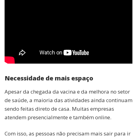
Necessidade de mais espaço
Apesar da chegada da vacina e da melhora no setor
de saúde, a maioria das atividades ainda continuam
sendo feitas direto de casa. Muitas empresas
atendem presencialmente e também online.
Com isso, as pessoas não precisam mais sair para ir