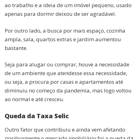
ao trabalho e a ideia de um imóvel pequeno, usado
apenas para dormir deixou de ser agradável.
Por outro lado, a busca por mais espaço, cozinha
ampla, sala, quartos extras e jardim aumentou
bastante.
Seja para alugar ou comprar, houve a necessidade
de um ambiente que atendesse essa necessidade,
ou seja, a procura por casas e apartamentos até
diminuiu no começo da pandemia, mas logo voltou
ao normal e até cresceu.
Queda da Taxa Selic
Outro fator que contribuiu e ainda vem afetando
positivamente o mercado imobiliário foi a queda da