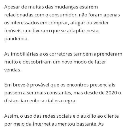
Apesar de muitas das mudanças estarem
relacionadas com o consumidor, não foram apenas
os interessados em comprar, alugar ou vender
imóveis que tiveram que se adaptar nesta
pandemia.
As imobiliárias e os corretores também aprenderam
muito e descobriram um novo modo de fazer
vendas.
Em breve é provável que os encontros presenciais
passem a ser mais constantes, mas desde de 2020 o
distanciamento social era regra.
Assim, o uso das redes sociais e o auxílio ao cliente
por meio da internet aumentou bastante. As