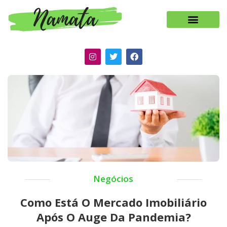
Negócios
Como Está O Mercado Imobiliário
Após O Auge Da Pandemia?