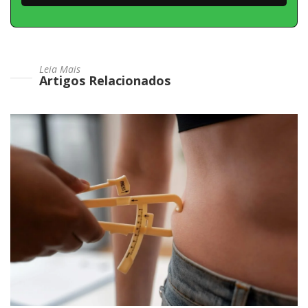
Leia Mais
Artigos Relacionados