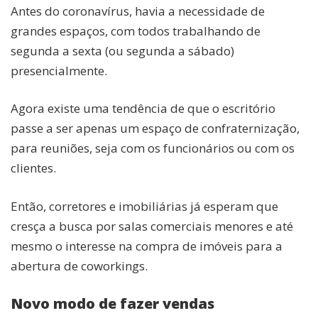
Antes do coronavírus, havia a necessidade de
grandes espaços, com todos trabalhando de
segunda a sexta (ou segunda a sábado)
presencialmente.
Agora existe uma tendência de que o escritório
passe a ser apenas um espaço de confraternização,
para reuniões, seja com os funcionários ou com os
clientes.
Então, corretores e imobiliárias já esperam que
cresça a busca por salas comerciais menores e até
mesmo o interesse na compra de imóveis para a
abertura de coworkings.
Novo modo de fazer vendas