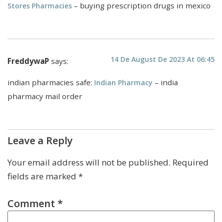
– buying prescription drugs in mexico
Stores Pharmacies
14 De August De 2023 At 06:45
FreddywaP
says:
indian pharmacies safe:
– india
Indian Pharmacy
pharmacy mail order
Leave a Reply
Your email address will not be published.
Required
fields are marked
*
Comment
*