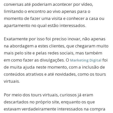
conversas até poderiam acontecer por vídeo,
limitando o encontro ao vivo apenas para o
momento de fazer uma visita e conhecer a casa ou
apartamento no qual estão interessados.
Exatamente por isso foi preciso inovar, não apenas
na abordagem a estes clientes, que chegaram muito
mais pelo site e pelas redes sociais, mas também
em como fazer as divulgações. O
foi
Marketing Digital
de muita ajuda neste momento, com a inclusão de
conteúdos atrativos e até novidades, como os tours
virtuais.
Por meio dos tours virtuais, curiosos já eram
descartados no próprio site, enquanto os que
estavam verdadeiramente interessados na compra