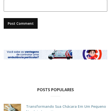
POSTS POPULARES
Transformando Sua Chácara Em Um Pequeno