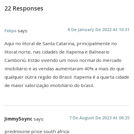
22 Responses
6 De January De 2022 At 10:31
says:
Felipe
Aqui no litoral de Santa Catarina, principalmente no
litoral norte, nas cidades de Itapema e Balneario
Camboriú. Estão vivendo um novo normal do mercado
imobiliário e as vendas aumentaram 40% a mais do que
qualquer outra região do Brasil. Itapema é a quarta cidade
de maior valorização imobiliário do brasil.
7 De August De 2023 At 06:25
JimmySoync
says:
prednisone price south africa: