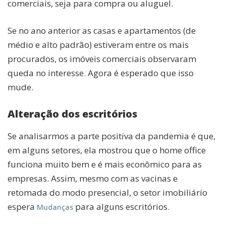
comerciais, seja para compra ou aluguel.
Se no ano anterior as casas e apartamentos (de
médio e alto padrão) estiveram entre os mais
procurados, os imóveis comerciais observaram
queda no interesse. Agora é esperado que isso
mude.
Alteração dos escritórios
Se analisarmos a parte positiva da pandemia é que,
em alguns setores, ela mostrou que o home office
funciona muito bem e é mais econômico para as
empresas. Assim, mesmo com as vacinas e
retomada do modo presencial, o setor imobiliário
espera
para alguns escritórios.
Mudanças