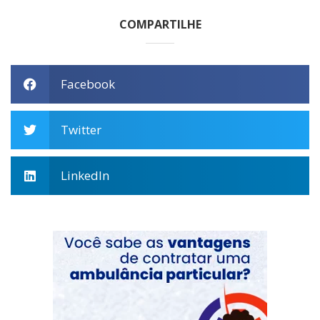
COMPARTILHE
Facebook
Twitter
LinkedIn