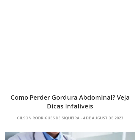
Como Perder Gordura Abdominal? Veja
Dicas Infalíveis
GILSON RODRIGUES DE SIQUEIRA
4 DE AUGUST DE 2023