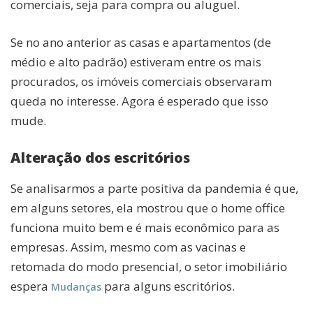
comerciais, seja para compra ou aluguel.
Se no ano anterior as casas e apartamentos (de
médio e alto padrão) estiveram entre os mais
procurados, os imóveis comerciais observaram
queda no interesse. Agora é esperado que isso
mude.
Alteração dos escritórios
Se analisarmos a parte positiva da pandemia é que,
em alguns setores, ela mostrou que o home office
funciona muito bem e é mais econômico para as
empresas. Assim, mesmo com as vacinas e
retomada do modo presencial, o setor imobiliário
espera
para alguns escritórios.
Mudanças