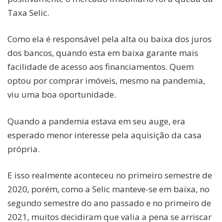
Taxa Selic.
Como ela é responsável pela alta ou baixa dos juros
dos bancos, quando esta em baixa garante mais
facilidade de acesso aos financiamentos. Quem
optou por comprar imóveis, mesmo na pandemia,
viu uma boa oportunidade.
Quando a pandemia estava em seu auge, era
esperado menor interesse pela aquisição da casa
própria.
E isso realmente aconteceu no primeiro semestre de
2020, porém, como a Selic manteve-se em baixa, no
segundo semestre do ano passado e no primeiro de
2021, muitos decidiram que valia a pena se arriscar