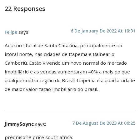
22 Responses
6 De January De 2022 At 10:31
says:
Felipe
Aqui no litoral de Santa Catarina, principalmente no
litoral norte, nas cidades de Itapema e Balneario
Camboriú. Estão vivendo um novo normal do mercado
imobiliário e as vendas aumentaram 40% a mais do que
qualquer outra região do Brasil. Itapema é a quarta cidade
de maior valorização imobiliário do brasil.
7 De August De 2023 At 06:25
JimmySoync
says:
prednisone price south africa: