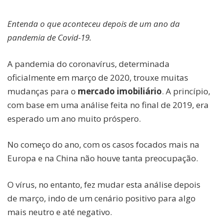
Entenda o que aconteceu depois de um ano da
pandemia de Covid-19.
A pandemia do coronavírus, determinada
oficialmente em março de 2020, trouxe muitas
mudanças para o
mercado imobiliário
. A princípio,
com base em uma análise feita no final de 2019, era
esperado um ano muito próspero.
No começo do ano, com os casos focados mais na
Europa e na China não houve tanta preocupação.
O vírus, no entanto, fez mudar esta análise depois
de março, indo de um cenário positivo para algo
mais neutro e até negativo.