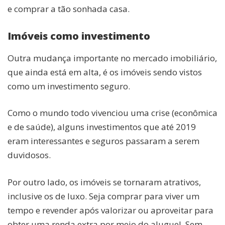
e comprar a tão sonhada casa.
Imóveis como investimento
Outra mudança importante no mercado imobiliário,
que ainda está em alta, é os imóveis sendo vistos
como um investimento seguro.
Como o mundo todo vivenciou uma crise (econômica
e de saúde), alguns investimentos que até 2019
eram interessantes e seguros passaram a serem
duvidosos.
Por outro lado, os imóveis se tornaram atrativos,
inclusive os de luxo. Seja comprar para viver um
tempo e revender após valorizar ou aproveitar para
obter uma renda extra por meio do aluguel. Sem