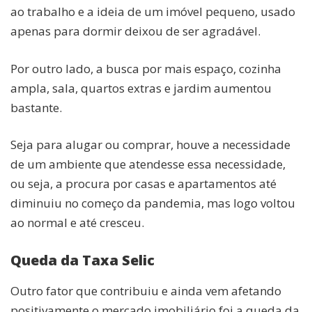
ao trabalho e a ideia de um imóvel pequeno, usado
apenas para dormir deixou de ser agradável.
Por outro lado, a busca por mais espaço, cozinha
ampla, sala, quartos extras e jardim aumentou
bastante.
Seja para alugar ou comprar, houve a necessidade
de um ambiente que atendesse essa necessidade,
ou seja, a procura por casas e apartamentos até
diminuiu no começo da pandemia, mas logo voltou
ao normal e até cresceu.
Queda da Taxa Selic
Outro fator que contribuiu e ainda vem afetando
positivamente o mercado imobiliário foi a queda da