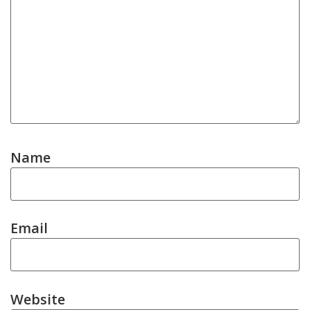
Name
Email
Website