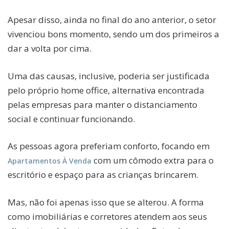
Apesar disso, ainda no final do ano anterior, o setor
vivenciou bons momento, sendo um dos primeiros a
dar a volta por cima.
Uma das causas, inclusive, poderia ser justificada
pelo próprio home office, alternativa encontrada
pelas empresas para manter o distanciamento
social e continuar funcionando.
As pessoas agora preferiam conforto, focando em
com um cômodo extra para o
Apartamentos À Venda
escritório e espaço para as crianças brincarem.
Mas, não foi apenas isso que se alterou. A forma
como imobiliárias e corretores atendem aos seus