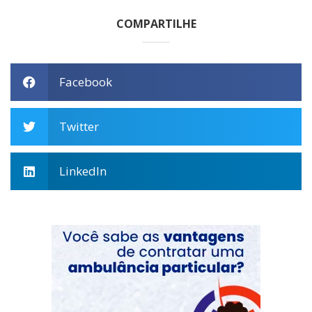
COMPARTILHE
Facebook
Twitter
LinkedIn