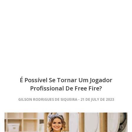
É Possível Se Tornar Um Jogador
Profissional De Free Fire?
GILSON RODRIGUES DE SIQUEIRA
21 DE JULY DE 2023