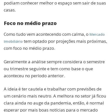
podiam conhecer melhor o espaço sem sair de suas
casas.
Foco no médio prazo
Como tudo vem acontecendo com calma, o
Mercado
tem optado por projeções mais próximas,
Imobiliário
com foco no médio prazo.
Geralmente a análise sempre considera o semestre
ou trimestre seguinte e tem como base o que
aconteceu no período anterior.
A ideia é ter cautela e trabalhar com previsões de
um cenário mais neutro. A melhora no setor já ficou
clara ainda no auge da pandemia, então, é normal
esperar por mais boas notícias para o mercado