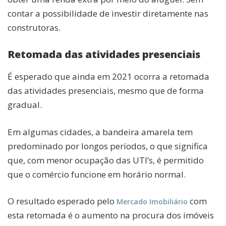
contar a possibilidade de investir diretamente nas
construtoras.
Retomada das atividades presenciais
É esperado que ainda em 2021 ocorra a retomada
das atividades presenciais, mesmo que de forma
gradual.
Em algumas cidades, a bandeira amarela tem
predominado por longos períodos, o que significa
que, com menor ocupação das UTI’s, é permitido
que o comércio funcione em horário normal.
O resultado esperado pelo
com
Mercado Imobiliário
esta retomada é o aumento na procura dos imóveis