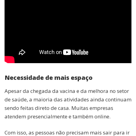
Necessidade de mais espaço
Apesar da chegada da vacina e da melhora no setor
de saúde, a maioria das atividades ainda continuam
sendo feitas direto de casa. Muitas empresas
atendem presencialmente e também online.
Com isso, as pessoas não precisam mais sair para ir