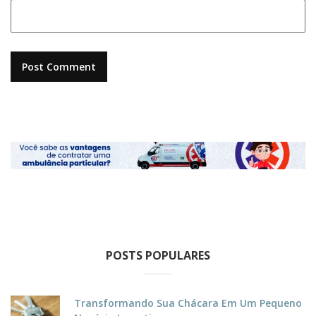
POSTS POPULARES
Transformando Sua Chácara Em Um Pequeno