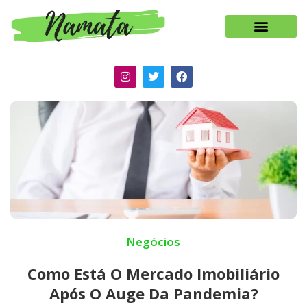
Negócios
Como Está O Mercado Imobiliário
Após O Auge Da Pandemia?