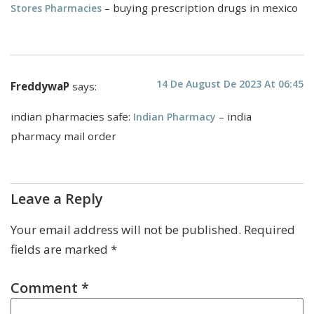
– buying prescription drugs in mexico
Stores Pharmacies
14 De August De 2023 At 06:45
FreddywaP
says:
indian pharmacies safe:
– india
Indian Pharmacy
pharmacy mail order
Leave a Reply
Your email address will not be published.
Required
fields are marked
*
Comment
*