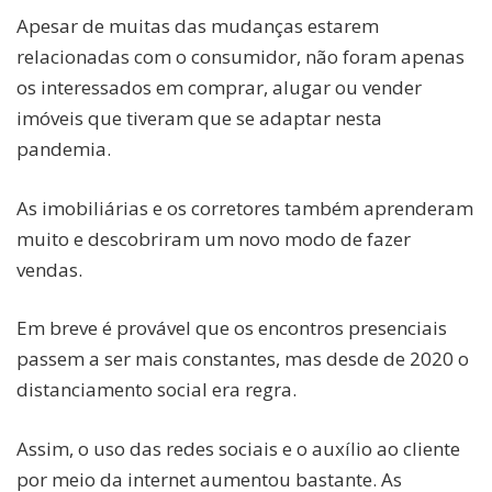
Apesar de muitas das mudanças estarem
relacionadas com o consumidor, não foram apenas
os interessados em comprar, alugar ou vender
imóveis que tiveram que se adaptar nesta
pandemia.
As imobiliárias e os corretores também aprenderam
muito e descobriram um novo modo de fazer
vendas.
Em breve é provável que os encontros presenciais
passem a ser mais constantes, mas desde de 2020 o
distanciamento social era regra.
Assim, o uso das redes sociais e o auxílio ao cliente
por meio da internet aumentou bastante. As