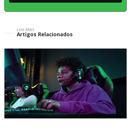
Leia Mais
Artigos Relacionados