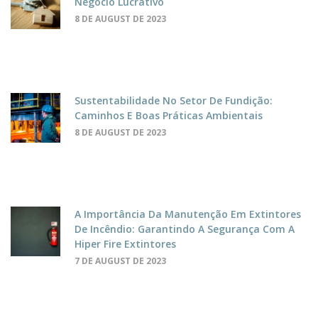
Negócio Lucrativo
8 DE AUGUST DE 2023
Sustentabilidade No Setor De Fundição:
Caminhos E Boas Práticas Ambientais
8 DE AUGUST DE 2023
A Importância Da Manutenção Em Extintores
De Incêndio: Garantindo A Segurança Com A
Hiper Fire Extintores
7 DE AUGUST DE 2023