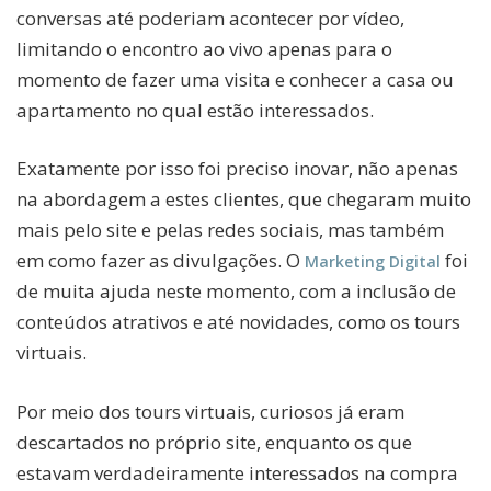
conversas até poderiam acontecer por vídeo,
limitando o encontro ao vivo apenas para o
momento de fazer uma visita e conhecer a casa ou
apartamento no qual estão interessados.
Exatamente por isso foi preciso inovar, não apenas
na abordagem a estes clientes, que chegaram muito
mais pelo site e pelas redes sociais, mas também
em como fazer as divulgações. O
foi
Marketing Digital
de muita ajuda neste momento, com a inclusão de
conteúdos atrativos e até novidades, como os tours
virtuais.
Por meio dos tours virtuais, curiosos já eram
descartados no próprio site, enquanto os que
estavam verdadeiramente interessados na compra