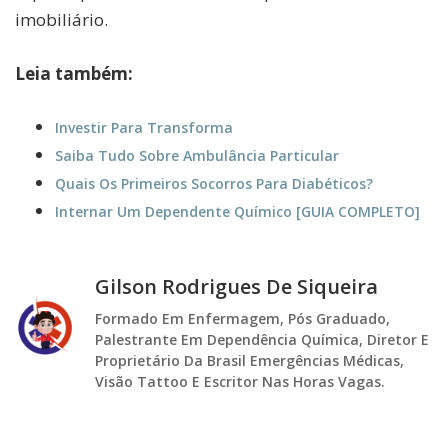
imobiliário.
Leia também:
Investir Para Transforma
Saiba Tudo Sobre Ambulância Particular
Quais Os Primeiros Socorros Para Diabéticos?
Internar Um Dependente Químico [GUIA COMPLETO]
Gilson Rodrigues De Siqueira
Formado Em Enfermagem, Pós Graduado,
Palestrante Em Dependência Química, Diretor E
Proprietário Da Brasil Emergências Médicas,
Visão Tattoo E Escritor Nas Horas Vagas.