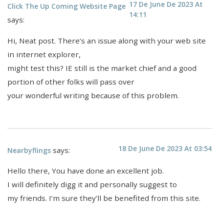
17 De June De 2023 At
Click The Up Coming Website Page
14:11
says:
Hi, Neat post. There’s an issue along with your web site
in internet explorer,
might test this? IE still is the market chief and a good
portion of other folks will pass over
your wonderful writing because of this problem.
18 De June De 2023 At 03:54
says:
Nearbyflings
Hello there, You have done an excellent job.
I will definitely digg it and personally suggest to
my friends. I’m sure they’ll be benefited from this site.