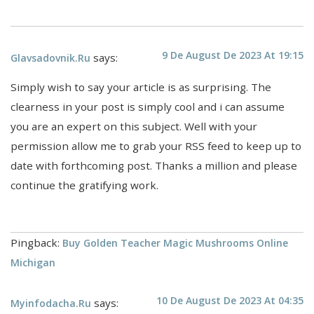
9 De August De 2023 At 19:15
says:
Glavsadovnik.ru
Simply wish to say your article is as surprising. The
clearness in your post is simply cool and i can assume
you are an expert on this subject. Well with your
permission allow me to grab your RSS feed to keep up to
date with forthcoming post. Thanks a million and please
continue the gratifying work.
Pingback:
Buy Golden Teacher Magic Mushrooms Online
Michigan
10 De August De 2023 At 04:35
says:
Myinfodacha.ru