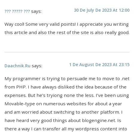
30 De July De 2023 At 12:00
says:
??? ????? ???
Way cool! Some very valid points! I appreciate you writing
this article and also the rest of the site is also really good.
1 De August De 2023 At 23:15
says:
Daachnik.ru
My programmer is trying to persuade me to move to .net
from PHP. I have always disliked the idea because of the
expenses. But he’s tryiong none the less. I’ve been using
Movable-type on numerous websites for about a year
and am worried about switching to another platform. I
have heard very good things about blogengine.net. Is
there a way I can transfer all my wordpress content into