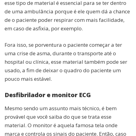
esse tipo de material é essencial para se ter dentro
de uma ambulância porque é ele quem dá a chance
de o paciente poder respirar com mais facilidade,
em caso de asfixia, por exemplo.
Fora isso, se porventura o paciente começar a ter
uma crise de asma, durante o transporte até o
hospital ou clínica, esse material também pode ser
usado, a fim de deixar o quadro do paciente um
pouco mais estável.
Desfibrilador e monitor ECG
Mesmo sendo um assunto mais técnico, é bem
provável que você saiba do que se trata esse
material. O monitor é aquela famosa tela onde
marca e controla os sinais do paciente. Então, caso