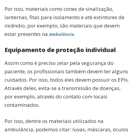
Por isso, materiais como cones de sinalização,
lanternas, fitas para isolamento e até extintores de
incêndio, por exemplo, são materiais que devem
estar presentes na
.
Ambulância
Equipamento de proteção individual
Assim como é preciso zelar pela segurança do
paciente, os profissionais também devem ter alguns
cuidados. Por isso, todos eles devem possuir os EPIs.
Através deles, evita-se a transmissão de doenças,
por exemplo, através do contato com locais
contaminados.
Por isso, dentre os materiais utilizados na
ambulância, podemos citar: luvas, máscaras, óculos