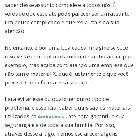
saber desse assunto compele e a todos nós. É
verdade que esse até pode parecer ser um assunto
um pouco complicado e que exija mais da sua
atenção.
No entanto, é por uma boa causa. Imagine se você
resolve fazer um plano familiar de ambulância, por
exemplo, mas acaba contratando uma empresa que
não tem o material X, que é justamente o que você
precisa. Como ficaria essa situação?
Para evitar esse ou qualquer outro tipo de
problema, é essencial saber quais são os materiais
utilizados na
, até para garantir a sua
Ambulância
segurança e a de toda a sua família. Por isso,
através desse artigo, iremos esclarecer alguns