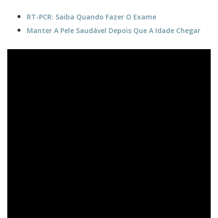
RT-PCR: Saiba Quando Fazer O Exame
Manter A Pele Saudável Depois Que A Idade Chegar