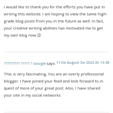
I would like to thank you for the efforts you have put in
writing this website. I am hoping to view the same high-
grade blog posts from you in the future as well. In fact,
your creative writing abilities has motivated me to get
my own blog now 😉
11 De August De 2023 At 13:38
says:
????????? ????? ? Google
This is very fascinating, You are an overly professional
blogger. I have joined your feed and look forward to in
quest of more of your great post. Also, I have shared
your site in my social networks