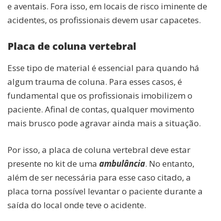
e aventais. Fora isso, em locais de risco iminente de
acidentes, os profissionais devem usar capacetes.
Placa de coluna vertebral
Esse tipo de material é essencial para quando há
algum trauma de coluna. Para esses casos, é
fundamental que os profissionais imobilizem o
paciente. Afinal de contas, qualquer movimento
mais brusco pode agravar ainda mais a situação.
Por isso, a placa de coluna vertebral deve estar
presente no kit de uma
ambulância
. No entanto,
além de ser necessária para esse caso citado, a
placa torna possível levantar o paciente durante a
saída do local onde teve o acidente.