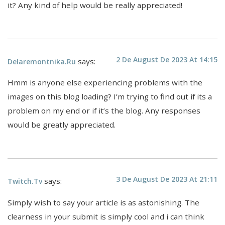
it? Any kind of help would be really appreciated!
2 De August De 2023 At 14:15
says:
Delaremontnika.ru
Hmm is anyone else experiencing problems with the
images on this blog loading? I’m trying to find out if its a
problem on my end or if it’s the blog. Any responses
would be greatly appreciated.
3 De August De 2023 At 21:11
says:
Twitch.tv
Simply wish to say your article is as astonishing. The
clearness in your submit is simply cool and i can think