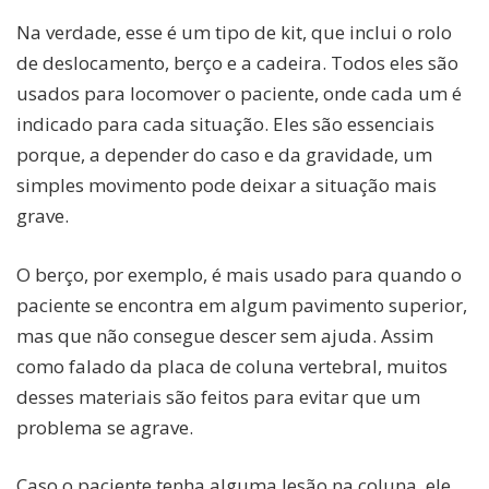
Na verdade, esse é um tipo de kit, que inclui o rolo
de deslocamento, berço e a cadeira. Todos eles são
usados para locomover o paciente, onde cada um é
indicado para cada situação. Eles são essenciais
porque, a depender do caso e da gravidade, um
simples movimento pode deixar a situação mais
grave.
O berço, por exemplo, é mais usado para quando o
paciente se encontra em algum pavimento superior,
mas que não consegue descer sem ajuda. Assim
como falado da placa de coluna vertebral, muitos
desses materiais são feitos para evitar que um
problema se agrave.
Caso o paciente tenha alguma lesão na coluna, ele