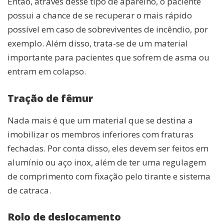
Então, através desse tipo de aparelho, o paciente
possui a chance de se recuperar o mais rápido
possível em caso de sobreviventes de incêndio, por
exemplo. Além disso, trata-se de um material
importante para pacientes que sofrem de asma ou
entram em colapso.
Tração de fêmur
Nada mais é que um material que se destina a
imobilizar os membros inferiores com fraturas
fechadas. Por conta disso, eles devem ser feitos em
alumínio ou aço inox, além de ter uma regulagem
de comprimento com fixação pelo tirante e sistema
de catraca.
Rolo de deslocamento