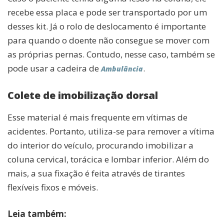
recebe essa placa e pode ser transportado por um
desses kit. Já o rolo de deslocamento é importante
para quando o doente não consegue se mover com
as próprias pernas. Contudo, nesse caso, também se
pode usar a cadeira de
.
Ambulância
Colete de imobilização dorsal
Esse material é mais frequente em vítimas de
acidentes. Portanto, utiliza-se para remover a vítima
do interior do veículo, procurando imobilizar a
coluna cervical, torácica e lombar inferior. Além do
mais, a sua fixação é feita através de tirantes
flexíveis fixos e móveis.
Leia também: