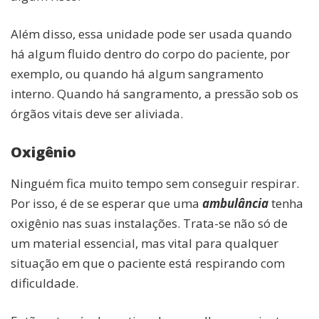
Além disso, essa unidade pode ser usada quando
há algum fluido dentro do corpo do paciente, por
exemplo, ou quando há algum sangramento
interno. Quando há sangramento, a pressão sob os
órgãos vitais deve ser aliviada.
Oxigênio
Ninguém fica muito tempo sem conseguir respirar.
Por isso, é de se esperar que uma
ambulância
tenha
oxigênio nas suas instalações. Trata-se não só de
um material essencial, mas vital para qualquer
situação em que o paciente está respirando com
dificuldade.