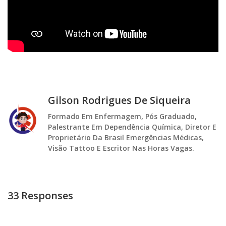
Gilson Rodrigues De Siqueira
Formado Em Enfermagem, Pós Graduado,
Palestrante Em Dependência Química, Diretor E
Proprietário Da Brasil Emergências Médicas,
Visão Tattoo E Escritor Nas Horas Vagas.
33 Responses