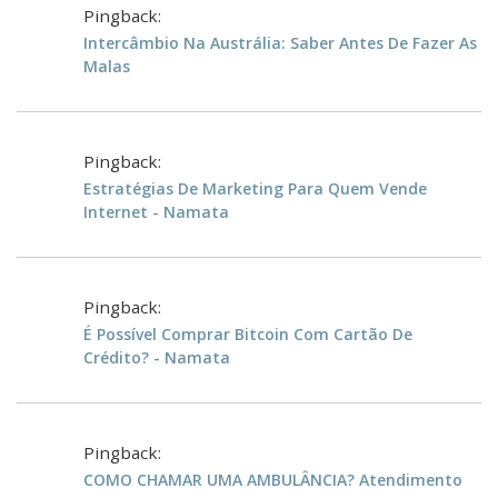
Pingback:
Intercâmbio Na Austrália: Saber Antes De Fazer As
Malas
Pingback:
Estratégias De Marketing Para Quem Vende
Internet - Namata
Pingback:
É Possível Comprar Bitcoin Com Cartão De
Crédito? - Namata
Pingback:
COMO CHAMAR UMA AMBULÂNCIA? Atendimento