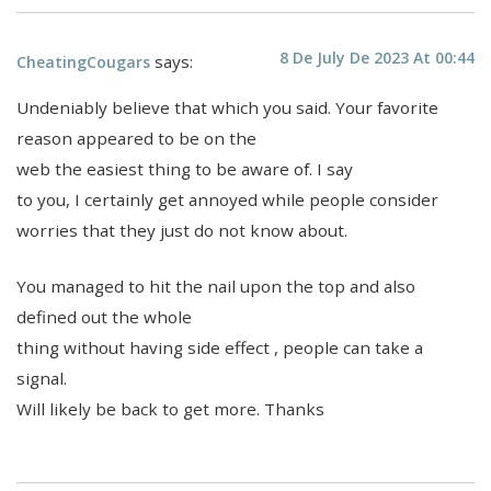
8 De July De 2023 At 00:44
says:
CheatingCougars
Undeniably believe that which you said. Your favorite
reason appeared to be on the
web the easiest thing to be aware of. I say
to you, I certainly get annoyed while people consider
worries that they just do not know about.
You managed to hit the nail upon the top and also
defined out the whole
thing without having side effect , people can take a
signal.
Will likely be back to get more. Thanks