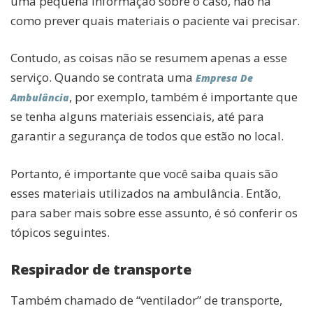
uma pequena informação sobre o caso, não há
como prever quais materiais o paciente vai precisar.
Contudo, as coisas não se resumem apenas a esse
serviço. Quando se contrata uma
Empresa De
, por exemplo, também é importante que
Ambulância
se tenha alguns materiais essenciais, até para
garantir a segurança de todos que estão no local.
Portanto, é importante que você saiba quais são
esses materiais utilizados na ambulância. Então,
para saber mais sobre esse assunto, é só conferir os
tópicos seguintes.
Respirador de transporte
Também chamado de “ventilador” de transporte,