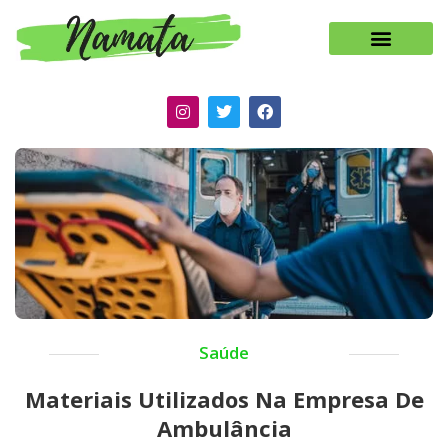
Saúde
Materiais Utilizados Na Empresa De
Ambulância