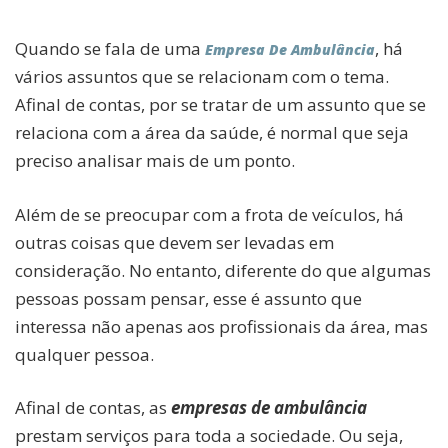
Quando se fala de uma
, há
Empresa De Ambulância
vários assuntos que se relacionam com o tema.
Afinal de contas, por se tratar de um assunto que se
relaciona com a área da saúde, é normal que seja
preciso analisar mais de um ponto.
Além de se preocupar com a frota de veículos, há
outras coisas que devem ser levadas em
consideração. No entanto, diferente do que algumas
pessoas possam pensar, esse é assunto que
interessa não apenas aos profissionais da área, mas
qualquer pessoa.
Afinal de contas, as
empresas de ambulância
prestam serviços para toda a sociedade. Ou seja,