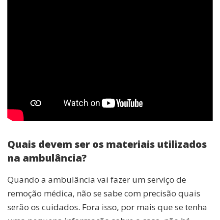
Quais devem ser os materiais utilizados
na ambulância?
Quando a ambulância vai fazer um serviço de
remoção médica, não se sabe com precisão quais
serão os cuidados. Fora isso, por mais que se tenha