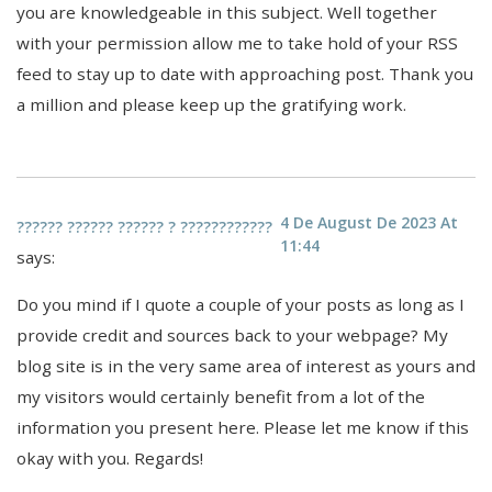
you are knowledgeable in this subject. Well together
with your permission allow me to take hold of your RSS
feed to stay up to date with approaching post. Thank you
a million and please keep up the gratifying work.
4 De August De 2023 At
?????? ?????? ?????? ? ????????????
11:44
says:
Do you mind if I quote a couple of your posts as long as I
provide credit and sources back to your webpage? My
blog site is in the very same area of interest as yours and
my visitors would certainly benefit from a lot of the
information you present here. Please let me know if this
okay with you. Regards!