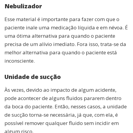
Nebulizador
Esse material é importante para fazer com que o
paciente inale uma medicação líquida e em névoa. É
uma ótima alternativa para quando o paciente
precisa de um alívio imediato. Fora isso, trata-se da
melhor alternativa para quando o paciente está
inconsciente.
Unidade de sucção
Às vezes, devido ao impacto de algum acidente,
pode acontecer de alguns fluidos pararem dentro
da boca do paciente. Então, nesses casos, a unidade
de sucção torna-se necessária, já que, com ela, é
possível remover qualquer fluido sem incidir em
algum risco.