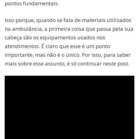
pontos fundamentais.
Isso porque, quando se fala de materiais utilizados
na ambulância, a primeira coisa que passa pela sua
cabeça são os equipamentos usados nos
atendimentos. É claro que esse é um ponto
importante, mas não é o único. Por isso, para saber
mais sobre esse assunto, é só continuar neste post.