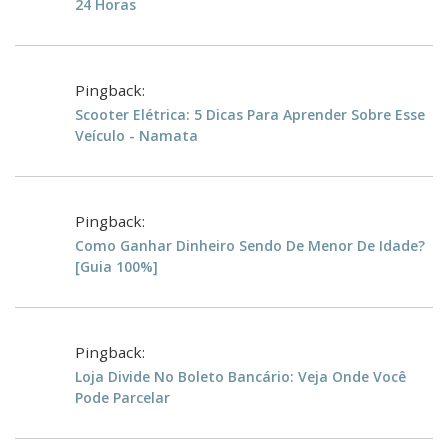
24 Horas
Pingback:
Scooter Elétrica: 5 Dicas Para Aprender Sobre Esse
Veículo - Namata
Pingback:
Como Ganhar Dinheiro Sendo De Menor De Idade?
[Guia 100%]
Pingback:
Loja Divide No Boleto Bancário: Veja Onde Você
Pode Parcelar