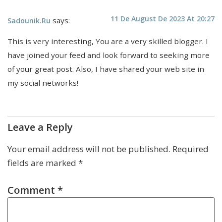
11 De August De 2023 At 20:27
says:
Sadounik.ru
This is very interesting, You are a very skilled blogger. I
have joined your feed and look forward to seeking more
of your great post. Also, I have shared your web site in
my social networks!
Leave a Reply
Your email address will not be published.
Required
fields are marked
*
Comment
*