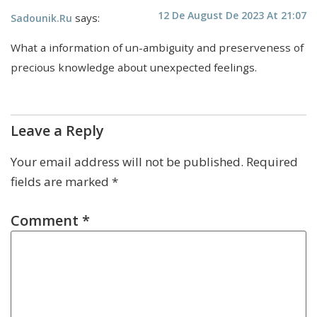
12 De August De 2023 At 21:07
says:
Sadounik.ru
What a information of un-ambiguity and preserveness of
precious knowledge about unexpected feelings.
Leave a Reply
Your email address will not be published.
Required
fields are marked
*
Comment
*