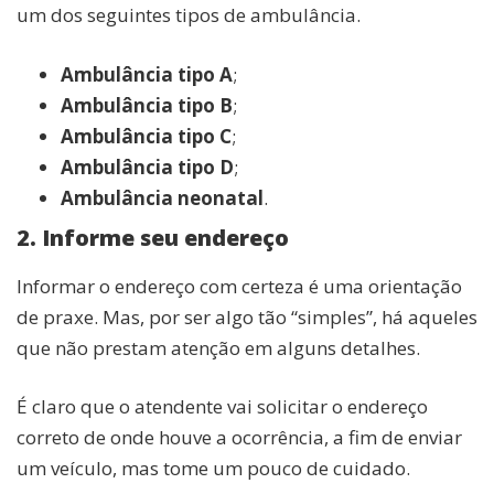
um dos seguintes tipos de ambulância.
Ambulância tipo A
;
Ambulância tipo B
;
Ambulância tipo C
;
Ambulância tipo D
;
Ambulância neonatal
.
2. Informe seu endereço
Informar o endereço com certeza é uma orientação
de praxe. Mas, por ser algo tão “simples”, há aqueles
que não prestam atenção em alguns detalhes.
É claro que o atendente vai solicitar o endereço
correto de onde houve a ocorrência, a fim de enviar
um veículo, mas tome um pouco de cuidado.