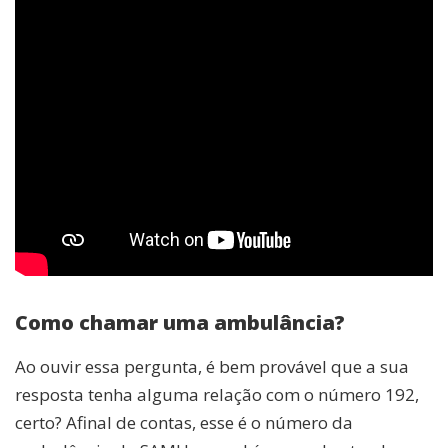
Como chamar uma ambulância?
Ao ouvir essa pergunta, é bem provável que a sua
resposta tenha alguma relação com o número 192,
certo? Afinal de contas, esse é o número da