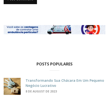
POSTS POPULARES
Transformando Sua Chácara Em Um Pequeno
Negócio Lucrativo
8 DE AUGUST DE 2023