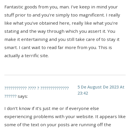
Fantastic goods from you, man. I’ve keep in mind your
stuff prior to and you’re simply too magnificent. I really
like what you’ve obtained here, really like what you’re
stating and the way through which you assert it. You
make it entertaining and you still take care of to stay it
smart. I cant wait to read far more from you. This is
actually a terrific site.
5 De August De 2023 At
??????????? ???? ? ??????????????
23:42
says:
??????
I don’t know if it’s just me or if everyone else
experiencing problems with your website. It appears like
some of the text on your posts are running off the