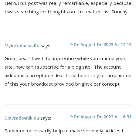
Hello.This post was really remarkable, especially because
I was searching for thoughts on this matter last Sunday.
9 De August De 2023 At 12:13
says:
Myinfodacha.ru
Great beat ! I wish to apprentice while you amend your
site, how can i subscribe for a blog site? The account
aided me a acceptable deal. I had been tiny bit acquainted
of this your broadcast provided bright clear concept
9 De August De 2023 At 16:31
says:
Glavsadovnik.ru
Someone necessarily help to make seriously articles I