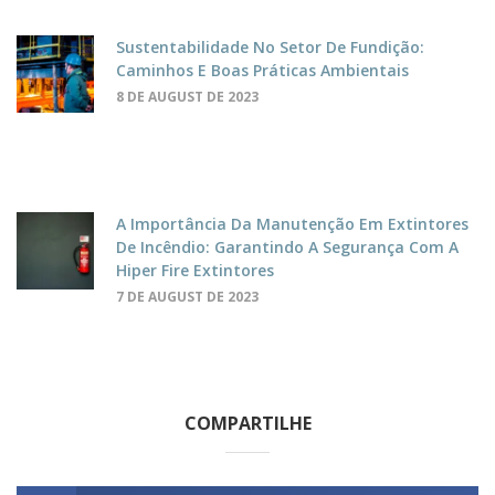
Sustentabilidade No Setor De Fundição:
Caminhos E Boas Práticas Ambientais
8 DE AUGUST DE 2023
A Importância Da Manutenção Em Extintores
De Incêndio: Garantindo A Segurança Com A
Hiper Fire Extintores
7 DE AUGUST DE 2023
COMPARTILHE