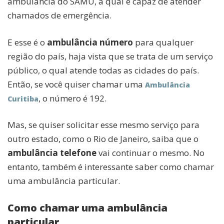
ambulância do SAMU, a qual é capaz de atender
chamados de emergência.
E esse é o
ambulância número
para qualquer
região do país, haja vista que se trata de um serviço
público, o qual atende todas as cidades do país.
Então, se você quiser chamar uma
Ambulância
, o número é 192.
Curitiba
Mas, se quiser solicitar esse mesmo serviço para
outro estado, como o Rio de Janeiro, saiba que o
ambulância telefone
vai continuar o mesmo. No
entanto, também é interessante saber como chamar
uma ambulância particular.
Como chamar uma ambulância
particular