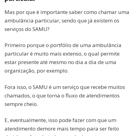
Mas por que é importante saber como chamar uma
ambulância particular, sendo que já existem os
serviços do SAMU?
Primeiro porque o portfólio de uma ambulância
particular é muito mais extenso, o qual permite
estar presente até mesmo no dia a dia de uma
organização, por exemplo.
Fora isso, o SAMU é um serviço que recebe muitos
chamados, o que torna o fluxo de atendimentos
sempre cheio.
E, eventualmente, isso pode fazer com que um
atendimento demore mais tempo para ser feito