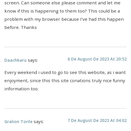
screen. Can someone else please comment and let me
know if this is happening to them too? This could be a
problem with my browser because I’ve had this happen
before. Thanks
6 De August De 2023 At 20:52
says:
Daachkaru
Every weekend i used to go to see this website, as i want
enjoyment, since this this site conations truly nice funny
information too.
7 De August De 2023 At 04:02
says:
Gralion Torile