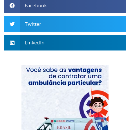
Facebook
Twitter
LinkedIn