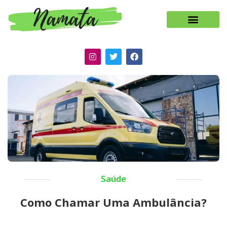
Saúde
Como Chamar Uma Ambulância?