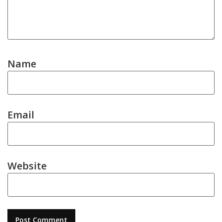
Name
Email
Website