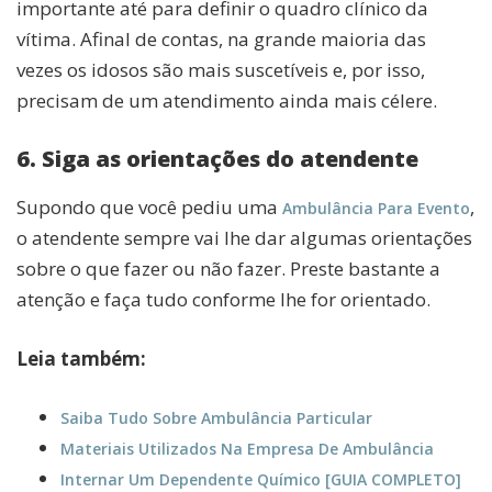
importante até para definir o quadro clínico da
vítima. Afinal de contas, na grande maioria das
vezes os idosos são mais suscetíveis e, por isso,
precisam de um atendimento ainda mais célere.
6. Siga as orientações do atendente
Supondo que você pediu uma
,
Ambulância Para Evento
o atendente sempre vai lhe dar algumas orientações
sobre o que fazer ou não fazer. Preste bastante a
atenção e faça tudo conforme lhe for orientado.
Leia também:
Saiba Tudo Sobre Ambulância Particular
Materiais Utilizados Na Empresa De Ambulância
Internar Um Dependente Químico [GUIA COMPLETO]