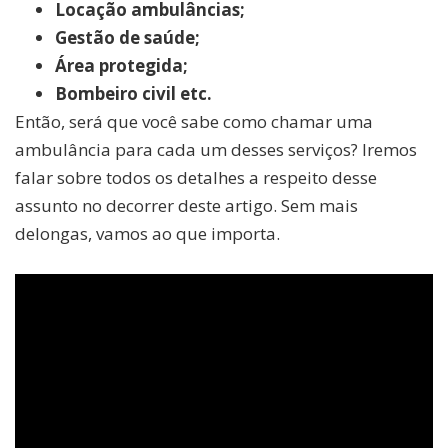
Locação ambulâncias;
Gestão de saúde;
Área protegida;
Bombeiro civil etc.
Então, será que você sabe como chamar uma
ambulância para cada um desses serviços? Iremos
falar sobre todos os detalhes a respeito desse
assunto no decorrer deste artigo. Sem mais
delongas, vamos ao que importa.