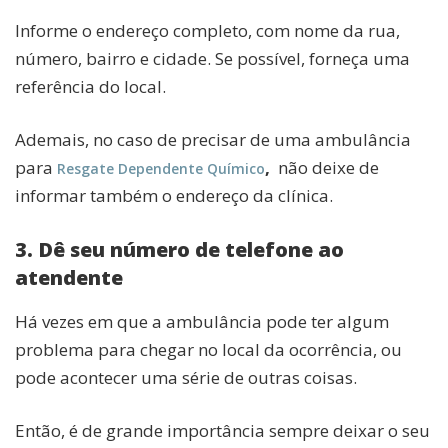
Informe o endereço completo, com nome da rua,
número, bairro e cidade. Se possível, forneça uma
referência do local.
Ademais, no caso de precisar de uma ambulância
para
,
não deixe de
Resgate Dependente Químico
informar também o endereço da clínica.
3. Dê seu número de telefone ao
atendente
Há vezes em que a ambulância pode ter algum
problema para chegar no local da ocorrência, ou
pode acontecer uma série de outras coisas.
Então, é de grande importância sempre deixar o seu