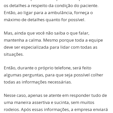
os detalhes a respeito da condição do paciente.
Então, ao ligar para a ambulância, forneça o
máximo de detalhes quanto for possível.
Mas, ainda que você não saiba o que falar,
mantenha a calma. Mesmo porque toda a equipe
deve ser especializada para lidar com todas as
situações.
Então, durante o próprio telefone, será feito
algumas perguntas, para que seja possível colher
todas as informações necessárias.
Nesse caso, apenas se atente em responder tudo de
uma maneira assertiva e sucinta, sem muitos
rodeios. Após essas informações, a empresa enviará