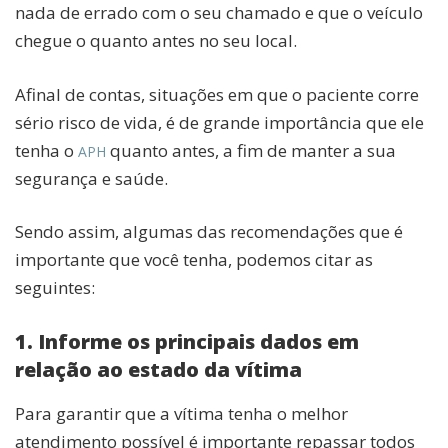
nada de errado com o seu chamado e que o veículo
chegue o quanto antes no seu local.
Afinal de contas, situações em que o paciente corre
sério risco de vida, é de grande importância que ele
tenha o
quanto antes, a fim de manter a sua
APH
segurança e saúde.
Sendo assim, algumas das recomendações que é
importante que você tenha, podemos citar as
seguintes:
1. Informe os principais dados em
relação ao estado da vítima
Para garantir que a vítima tenha o melhor
atendimento possível é importante repassar todos