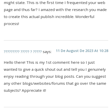
might state. This is the first time I frequented your web
page and thus far? I amazed with the research you made
to create this actual publish incredible. Wonderful
process!
11 De August De 2023 At 10:28
says:
????????? ????? ? ?????
Hello there! This is my 1st comment here so I just
wanted to give a quick shout out and tell you I genuinely
enjoy reading through your blog posts. Can you suggest
any other blogs/websites/forums that go over the same
subjects? Appreciate it!