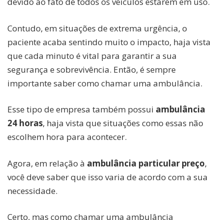
devido ao fato de todos os veículos estarem em uso.
Contudo, em situações de extrema urgência, o
paciente acaba sentindo muito o impacto, haja vista
que cada minuto é vital para garantir a sua
segurança e sobrevivência. Então, é sempre
importante saber como chamar uma ambulância.
Esse tipo de empresa também possui
ambulância
24 horas
, haja vista que situações como essas não
escolhem hora para acontecer.
Agora, em relação à
ambulância particular preço
,
você deve saber que isso varia de acordo com a sua
necessidade.
Certo, mas como chamar uma ambulância