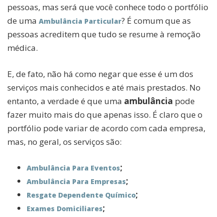
pessoas, mas será que você conhece todo o portfólio
de uma
? É comum que as
Ambulância Particular
pessoas acreditem que tudo se resume à remoção
médica.
E, de fato, não há como negar que esse é um dos
serviços mais conhecidos e até mais prestados. No
entanto, a verdade é que uma
ambulância
pode
fazer muito mais do que apenas isso. É claro que o
portfólio pode variar de acordo com cada empresa,
mas, no geral, os serviços são:
;
Ambulância Para Eventos
;
Ambulância Para Empresas
;
Resgate Dependente Químico
;
Exames Domiciliares