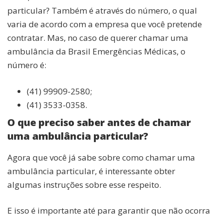
particular? Também é através do número, o qual
varia de acordo com a empresa que você pretende
contratar. Mas, no caso de querer chamar uma
ambulância da Brasil Emergências Médicas, o
número é:
(41) 99909-2580;
(41) 3533-0358.
O que preciso saber antes de chamar
uma ambulância particular?
Agora que você já sabe sobre como chamar uma
ambulância particular, é interessante obter
algumas instruções sobre esse respeito.
E isso é importante até para garantir que não ocorra