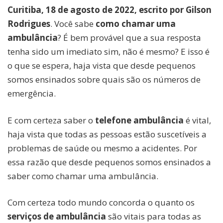
Curitiba, 18 de agosto de 2022, escrito por Gilson
Rodrigues
.
Você sabe
como chamar uma
ambulância
? É bem provável que a sua resposta
tenha sido um imediato sim, não é mesmo? E isso é
o que se espera, haja vista que desde pequenos
somos ensinados sobre quais são os números de
emergência.
E com certeza saber o
telefone ambulância
é vital,
haja vista que todas as pessoas estão suscetíveis a
problemas de saúde ou mesmo a acidentes. Por
essa razão que desde pequenos somos ensinados a
saber como chamar uma ambulância.
Com certeza todo mundo concorda o quanto os
serviços de ambulância
são vitais para todas as