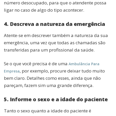
número desocupado, para que o atendente possa
ligar no caso de algo do tipo acontecer.
4. Descreva a natureza da emergência
Atente-se em descrever também a natureza da sua
emergência, uma vez que todas as chamadas são
transferidas para um profissional da saúde.
Se o que você precisa é de uma
Ambulância Para
, por exemplo, procure deixar tudo muito
Empresa
bem claro. Detalhes como esses, ainda que não
pareçam, fazem sim uma grande diferença.
5. Informe o sexo e a idade do paciente
Tanto o sexo quanto a idade do paciente é