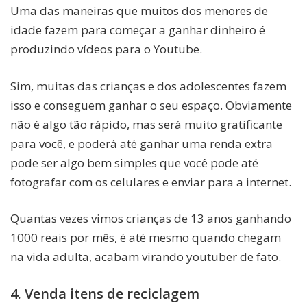
Uma das maneiras que muitos dos menores de
idade fazem para começar a ganhar dinheiro é
produzindo vídeos para o Youtube.
Sim, muitas das crianças e dos adolescentes fazem
isso e conseguem ganhar o seu espaço. Obviamente
não é algo tão rápido, mas será muito gratificante
para você, e poderá até ganhar uma renda extra
pode ser algo bem simples que você pode até
fotografar com os celulares e enviar para a internet.
Quantas vezes vimos crianças de 13 anos ganhando
1000 reais por mês, é até mesmo quando chegam
na vida adulta, acabam virando youtuber de fato.
4. Venda itens de reciclagem