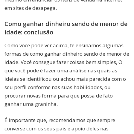
em sites de desapega.
Como ganhar dinheiro sendo de menor de
idade: conclusão
Como você pode ver acima, te ensinamos algumas
formas de como ganhar dinheiro sendo de menor de
idade. Você consegue fazer coisas bem simples, O
que você pode é fazer uma análise nas quais as
ideias se identificou ou achou mais parecida com o
seu perfil conforme nas suas habilidades, ou
procurar novas forma para que possa de fato
ganhar uma graninha.
É importante que, recomendamos que sempre
converse com os seus pais e apoio deles nas