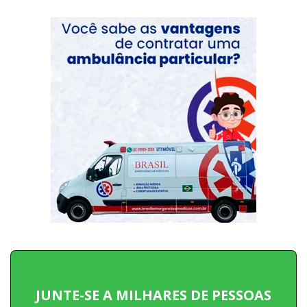
JUNTE-SE A MILHARES DE PESSOAS