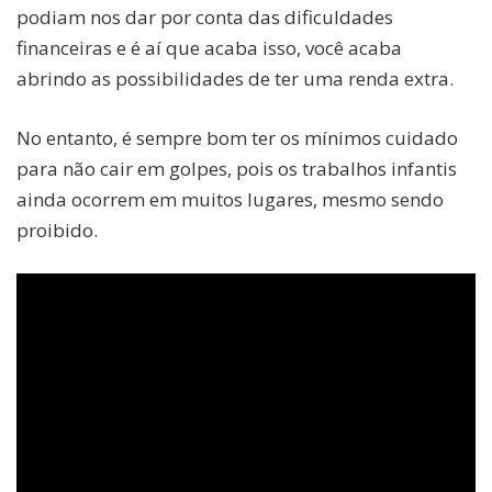
podiam nos dar por conta das dificuldades
financeiras e é aí que acaba isso, você acaba
abrindo as possibilidades de ter uma renda extra.
No entanto, é sempre bom ter os mínimos cuidado
para não cair em golpes, pois os trabalhos infantis
ainda ocorrem em muitos lugares, mesmo sendo
proibido.