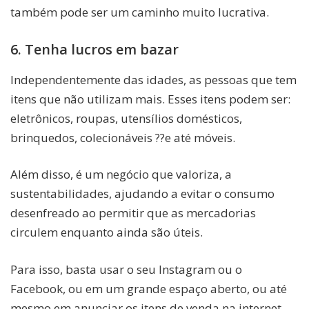
também pode ser um caminho muito lucrativa.
6. Tenha lucros em bazar
Independentemente das idades, as pessoas que tem
itens que não utilizam mais. Esses itens podem ser:
eletrônicos, roupas, utensílios domésticos,
brinquedos, colecionáveis ??e até móveis.
Além disso, é um negócio que valoriza, a
sustentabilidades, ajudando a evitar o consumo
desenfreado ao permitir que as mercadorias
circulem enquanto ainda são úteis.
Para isso, basta usar o seu Instagram ou o
Facebook, ou em um grande espaço aberto, ou até
mesmo em anunciar os itens de venda na internet