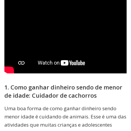
1. Como ganhar dinheiro sendo de menor
de idade: Cuidador de cachorros
Uma boa forma de como ganhar dinheiro sendo
menor idade é cuidando de animais. Esse é uma das
atividades que muitas crianças e adolescentes