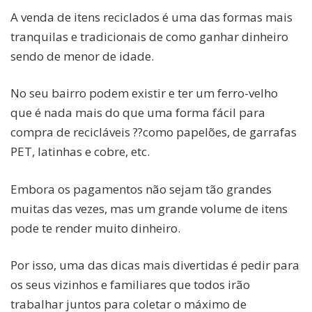
A venda de itens reciclados é uma das formas mais
tranquilas e tradicionais de como ganhar dinheiro
sendo de menor de idade.
No seu bairro podem existir e ter um ferro-velho
que é nada mais do que uma forma fácil para
compra de recicláveis ??como papelões, de garrafas
PET, latinhas e cobre, etc.
Embora os pagamentos não sejam tão grandes
muitas das vezes, mas um grande volume de itens
pode te render muito dinheiro.
Por isso, uma das dicas mais divertidas é pedir para
os seus vizinhos e familiares que todos irão
trabalhar juntos para coletar o máximo de