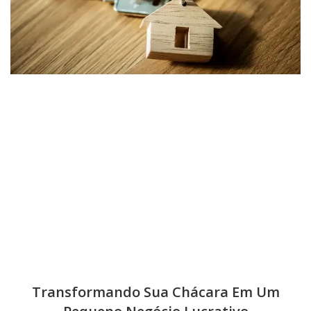
Transformando Sua Chácara Em Um