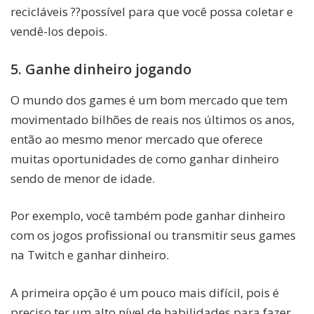
recicláveis ??possível para que você possa coletar e
vendê-los depois.
5. Ganhe dinheiro jogando
O mundo dos games é um bom mercado que tem
movimentado bilhões de reais nos últimos os anos,
então ao mesmo menor mercado que oferece
muitas oportunidades de como ganhar dinheiro
sendo de menor de idade.
Por exemplo, você também pode ganhar dinheiro
com os jogos profissional ou transmitir seus games
na Twitch e ganhar dinheiro.
A primeira opção é um pouco mais difícil, pois é
preciso ter um alto nível de habilidades para fazer