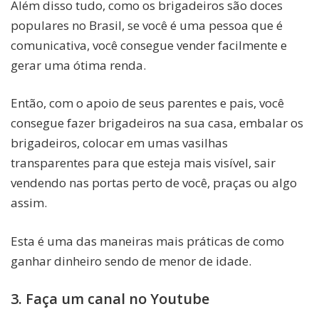
Além disso tudo, como os brigadeiros são doces
populares no Brasil, se você é uma pessoa que é
comunicativa, você consegue vender facilmente e
gerar uma ótima renda.
Então, com o apoio de seus parentes e pais, você
consegue fazer brigadeiros na sua casa, embalar os
brigadeiros, colocar em umas vasilhas
transparentes para que esteja mais visível, sair
vendendo nas portas perto de você, praças ou algo
assim.
Esta é uma das maneiras mais práticas de como
ganhar dinheiro sendo de menor de idade.
3. Faça um canal no Youtube