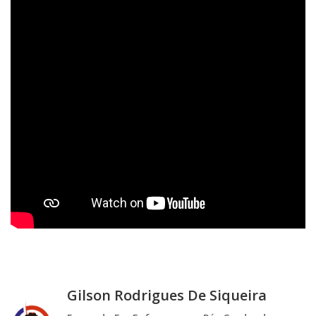
Gilson Rodrigues De Siqueira