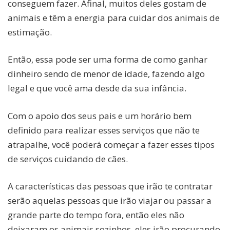
conseguem fazer. Afinal, muitos deles gostam de
animais e têm a energia para cuidar dos animais de
estimação.
Então, essa pode ser uma forma de como ganhar
dinheiro sendo de menor de idade, fazendo algo
legal e que você ama desde da sua infância.
Com o apoio dos seus pais e um horário bem
definido para realizar esses serviços que não te
atrapalhe, você poderá começar a fazer esses tipos
de serviços cuidando de cães.
A características das pessoas que irão te contratar
serão aquelas pessoas que irão viajar ou passar a
grande parte do tempo fora, então eles não
deixaram os animais sozinhos, eles irão procurando