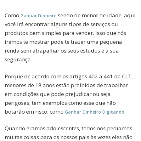
Como
sendo de menor de idade, aqui
Ganhar Dinheiro
você irá encontrar alguns tipos de serviços ou
produtos bem simples para vender. Isso que nós
iremos te mostrar pode te trazer uma pequena
renda sem atrapalhar os seus estudos e a sua
segurança.
Porque de acordo com os artigos 402 a 441 da CLT,
menores de 18 anos estão proibidos de trabalhar
em condições que pode prejudicar ou seja
perigosas, tem exemplos como esse que não
botarão em risco, como
.
Ganhar Dinheiro Digitando
Quando éramos adolescentes, todos nos pedíamos
muitas coisas para os nossos pais às vezes eles não