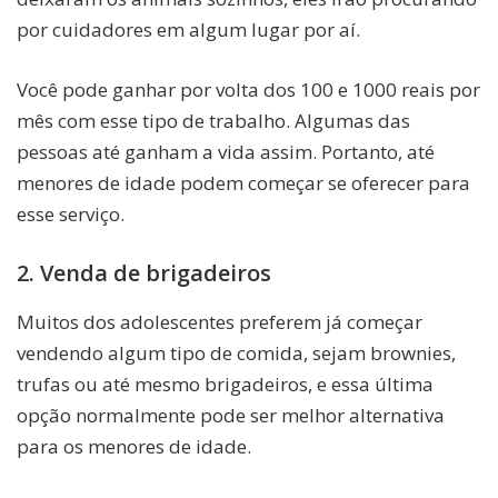
por cuidadores em algum lugar por aí.
Você pode ganhar por volta dos 100 e 1000 reais por
mês com esse tipo de trabalho. Algumas das
pessoas até ganham a vida assim. Portanto, até
menores de idade podem começar se oferecer para
esse serviço.
2. Venda de brigadeiros
Muitos dos adolescentes preferem já começar
vendendo algum tipo de comida, sejam brownies,
trufas ou até mesmo brigadeiros, e essa última
opção normalmente pode ser melhor alternativa
para os menores de idade.