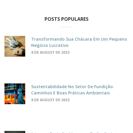
POSTS POPULARES
Transformando Sua Chácara Em Um Pequeno
Negócio Lucrativo
8 DE AUGUST DE 2023
Sustentabilidade No Setor De Fundição:
Caminhos E Boas Práticas Ambientais
8 DE AUGUST DE 2023