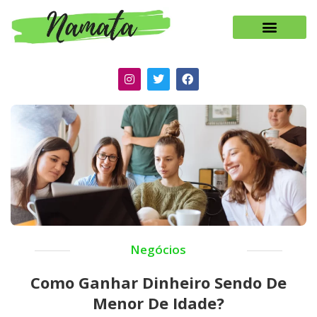
Negócios
Como Ganhar Dinheiro Sendo De
Menor De Idade?