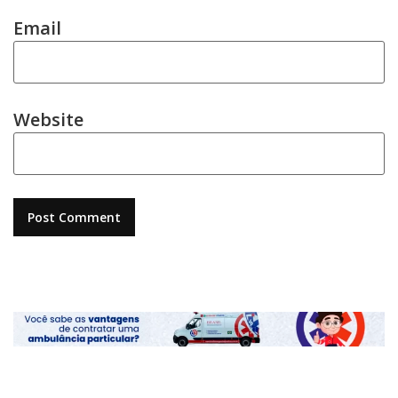
Email
Website