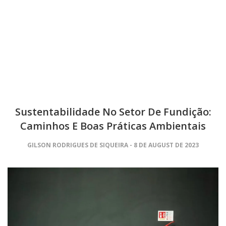
Sustentabilidade No Setor De Fundição:
Caminhos E Boas Práticas Ambientais
GILSON RODRIGUES DE SIQUEIRA
8 DE AUGUST DE 2023