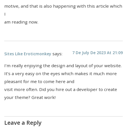
motive, and that is also happening with this article which
I
am reading now.
7 De July De 2023 At 21:09
says:
Sites Like Eroticmonkey
I’m really enjoying the design and layout of your website.
It’s a very easy on the eyes which makes it much more
pleasant for me to come here and
visit more often. Did you hire out a developer to create
your theme? Great work!
Leave a Reply