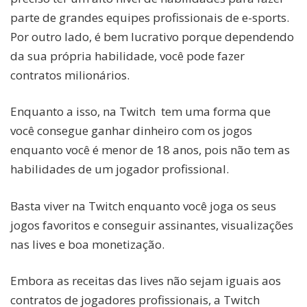
parte de grandes equipes profissionais de e-sports.
Por outro lado, é bem lucrativo porque dependendo
da sua própria habilidade, você pode fazer
contratos milionários.
Enquanto a isso, na Twitch tem uma forma que
você consegue ganhar dinheiro com os jogos
enquanto você é menor de 18 anos, pois não tem as
habilidades de um jogador profissional.
Basta viver na Twitch enquanto você joga os seus
jogos favoritos e conseguir assinantes, visualizações
nas lives e boa monetização.
Embora as receitas das lives não sejam iguais aos
contratos de jogadores profissionais, a Twitch