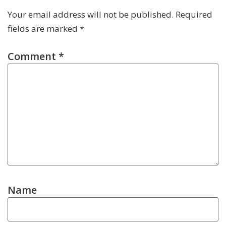
Your email address will not be published.
Required
fields are marked
*
Comment
*
Name