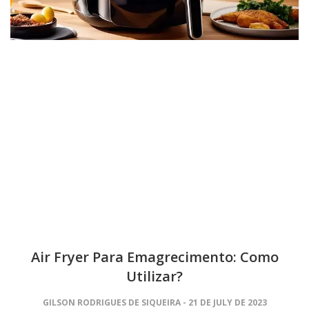
Air Fryer Para Emagrecimento: Como
Utilizar?
GILSON RODRIGUES DE SIQUEIRA
21 DE JULY DE 2023