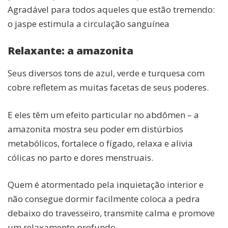
Agradável para todos aqueles que estão tremendo:
o jaspe estimula a circulação sanguínea
Relaxante: a amazonita
Seus diversos tons de azul, verde e turquesa com
cobre refletem as muitas facetas de seus poderes.
E eles têm um efeito particular no abdômen – a
amazonita mostra seu poder em distúrbios
metabólicos, fortalece o fígado, relaxa e alivia
cólicas no parto e dores menstruais.
Quem é atormentado pela inquietação interior e
não consegue dormir facilmente coloca a pedra
debaixo do travesseiro, transmite calma e promove
um relaxamento profundo.