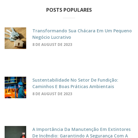
POSTS POPULARES
Transformando Sua Chácara Em Um Pequeno
Negócio Lucrativo
8 DE AUGUST DE 2023
Sustentabilidade No Setor De Fundição:
Caminhos E Boas Práticas Ambientais
8 DE AUGUST DE 2023
A Importância Da Manutenção Em Extintores
De Incêndio: Garantindo A Segurança Com A