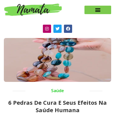
Saúde
6 Pedras De Cura E Seus Efeitos Na
Saúde Humana