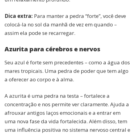
Dica extra:
Para manter a pedra “forte”, você deve
colocá-la no sol da manhã de vez em quando –
assim ela pode se recarregar.
Azurita para cérebros e nervos
Seu azul é forte sem precedentes – como a água dos
mares tropicais. Uma pedra de poder que tem algo
a oferecer ao corpo e à alma.
A azurita é uma pedra na testa – fortalece a
concentração e nos permite ver claramente. Ajuda a
afrouxar antigos laços emocionais e a entrar em
uma nova fase da vida fortalecida. Além disso, tem
uma influência positiva no sistema nervoso central e