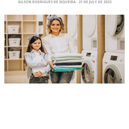
GILSON RODRIGUES DE SIQUEIRA
21 DE JULY DE 2023