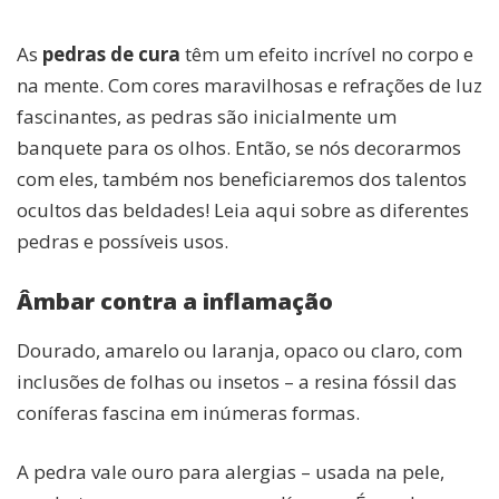
As
pedras de cura
têm um efeito incrível no corpo e
na mente. Com cores maravilhosas e refrações de luz
fascinantes, as pedras são inicialmente um
banquete para os olhos. Então, se nós decorarmos
com eles, também nos beneficiaremos dos talentos
ocultos das beldades! Leia aqui sobre as diferentes
pedras e possíveis usos.
Âmbar contra a inflamação
Dourado, amarelo ou laranja, opaco ou claro, com
inclusões de folhas ou insetos – a resina fóssil das
coníferas fascina em inúmeras formas.
A pedra vale ouro para alergias – usada na pele,