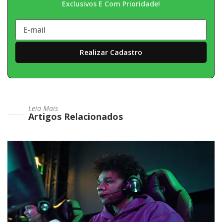
Exclusivos E Com Prioridade!
Leia Mais
Artigos Relacionados