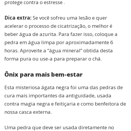
protege contra o estresse .
Dica extra:
Se você sofreu uma lesão e quer
acelerar o processo de cicatrização, o melhor é
beber água de azurita. Para fazer isso, coloque a
pedra em água limpa por aproximadamente 6
horas. Aproveite a “água mineral” obtida desta
forma pura ou use-a para preparar o chá.
Ônix para mais bem-estar
Esta misteriosa ágata negra foi uma das pedras de
cura mais importantes da antiguidade, usada
contra magia negra e feitiçaria e como benfeitora de
nossa casca externa.
Uma pedra que deve ser usada diretamente no