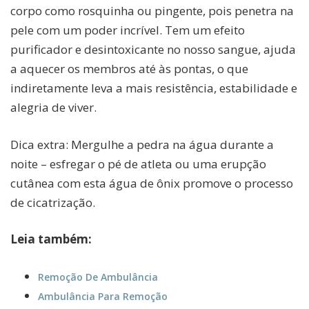
corpo como rosquinha ou pingente, pois penetra na
pele com um poder incrível. Tem um efeito
purificador e desintoxicante no nosso sangue, ajuda
a aquecer os membros até às pontas, o que
indiretamente leva a mais resistência, estabilidade e
alegria de viver.
Dica extra: Mergulhe a pedra na água durante a
noite – esfregar o pé de atleta ou uma erupção
cutânea com esta água de ônix promove o processo
de cicatrização.
Leia também:
Remoção De Ambulância
Ambulância Para Remoção