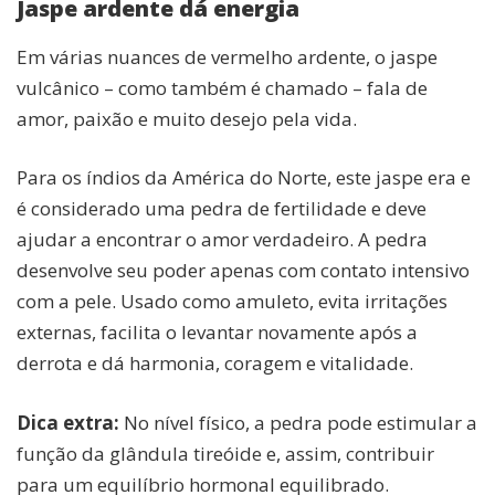
Jaspe ardente dá energia
Em várias nuances de vermelho ardente, o jaspe
vulcânico – como também é chamado – fala de
amor, paixão e muito desejo pela vida.
Para os índios da América do Norte, este jaspe era e
é considerado uma pedra de fertilidade e deve
ajudar a encontrar o amor verdadeiro. A pedra
desenvolve seu poder apenas com contato intensivo
com a pele. Usado como amuleto, evita irritações
externas, facilita o levantar novamente após a
derrota e dá harmonia, coragem e vitalidade.
Dica extra:
No nível físico, a pedra pode estimular a
função da glândula tireóide e, assim, contribuir
para um equilíbrio hormonal equilibrado.