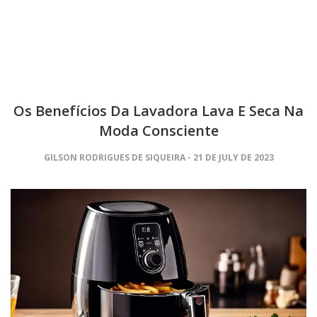
Os Benefícios Da Lavadora Lava E Seca Na
Moda Consciente
GILSON RODRIGUES DE SIQUEIRA
21 DE JULY DE 2023