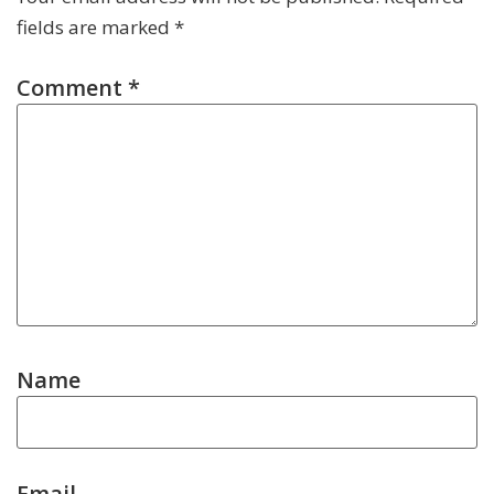
fields are marked
*
Comment
*
Name
Email