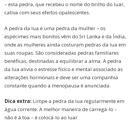
– esta pedra, que recebeu o nome do brilho do luar,
cativa com seus efeitos opalescentes.
A pedra da lua é uma pedra da mulher – os
espécimes mais bonitos vêm do Sri Lanka e da Índia,
onde as mulheres ainda costuram pedras da lua em
suas roupas. São consideradas pedras familiares
benéficas, destinadas a equilibrar a alma. A pedra
da lua alivia o estresse físico e mental associado às
alterações hormonais e deve ser uma companhia
constante quando a menopausa é anunciada.
Dica extra:
Limpe a pedra da lua regularmente em
água corrente. A melhor maneira de carregá-lo –
não é à toa – é colocá-lo ao luar.