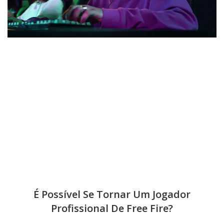
É Possível Se Tornar Um Jogador
Profissional De Free Fire?