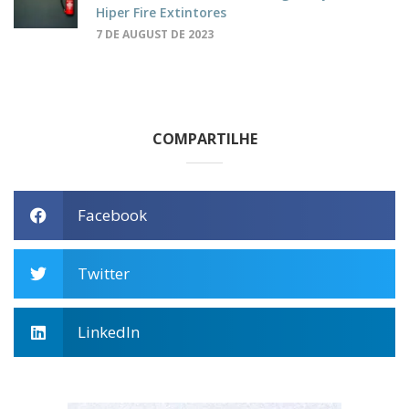
Hiper Fire Extintores
7 DE AUGUST DE 2023
COMPARTILHE
Facebook
Twitter
LinkedIn