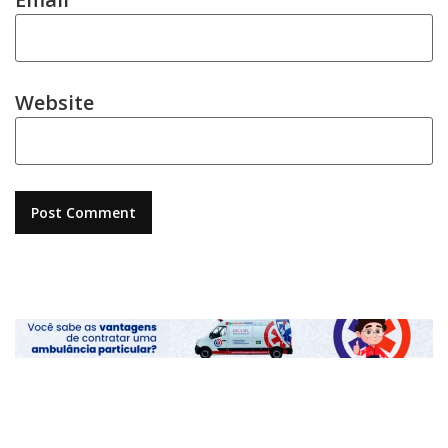
Website