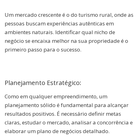
Um mercado crescente é o do turismo rural, onde as
pessoas buscam experiências autênticas em
ambientes naturais. Identificar qual nicho de
negócio se encaixa melhor na sua propriedade é o
primeiro passo para o sucesso.
Planejamento Estratégico:
Como em qualquer empreendimento, um
planejamento sólido é fundamental para alcançar
resultados positivos. É necessário definir metas
claras, estudar o mercado, analisar a concorrência e
elaborar um plano de negócios detalhado.