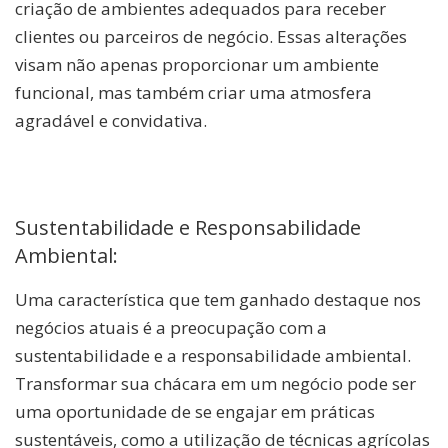
criação de ambientes adequados para receber
clientes ou parceiros de negócio. Essas alterações
visam não apenas proporcionar um ambiente
funcional, mas também criar uma atmosfera
agradável e convidativa.
Sustentabilidade e Responsabilidade
Ambiental:
Uma característica que tem ganhado destaque nos
negócios atuais é a preocupação com a
sustentabilidade e a responsabilidade ambiental.
Transformar sua chácara em um negócio pode ser
uma oportunidade de se engajar em práticas
sustentáveis, como a utilização de técnicas agrícolas