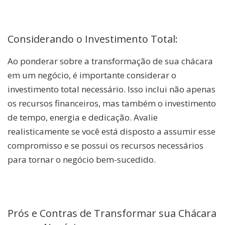
Considerando o Investimento Total:
Ao ponderar sobre a transformação de sua chácara
em um negócio, é importante considerar o
investimento total necessário. Isso inclui não apenas
os recursos financeiros, mas também o investimento
de tempo, energia e dedicação. Avalie
realisticamente se você está disposto a assumir esse
compromisso e se possui os recursos necessários
para tornar o negócio bem-sucedido.
Prós e Contras de Transformar sua Chácara