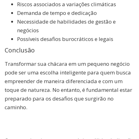
Riscos associados a variações climáticas
Demanda de tempo e dedicação
Necessidade de habilidades de gestão e
negócios
Possíveis desafios burocráticos e legais
Conclusão
Transformar sua chácara em um pequeno negócio
pode ser uma escolha inteligente para quem busca
empreender de maneira diferenciada e com um
toque de natureza. No entanto, é fundamental estar
preparado para os desafios que surgirão no
caminho.