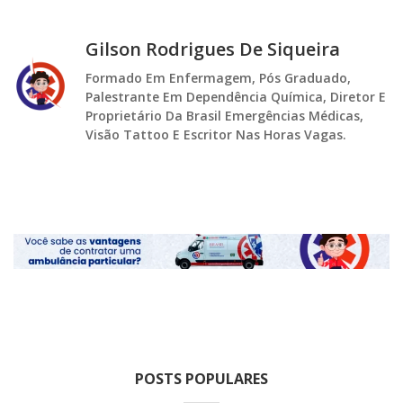
Gilson Rodrigues De Siqueira
Formado Em Enfermagem, Pós Graduado,
Palestrante Em Dependência Química, Diretor E
Proprietário Da Brasil Emergências Médicas,
Visão Tattoo E Escritor Nas Horas Vagas.
POSTS POPULARES