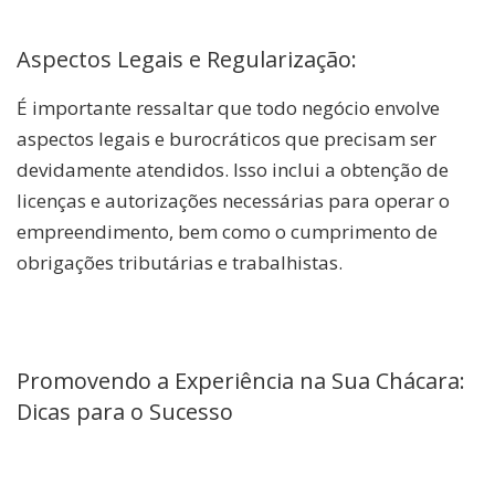
Aspectos Legais e Regularização:
É importante ressaltar que todo negócio envolve
aspectos legais e burocráticos que precisam ser
devidamente atendidos. Isso inclui a obtenção de
licenças e autorizações necessárias para operar o
empreendimento, bem como o cumprimento de
obrigações tributárias e trabalhistas.
Promovendo a Experiência na Sua Chácara:
Dicas para o Sucesso