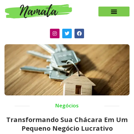
Negócios
Transformando Sua Chácara Em Um
Pequeno Negócio Lucrativo