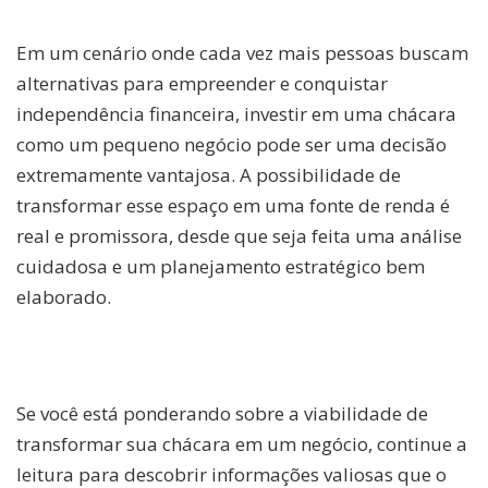
Em um cenário onde cada vez mais pessoas buscam
alternativas para empreender e conquistar
independência financeira, investir em uma chácara
como um pequeno negócio pode ser uma decisão
extremamente vantajosa. A possibilidade de
transformar esse espaço em uma fonte de renda é
real e promissora, desde que seja feita uma análise
cuidadosa e um planejamento estratégico bem
elaborado.
Se você está ponderando sobre a viabilidade de
transformar sua chácara em um negócio, continue a
leitura para descobrir informações valiosas que o