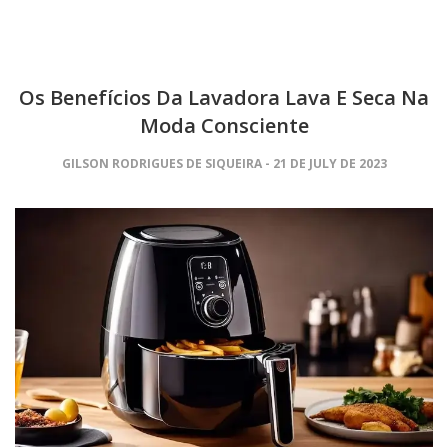
Os Benefícios Da Lavadora Lava E Seca Na
Moda Consciente
GILSON RODRIGUES DE SIQUEIRA
21 DE JULY DE 2023