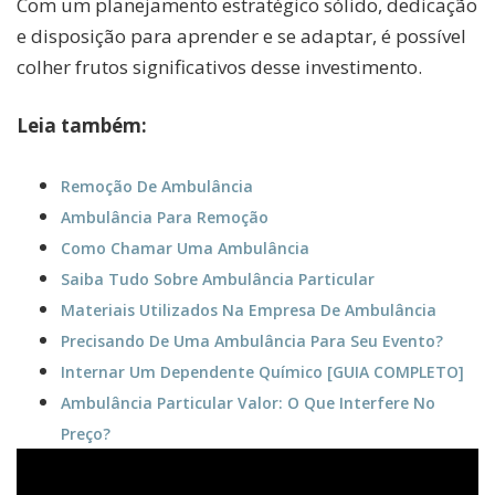
Com um planejamento estratégico sólido, dedicação
e disposição para aprender e se adaptar, é possível
colher frutos significativos desse investimento.
Leia também:
Remoção De Ambulância
Ambulância Para Remoção
Como Chamar Uma Ambulância
Saiba Tudo Sobre Ambulância Particular
Materiais Utilizados Na Empresa De Ambulância
Precisando De Uma Ambulância Para Seu Evento?
Internar Um Dependente Químico [GUIA COMPLETO]
Ambulância Particular Valor: O Que Interfere No
Preço?