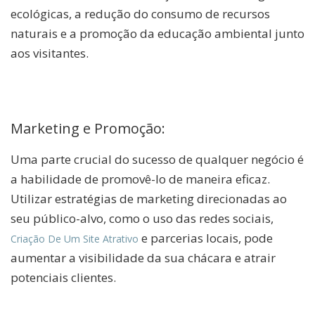
ecológicas, a redução do consumo de recursos
naturais e a promoção da educação ambiental junto
aos visitantes.
Marketing e Promoção:
Uma parte crucial do sucesso de qualquer negócio é
a habilidade de promovê-lo de maneira eficaz.
Utilizar estratégias de marketing direcionadas ao
seu público-alvo, como o uso das redes sociais,
e parcerias locais, pode
Criação De Um Site Atrativo
aumentar a visibilidade da sua chácara e atrair
potenciais clientes.