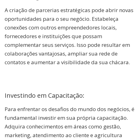
A criação de parcerias estratégicas pode abrir novas
oportunidades para o seu negócio. Estabeleça
conexões com outros empreendedores locais,
fornecedores e instituições que possam
complementar seus serviços. Isso pode resultar em
colaborações vantajosas, ampliar sua rede de
contatos e aumentar a visibilidade da sua chácara.
Investindo em Capacitação:
Para enfrentar os desafios do mundo dos negócios, é
fundamental investir em sua própria capacitação.
Adquira conhecimentos em áreas como gestão,
marketing, atendimento ao cliente e agricultura