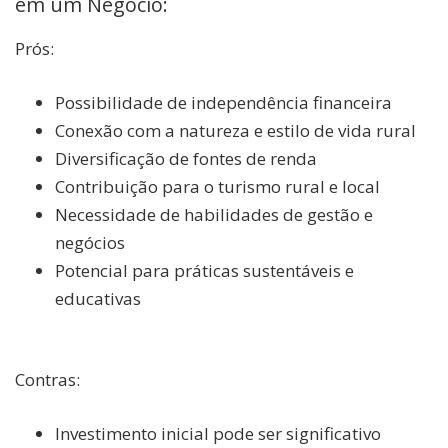
em um Negócio:
Prós:
Possibilidade de independência financeira
Conexão com a natureza e estilo de vida rural
Diversificação de fontes de renda
Contribuição para o turismo rural e local
Necessidade de habilidades de gestão e
negócios
Potencial para práticas sustentáveis e
educativas
Contras:
Investimento inicial pode ser significativo