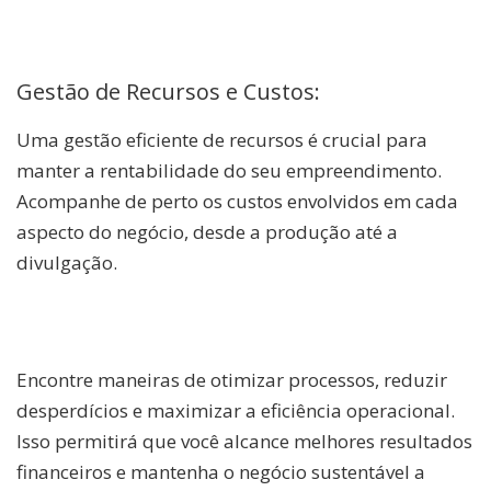
Gestão de Recursos e Custos:
Uma gestão eficiente de recursos é crucial para
manter a rentabilidade do seu empreendimento.
Acompanhe de perto os custos envolvidos em cada
aspecto do negócio, desde a produção até a
divulgação.
Encontre maneiras de otimizar processos, reduzir
desperdícios e maximizar a eficiência operacional.
Isso permitirá que você alcance melhores resultados
financeiros e mantenha o negócio sustentável a