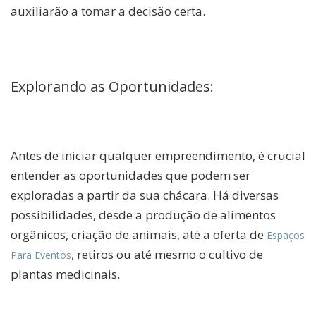
auxiliarão a tomar a decisão certa.
Explorando as Oportunidades:
Antes de iniciar qualquer empreendimento, é crucial
entender as oportunidades que podem ser
exploradas a partir da sua chácara. Há diversas
possibilidades, desde a produção de alimentos
orgânicos, criação de animais, até a oferta de
Espaços
, retiros ou até mesmo o cultivo de
Para Eventos
plantas medicinais.