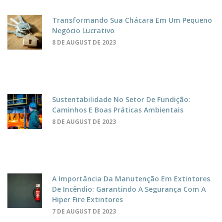
Transformando Sua Chácara Em Um Pequeno
Negócio Lucrativo
8 DE AUGUST DE 2023
Sustentabilidade No Setor De Fundição:
Caminhos E Boas Práticas Ambientais
8 DE AUGUST DE 2023
A Importância Da Manutenção Em Extintores
De Incêndio: Garantindo A Segurança Com A
Hiper Fire Extintores
7 DE AUGUST DE 2023