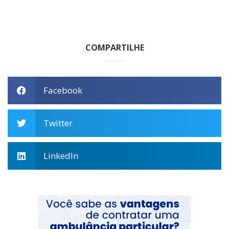
COMPARTILHE
Facebook
Twitter
LinkedIn