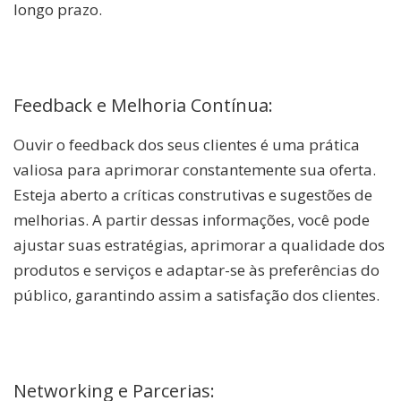
longo prazo.
Feedback e Melhoria Contínua:
Ouvir o feedback dos seus clientes é uma prática
valiosa para aprimorar constantemente sua oferta.
Esteja aberto a críticas construtivas e sugestões de
melhorias. A partir dessas informações, você pode
ajustar suas estratégias, aprimorar a qualidade dos
produtos e serviços e adaptar-se às preferências do
público, garantindo assim a satisfação dos clientes.
Networking e Parcerias: