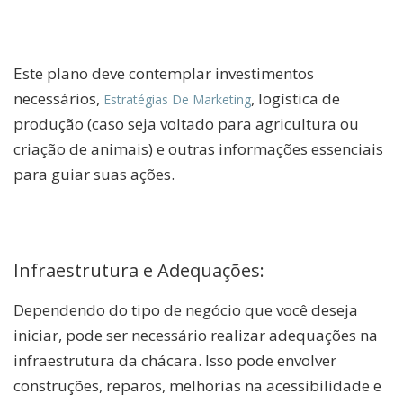
Este plano deve contemplar investimentos
necessários,
, logística de
Estratégias De Marketing
produção (caso seja voltado para agricultura ou
criação de animais) e outras informações essenciais
para guiar suas ações.
Infraestrutura e Adequações:
Dependendo do tipo de negócio que você deseja
iniciar, pode ser necessário realizar adequações na
infraestrutura da chácara. Isso pode envolver
construções, reparos, melhorias na acessibilidade e