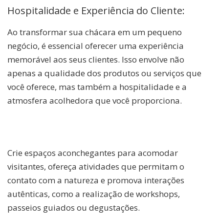
Hospitalidade e Experiência do Cliente:
Ao transformar sua chácara em um pequeno
negócio, é essencial oferecer uma experiência
memorável aos seus clientes. Isso envolve não
apenas a qualidade dos produtos ou serviços que
você oferece, mas também a hospitalidade e a
atmosfera acolhedora que você proporciona.
Crie espaços aconchegantes para acomodar
visitantes, ofereça atividades que permitam o
contato com a natureza e promova interações
autênticas, como a realização de workshops,
passeios guiados ou degustações.