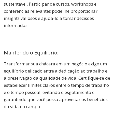
sustentável. Participar de cursos, workshops e
conferências relevantes pode lhe proporcionar
insights valiosos e ajudá-lo a tomar decisões
informadas.
Mantendo o Equilíbrio:
Transformar sua chácara em um negócio exige um
equilíbrio delicado entre a dedicação ao trabalho e
a preservação da qualidade de vida. Certifique-se de
estabelecer limites claros entre o tempo de trabalho
e o tempo pessoal, evitando o esgotamento e
garantindo que você possa aproveitar os benefícios
da vida no campo.