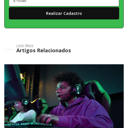
Leia Mais
Artigos Relacionados