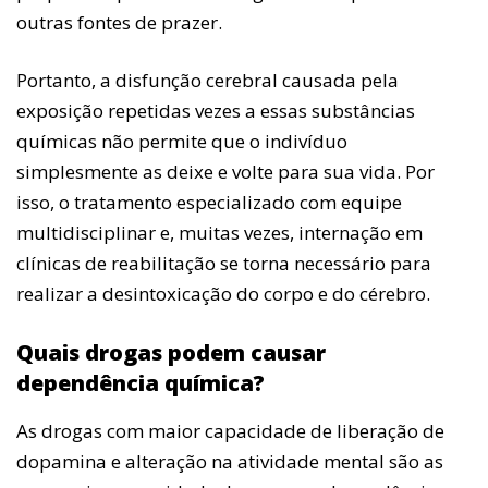
outras fontes de prazer.
Portanto, a disfunção cerebral causada pela
exposição repetidas vezes a essas substâncias
químicas não permite que o indivíduo
simplesmente as deixe e volte para sua vida. Por
isso, o tratamento especializado com equipe
multidisciplinar e, muitas vezes, internação em
clínicas de reabilitação se torna necessário para
realizar a desintoxicação do corpo e do cérebro.
Quais drogas podem causar
dependência química?
As drogas com maior capacidade de liberação de
dopamina e alteração na atividade mental são as