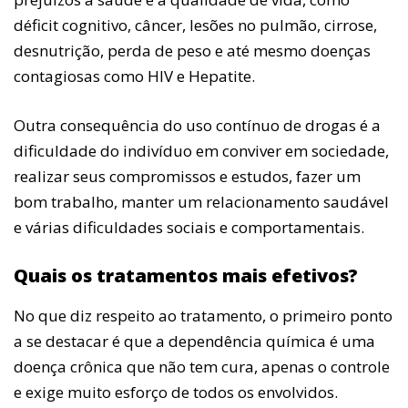
déficit cognitivo, câncer, lesões no pulmão, cirrose,
desnutrição, perda de peso e até mesmo doenças
contagiosas como HIV e Hepatite.
Outra consequência do uso contínuo de drogas é a
dificuldade do indivíduo em conviver em sociedade,
realizar seus compromissos e estudos, fazer um
bom trabalho, manter um relacionamento saudável
e várias dificuldades sociais e comportamentais.
Quais os tratamentos mais efetivos?
No que diz respeito ao tratamento, o primeiro ponto
a se destacar é que a dependência química é uma
doença crônica que não tem cura, apenas o controle
e exige muito esforço de todos os envolvidos.