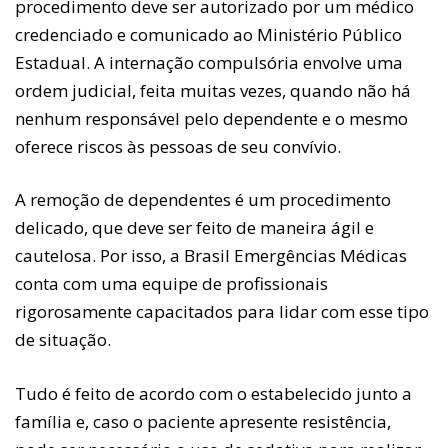
procedimento deve ser autorizado por um médico
credenciado e comunicado ao Ministério Público
Estadual. A internação compulsória envolve uma
ordem judicial, feita muitas vezes, quando não há
nenhum responsável pelo dependente e o mesmo
oferece riscos às pessoas de seu convívio.
A remoção de dependentes é um procedimento
delicado, que deve ser feito de maneira ágil e
cautelosa. Por isso, a Brasil Emergências Médicas
conta com uma equipe de profissionais
rigorosamente capacitados para lidar com esse tipo
de situação.
Tudo é feito de acordo com o estabelecido junto a
família e, caso o paciente apresente resistência,