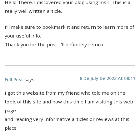
Hello There. I discovered your blog using msn. This is a
really well written article.
I’ll make sure to bookmark it and return to learn more of
your useful info.
Thank you for the post. I’ll definitely return.
8 De July De 2023 At 08:11
says:
Full Post
I got this website from my friend who told me on the
topic of this site and now this time I am visiting this web
page
and reading very informative articles or reviews at this
place.