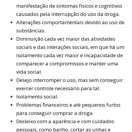
manifestação de sintomas físicos e cognitivos
causados pela interrupção do uso da droga.
Alterações comportamentais devido ao uso de
substâncias.
Diminuição cada vez maior das atividades
sociais e das interações sociais, em que há um
isolamento cada vez maior e incapacidade de
comparecer a compromissos e manter uma
vida social.
Desejo interromper o uso, mas sem conseguir
exercer controle necessário para tal.
Isolamento social.
Problemas financeiros e até pequenos furtos
para conseguir comprar a droga.
Desleixo com a aparência e com cuidados
pessoais, como banho, cortar as unhas e