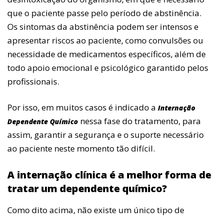
que o paciente passe pelo período de abstinência.
Os sintomas da abstinência podem ser intensos e
apresentar riscos ao paciente, como convulsões ou
necessidade de medicamentos específicos, além de
todo apoio emocional e psicológico garantido pelos
profissionais.
Por isso, em muitos casos é indicado a
Internação
nessa fase do tratamento, para
Dependente Químico
assim, garantir a segurança e o suporte necessário
ao paciente neste momento tão difícil.
A internação clínica é a melhor forma de
tratar um dependente químico?
Como dito acima, não existe um único tipo de