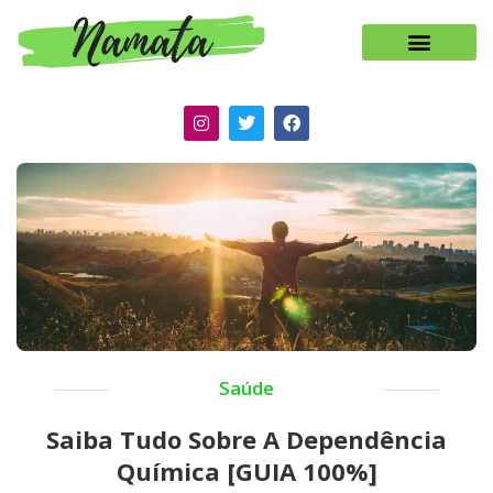
Saúde
Saiba Tudo Sobre A Dependência
Química [GUIA 100%]