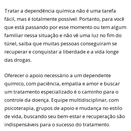
Tratar a dependência química não é uma tarefa
fácil, mas é totalmente possível. Portanto, para você
que está passando por esse momento ou tem algum
familiar nessa situação e não vê uma luz no fim do
túnel, saiba que muitas pessoas conseguiram se
recuperar e conquistar a liberdade e a vida longe
das drogas.
Oferecer o apoio necessário a um dependente
químico, com paciência, empatia e amor e buscar
um tratamento especializado é o caminho para o
controle da doença. Equipe multidisciplinar, com
psicoterapia, grupos de apoio e mudança no estilo
de vida, buscando seu bem-estar e recuperação são
indispensáveis para o sucesso do tratamento.