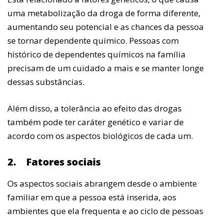
uma metabolização da droga de forma diferente,
aumentando seu potencial e as chances da pessoa
se tornar dependente químico. Pessoas com
histórico de dependentes químicos na família
precisam de um cuidado a mais e se manter longe
dessas substâncias.
Além disso, a tolerância ao efeito das drogas
também pode ter caráter genético e variar de
acordo com os aspectos biológicos de cada um.
2.
Fatores sociais
Os aspectos sociais abrangem desde o ambiente
familiar em que a pessoa está inserida, aos
ambientes que ela frequenta e ao ciclo de pessoas