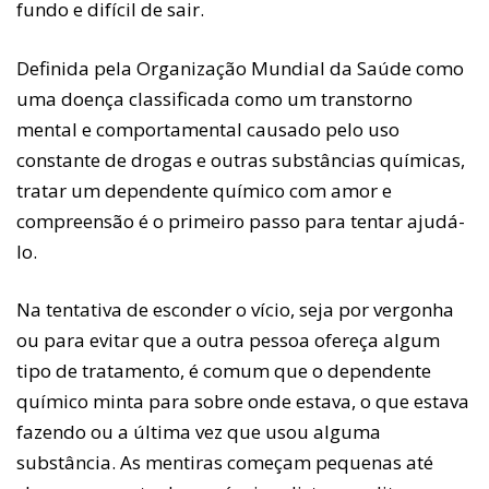
fundo e difícil de sair.
Definida pela Organização Mundial da Saúde como
uma doença classificada como um transtorno
mental e comportamental causado pelo uso
constante de drogas e outras substâncias químicas,
tratar um dependente químico com amor e
compreensão é o primeiro passo para tentar ajudá-
lo.
Na tentativa de esconder o vício, seja por vergonha
ou para evitar que a outra pessoa ofereça algum
tipo de tratamento, é comum que o dependente
químico minta para sobre onde estava, o que estava
fazendo ou a última vez que usou alguma
substância. As mentiras começam pequenas até