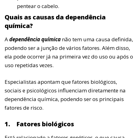
pentear o cabelo.
Quais as causas da dependência
química?
A
dependência química
não tem uma causa definida,
podendo ser a junção de vários fatores. Além disso,
ela pode ocorrer já na primeira vez do uso ou após o
uso repetidas vezes.
Especialistas apontam que fatores biológicos,
sociais e psicológicos influenciam diretamente na
dependência química, podendo ser os principais
fatores de risco.
1.
Fatores biológicos
Está relacionado a fatores genéticos, o que causa