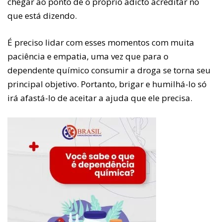
chegar ao ponto de o próprio adicto acreditar no
que está dizendo.
É preciso lidar com esses momentos com muita
paciência e empatia, uma vez que para o
dependente químico consumir a droga se torna seu
principal objetivo. Portanto, brigar e humilhá-lo só
irá afastá-lo de aceitar a ajuda que ele precisa.