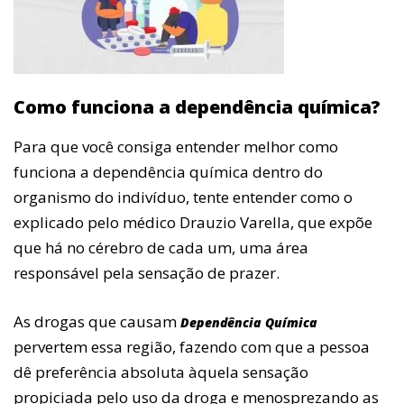
Como funciona a dependência química?
Para que você consiga entender melhor como
funciona a dependência química dentro do
organismo do indivíduo, tente entender como o
explicado pelo médico Drauzio Varella, que expõe
que há no cérebro de cada um, uma área
responsável pela sensação de prazer.
As drogas que causam
Dependência Química
pervertem essa região, fazendo com que a pessoa
dê preferência absoluta àquela sensação
propiciada pelo uso da droga e menosprezando as