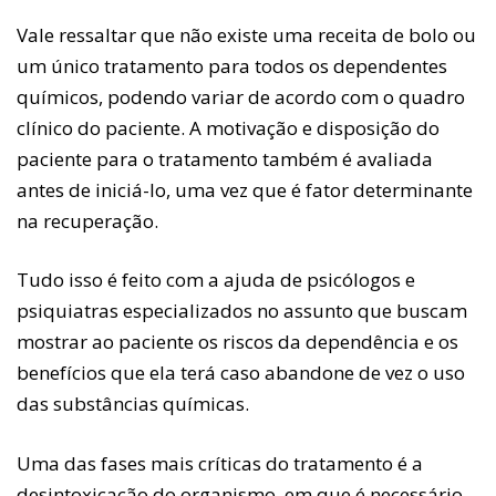
Vale ressaltar que não existe uma receita de bolo ou
um único tratamento para todos os dependentes
químicos, podendo variar de acordo com o quadro
clínico do paciente. A motivação e disposição do
paciente para o tratamento também é avaliada
antes de iniciá-lo, uma vez que é fator determinante
na recuperação.
Tudo isso é feito com a ajuda de psicólogos e
psiquiatras especializados no assunto que buscam
mostrar ao paciente os riscos da dependência e os
benefícios que ela terá caso abandone de vez o uso
das substâncias químicas.
Uma das fases mais críticas do tratamento é a
desintoxicação do organismo, em que é necessário