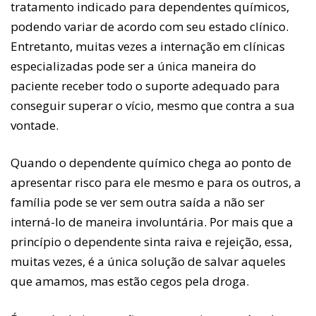
tratamento indicado para dependentes químicos,
podendo variar de acordo com seu estado clínico.
Entretanto, muitas vezes a internação em clínicas
especializadas pode ser a única maneira do
paciente receber todo o suporte adequado para
conseguir superar o vício, mesmo que contra a sua
vontade.
Quando o dependente químico chega ao ponto de
apresentar risco para ele mesmo e para os outros, a
família pode se ver sem outra saída a não ser
interná-lo de maneira involuntária. Por mais que a
princípio o dependente sinta raiva e rejeição, essa,
muitas vezes, é a única solução de salvar aqueles
que amamos, mas estão cegos pela droga.