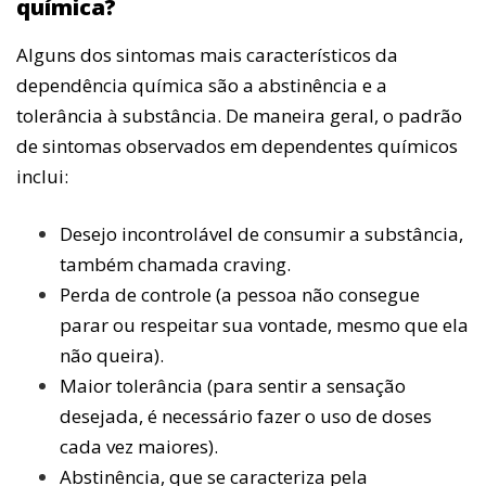
química?
Alguns dos sintomas mais característicos da
dependência química são a abstinência e a
tolerância à substância. De maneira geral, o padrão
de sintomas observados em dependentes químicos
inclui:
Desejo incontrolável de consumir a substância,
também chamada craving.
Perda de controle (a pessoa não consegue
parar ou respeitar sua vontade, mesmo que ela
não queira).
Maior tolerância (para sentir a sensação
desejada, é necessário fazer o uso de doses
cada vez maiores).
Abstinência, que se caracteriza pela