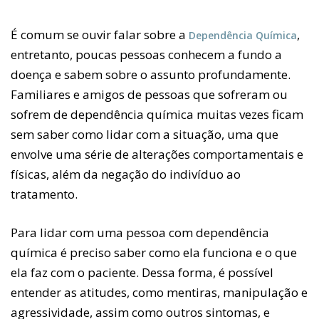
É comum se ouvir falar sobre a
,
Dependência Química
entretanto, poucas pessoas conhecem a fundo a
doença e sabem sobre o assunto profundamente.
Familiares e amigos de pessoas que sofreram ou
sofrem de dependência química muitas vezes ficam
sem saber como lidar com a situação, uma que
envolve uma série de alterações comportamentais e
físicas, além da negação do indivíduo ao
tratamento.
Para lidar com uma pessoa com dependência
química é preciso saber como ela funciona e o que
ela faz com o paciente. Dessa forma, é possível
entender as atitudes, como mentiras, manipulação e
agressividade, assim como outros sintomas, e