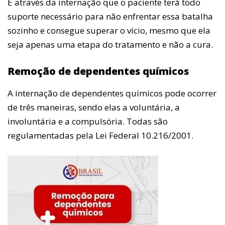
É através da internação que o paciente terá todo
suporte necessário para não enfrentar essa batalha
sozinho e consegue superar o vício, mesmo que ela
seja apenas uma etapa do tratamento e não a cura.
Remoção de dependentes químicos
A internação de dependentes químicos pode ocorrer
de três maneiras, sendo elas a voluntária, a
involuntária e a compulsória. Todas são
regulamentadas pela Lei Federal 10.216/2001.