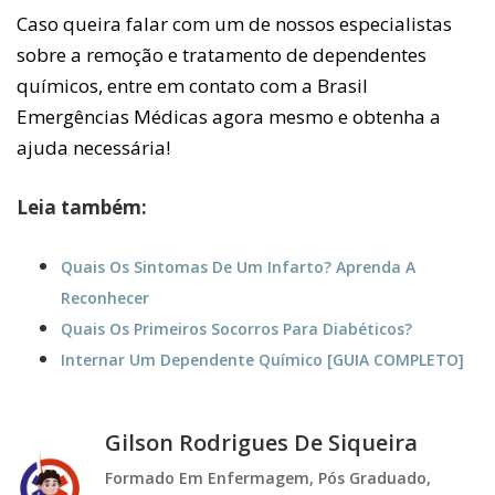
Caso queira falar com um de nossos especialistas
sobre a remoção e tratamento de dependentes
químicos, entre em contato com a Brasil
Emergências Médicas agora mesmo e obtenha a
ajuda necessária!
Leia também:
Quais Os Sintomas De Um Infarto? Aprenda A
Reconhecer
Quais Os Primeiros Socorros Para Diabéticos?
Internar Um Dependente Químico [GUIA COMPLETO]
Gilson Rodrigues De Siqueira
Formado Em Enfermagem, Pós Graduado,