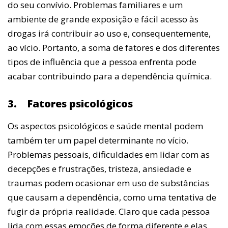
do seu convívio. Problemas familiares e um
ambiente de grande exposição e fácil acesso às
drogas irá contribuir ao uso e, consequentemente,
ao vício. Portanto, a soma de fatores e dos diferentes
tipos de influência que a pessoa enfrenta pode
acabar contribuindo para a dependência química.
3.
Fatores psicológicos
Os aspectos psicológicos e saúde mental podem
também ter um papel determinante no vício.
Problemas pessoais, dificuldades em lidar com as
decepções e frustrações, tristeza, ansiedade e
traumas podem ocasionar em uso de substâncias
que causam a dependência, como uma tentativa de
fugir da própria realidade. Claro que cada pessoa
lida com essas emoções de forma diferente e elas