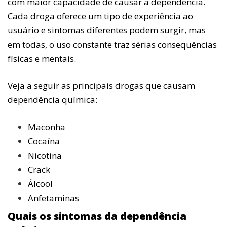
com maior capacidade de causar a dependência.
Cada droga oferece um tipo de experiência ao
usuário e sintomas diferentes podem surgir, mas
em todas, o uso constante traz sérias consequências
físicas e mentais.
Veja a seguir as principais drogas que causam
dependência química:
Maconha
Cocaína
Nicotina
Crack
Álcool
Anfetaminas
Quais os sintomas da dependência