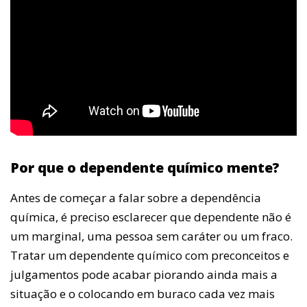
Por que o dependente químico mente?
Antes de começar a falar sobre a dependência
química, é preciso esclarecer que dependente não é
um marginal, uma pessoa sem caráter ou um fraco.
Tratar um dependente químico com preconceitos e
julgamentos pode acabar piorando ainda mais a
situação e o colocando em buraco cada vez mais