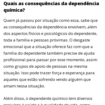
Quais as consequências da dependência
química?
Quem já passou por situação como essa, sabe que
as consequências da dependência envolvem, além
dos aspectos físicos e psicológicos do dependente,
toda a família e pessoas próximas. O desgaste
emocional que a situação oferece faz com que a
família do dependente também precise de ajuda
profissional para passar por esse momento, assim
como grupos de apoio de pessoas na mesma
situação. Isso pode trazer força e esperança para
aqueles que estão sofrendo vendo alguém que
amam nessa situação.
Além disso, o dependente químico tem diversos
prejuízos à saúde e à qualidade de vida, como