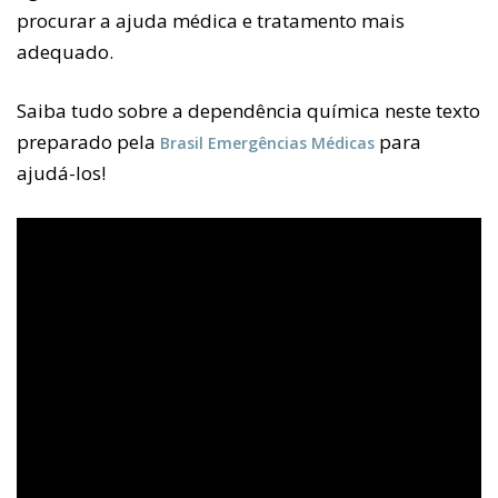
procurar a ajuda médica e tratamento mais
adequado.
Saiba tudo sobre a dependência química neste texto
preparado pela
para
Brasil Emergências Médicas
ajudá-los!