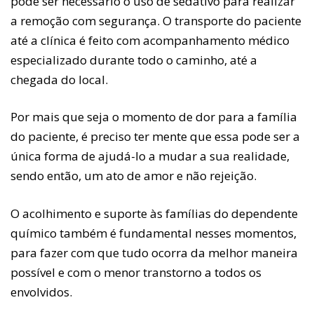
pode ser necessário o uso de sedativo para realizar
a remoção com segurança. O transporte do paciente
até a clínica é feito com acompanhamento médico
especializado durante todo o caminho, até a
chegada do local.
Por mais que seja o momento de dor para a família
do paciente, é preciso ter mente que essa pode ser a
única forma de ajudá-lo a mudar a sua realidade,
sendo então, um ato de amor e não rejeição.
O acolhimento e suporte às famílias do dependente
químico também é fundamental nesses momentos,
para fazer com que tudo ocorra da melhor maneira
possível e com o menor transtorno a todos os
envolvidos.