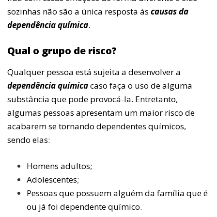
sozinhas não são a única resposta às
causas da
dependência química
.
Qual o grupo de risco?
Qualquer pessoa está sujeita a desenvolver a
dependência química
caso faça o uso de alguma
substância que pode provocá-la. Entretanto,
algumas pessoas apresentam um maior risco de
acabarem se tornando dependentes químicos,
sendo elas:
Homens adultos;
Adolescentes;
Pessoas que possuem alguém da família que é
ou já foi dependente químico.