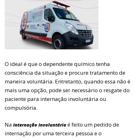
O ideal é que o dependente químico tenha
consciência da situação e procure tratamento de
maneira voluntária. Entretanto, quando essa não é
mais uma opção, pode ser necessário o resgate do
paciente para internação involuntária ou
compulsória.
Na
é feito um pedido de
Internação Involuntária
internação por uma terceira pessoa e o