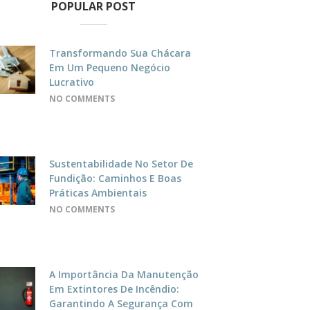
POPULAR POST
Transformando Sua Chácara
Em Um Pequeno Negócio
Lucrativo
NO COMMENTS
Sustentabilidade No Setor De
Fundição: Caminhos E Boas
Práticas Ambientais
NO COMMENTS
A Importância Da Manutenção
Em Extintores De Incêndio:
Garantindo A Segurança Com