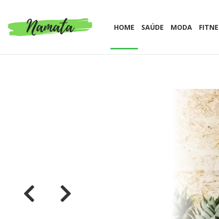
HOME
SAÚDE
MODA
FITNE