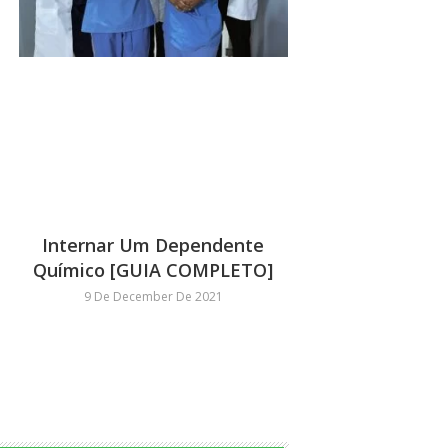
Internar Um Dependente
Químico [GUIA COMPLETO]
9 De December De 2021