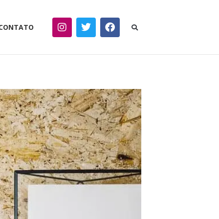
CONTATO