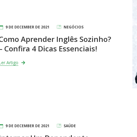
9 DE DECEMBER DE 2021
NEGÓCIOS
Como Aprender Inglês Sozinho?
– Confira 4 Dicas Essenciais!
Ler Artigo
9 DE DECEMBER DE 2021
SAÚDE