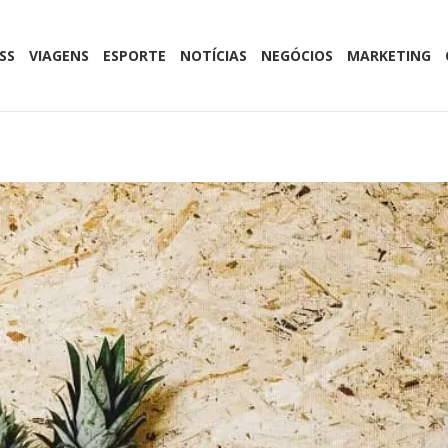
SS
VIAGENS
ESPORTE
NOTÍCIAS
NEGÓCIOS
MARKETING