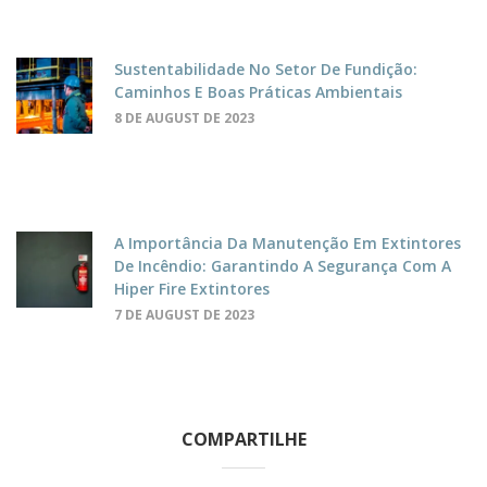
Sustentabilidade No Setor De Fundição:
Caminhos E Boas Práticas Ambientais
8 DE AUGUST DE 2023
A Importância Da Manutenção Em Extintores
De Incêndio: Garantindo A Segurança Com A
Hiper Fire Extintores
7 DE AUGUST DE 2023
COMPARTILHE