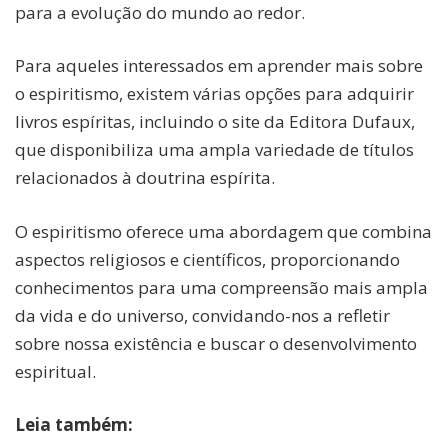
para a evolução do mundo ao redor.
Para aqueles interessados em aprender mais sobre
o espiritismo, existem várias opções para adquirir
livros espíritas, incluindo o site da Editora Dufaux,
que disponibiliza uma ampla variedade de títulos
relacionados à doutrina espírita.
O espiritismo oferece uma abordagem que combina
aspectos religiosos e científicos, proporcionando
conhecimentos para uma compreensão mais ampla
da vida e do universo, convidando-nos a refletir
sobre nossa existência e buscar o desenvolvimento
espiritual.
Leia também: