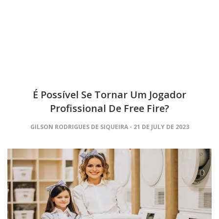
É Possível Se Tornar Um Jogador
Profissional De Free Fire?
GILSON RODRIGUES DE SIQUEIRA
21 DE JULY DE 2023