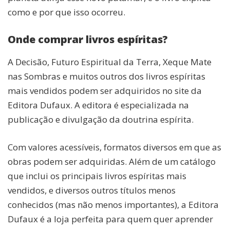
como e por que isso ocorreu.
Onde comprar livros espíritas?
A Decisão, Futuro Espiritual da Terra, Xeque Mate
nas Sombras e muitos outros dos livros espíritas
mais vendidos podem ser adquiridos no site da
Editora Dufaux. A editora é especializada na
publicação e divulgação da doutrina espírita.
Com valores acessíveis, formatos diversos em que as
obras podem ser adquiridas. Além de um catálogo
que inclui os principais livros espíritas mais
vendidos, e diversos outros títulos menos
conhecidos (mas não menos importantes), a Editora
Dufaux é a loja perfeita para quem quer aprender