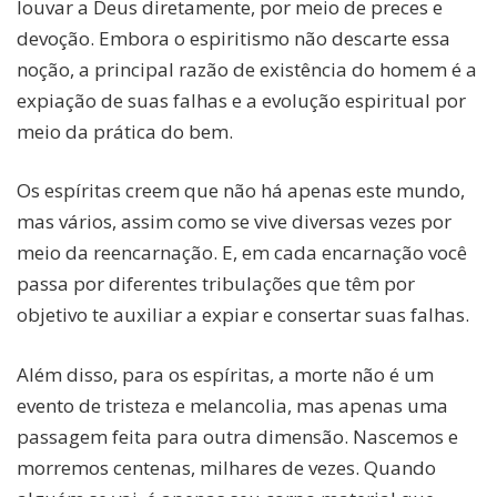
louvar a Deus diretamente, por meio de preces e
devoção. Embora o espiritismo não descarte essa
noção, a principal razão de existência do homem é a
expiação de suas falhas e a evolução espiritual por
meio da prática do bem.
Os espíritas creem que não há apenas este mundo,
mas vários, assim como se vive diversas vezes por
meio da reencarnação. E, em cada encarnação você
passa por diferentes tribulações que têm por
objetivo te auxiliar a expiar e consertar suas falhas.
Além disso, para os espíritas, a morte não é um
evento de tristeza e melancolia, mas apenas uma
passagem feita para outra dimensão. Nascemos e
morremos centenas, milhares de vezes. Quando