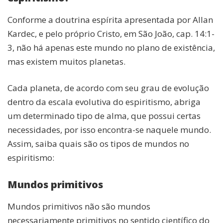
Conforme a doutrina espírita apresentada por Allan
Kardec, e pelo próprio Cristo, em São João, cap. 14:1-
3, não há apenas este mundo no plano de existência,
mas existem muitos planetas.
Cada planeta, de acordo com seu grau de evolução
dentro da escala evolutiva do espiritismo, abriga
um determinado tipo de alma, que possui certas
necessidades, por isso encontra-se naquele mundo.
Assim, saiba quais são os tipos de mundos no
espiritismo:
Mundos primitivos
Mundos primitivos não são mundos
necessariamente primitivos no sentido científico do