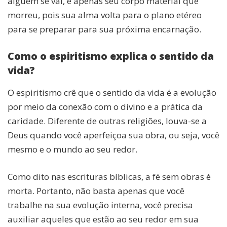
alguém se vai, é apenas seu corpo material que
morreu, pois sua alma volta para o plano etéreo
para se preparar para sua próxima encarnação.
Como o espiritismo explica o sentido da
vida?
O espiritismo crê que o sentido da vida é a evolução
por meio da conexão com o divino e a prática da
caridade. Diferente de outras religiões, louva-se a
Deus quando você aperfeiçoa sua obra, ou seja, você
mesmo e o mundo ao seu redor.
Como dito nas escrituras bíblicas, a fé sem obras é
morta. Portanto, não basta apenas que você
trabalhe na sua evolução interna, você precisa
auxiliar aqueles que estão ao seu redor em sua