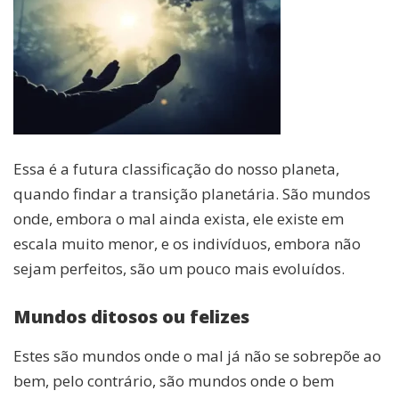
Essa é a futura classificação do nosso planeta,
quando findar a transição planetária. São mundos
onde, embora o mal ainda exista, ele existe em
escala muito menor, e os indivíduos, embora não
sejam perfeitos, são um pouco mais evoluídos.
Mundos ditosos ou felizes
Estes são mundos onde o mal já não se sobrepõe ao
bem, pelo contrário, são mundos onde o bem