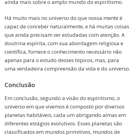
ainda mais sobre o amplo mundo do espiritismo.
Há muito mais no universo do que nossa mente é
capaz de conceber naturalmente, e há muitas coisas
que ainda precisam ser estudadas com atenção. A
doutrina espírita, com sua abordagem religiosa e
científica, fornece o conhecimento necessário não
apenas para o estudo desses tópicos, mas, para
uma verdadeira compreensão da vida e do universo.
Conclusão
Em conclusão, segundo a visão do espiritismo, o
universo em que vivemos é composto por diversos
planetas habitáveis, cada um abrigando almas em
diferentes estágios evolutivos. Esses planetas são
classificados em mundos primitivos, mundos de