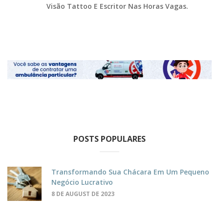
Visão Tattoo E Escritor Nas Horas Vagas.
POSTS POPULARES
Transformando Sua Chácara Em Um Pequeno
Negócio Lucrativo
8 DE AUGUST DE 2023