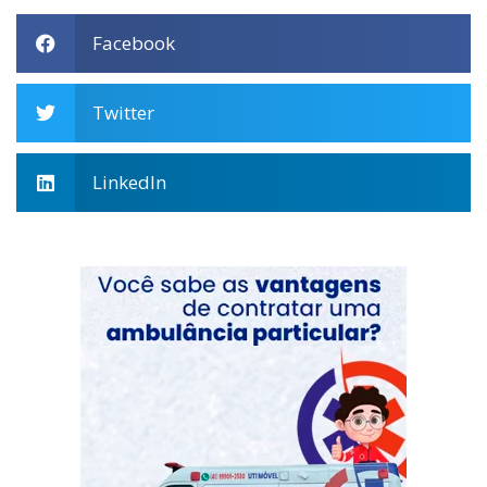
Facebook
Twitter
LinkedIn