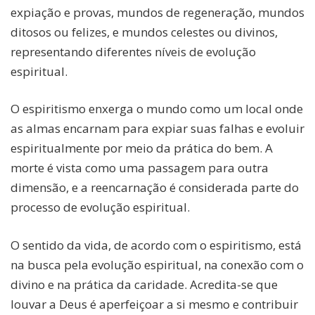
expiação e provas, mundos de regeneração, mundos
ditosos ou felizes, e mundos celestes ou divinos,
representando diferentes níveis de evolução
espiritual.
O espiritismo enxerga o mundo como um local onde
as almas encarnam para expiar suas falhas e evoluir
espiritualmente por meio da prática do bem. A
morte é vista como uma passagem para outra
dimensão, e a reencarnação é considerada parte do
processo de evolução espiritual.
O sentido da vida, de acordo com o espiritismo, está
na busca pela evolução espiritual, na conexão com o
divino e na prática da caridade. Acredita-se que
louvar a Deus é aperfeiçoar a si mesmo e contribuir