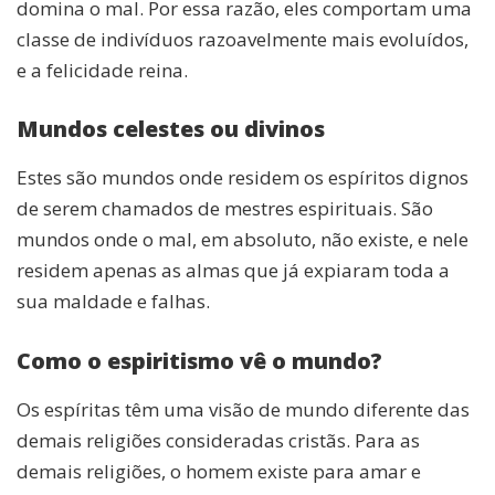
domina o mal. Por essa razão, eles comportam uma
classe de indivíduos razoavelmente mais evoluídos,
e a felicidade reina.
Mundos celestes ou divinos
Estes são mundos onde residem os espíritos dignos
de serem chamados de mestres espirituais. São
mundos onde o mal, em absoluto, não existe, e nele
residem apenas as almas que já expiaram toda a
sua maldade e falhas.
Como o espiritismo vê o mundo?
Os espíritas têm uma visão de mundo diferente das
demais religiões consideradas cristãs. Para as
demais religiões, o homem existe para amar e