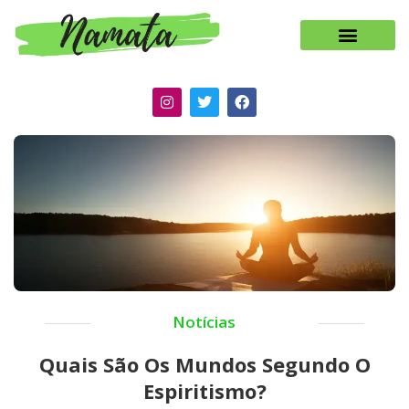
Notícias
Quais São Os Mundos Segundo O
Espiritismo?