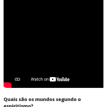
Quais são os mundos segundo o
espiritismo?