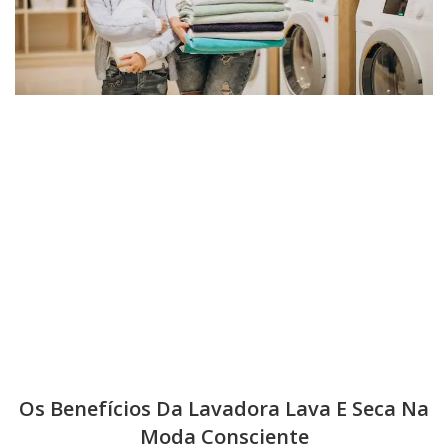
Os Benefícios Da Lavadora Lava E Seca Na
Moda Consciente