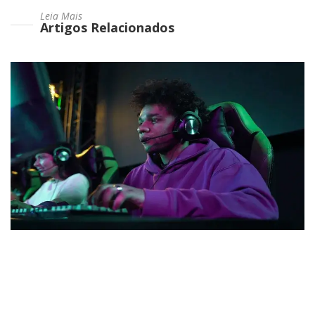
Leia Mais
Artigos Relacionados