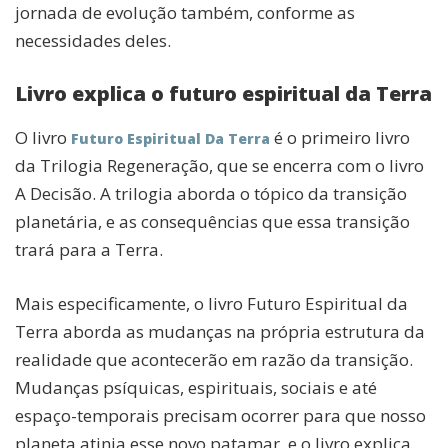
jornada de evolução também, conforme as
necessidades deles.
Livro explica o futuro espiritual da Terra
O livro
é o primeiro livro
Futuro Espiritual Da Terra
da Trilogia Regeneração, que se encerra com o livro
A Decisão. A trilogia aborda o tópico da transição
planetária, e as consequências que essa transição
trará para a Terra.
Mais especificamente, o livro Futuro Espiritual da
Terra aborda as mudanças na própria estrutura da
realidade que acontecerão em razão da transição.
Mudanças psíquicas, espirituais, sociais e até
espaço-temporais precisam ocorrer para que nosso
planeta atinja esse novo patamar, e o livro explica