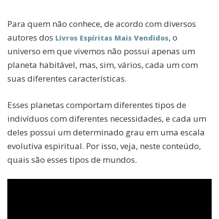
Para quem não conhece, de acordo com diversos
autores dos
, o
Livros Espíritas Mais Vendidos
universo em que vivemos não possui apenas um
planeta habitável, mas, sim, vários, cada um com
suas diferentes características.
Esses planetas comportam diferentes tipos de
indivíduos com diferentes necessidades, e cada um
deles possui um determinado grau em uma escala
evolutiva espiritual. Por isso, veja, neste conteúdo,
quais são esses tipos de mundos.