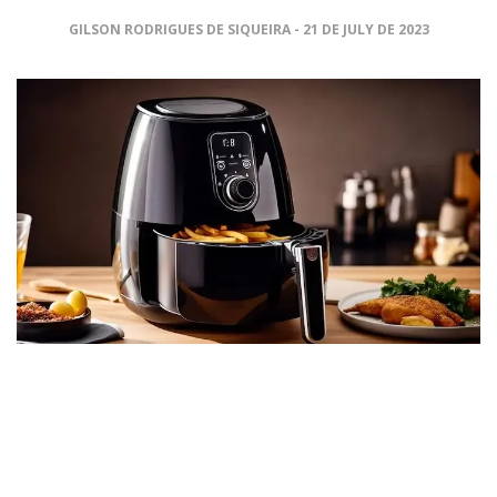
GILSON RODRIGUES DE SIQUEIRA
21 DE JULY DE 2023