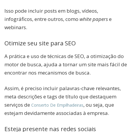
Isso pode incluir posts em blogs, vídeos,
infográficos, entre outros, como
white papers
e
webinars.
Otimize seu site para SEO
A prática e uso de técnicas de SEO, a otimização do
motor de busca, ajuda a tornar um site mais fácil de
encontrar nos mecanismos de busca.
Assim, é preciso incluir palavras-chave relevantes,
meta descrições e tags de título que destaquem
serviços de
, ou seja,
que
Conserto De Empilhadeiras
estejam devidamente associadas à empresa.
Esteja presente nas redes sociais