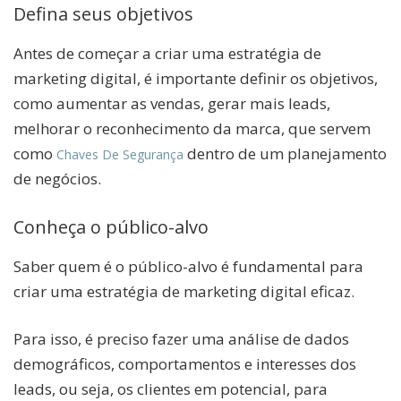
Defina seus objetivos
Antes de começar a criar uma estratégia de
marketing digital, é importante definir os objetivos,
como aumentar as vendas, gerar mais leads,
melhorar o reconhecimento da marca, que servem
como
dentro de um planejamento
Chaves De Segurança
de negócios.
Conheça o público-alvo
Saber quem é o público-alvo é fundamental para
criar uma estratégia de marketing digital eficaz.
Para isso, é preciso fazer uma análise de dados
demográficos, comportamentos e interesses dos
leads, ou seja, os clientes em potencial, para