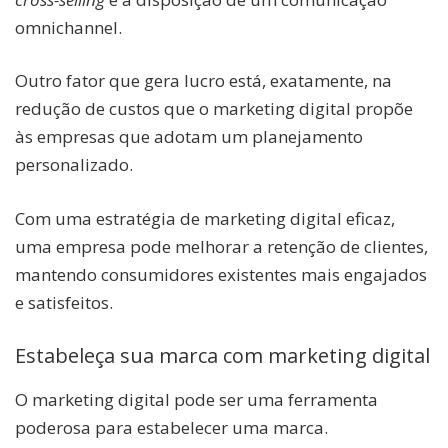
omnichannel.
Outro fator que gera lucro está, exatamente, na
redução de custos que o marketing digital propõe
às empresas que adotam um planejamento
personalizado.
Com uma estratégia de marketing digital eficaz,
uma empresa pode melhorar a retenção de clientes,
mantendo consumidores existentes mais engajados
e satisfeitos.
Estabeleça sua marca com marketing digital
O marketing digital pode ser uma ferramenta
poderosa para estabelecer uma marca.