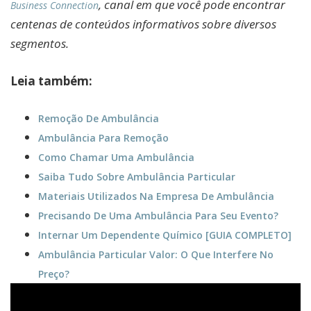
, canal em que você pode encontrar
Business Connection
centenas de conteúdos informativos sobre diversos
segmentos.
Leia também:
Remoção De Ambulância
Ambulância Para Remoção
Como Chamar Uma Ambulância
Saiba Tudo Sobre Ambulância Particular
Materiais Utilizados Na Empresa De Ambulância
Precisando De Uma Ambulância Para Seu Evento?
Internar Um Dependente Químico [GUIA COMPLETO]
Ambulância Particular Valor: O Que Interfere No
Preço?