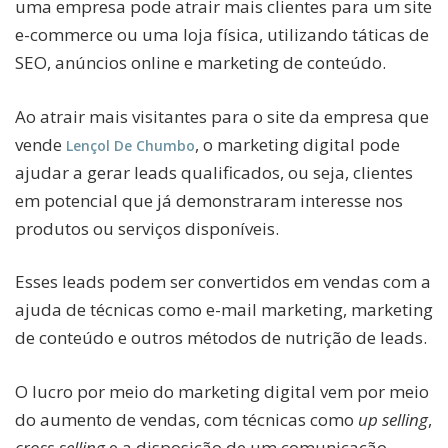
uma empresa pode atrair mais clientes para um site
e-commerce ou uma loja física, utilizando táticas de
SEO, anúncios online e marketing de conteúdo.
Ao atrair mais visitantes para o site da empresa que
vende
,
o marketing digital pode
Lençol De Chumbo
ajudar a gerar leads qualificados, ou seja, clientes
em potencial que já demonstraram interesse nos
produtos ou serviços disponíveis.
Esses leads podem ser convertidos em vendas com a
ajuda de técnicas como e-mail marketing, marketing
de conteúdo e outros métodos de nutrição de leads.
O lucro por meio do marketing digital vem por meio
do aumento de vendas, com técnicas como
up selling
,
cross-selling
e a disposição de um comunicação