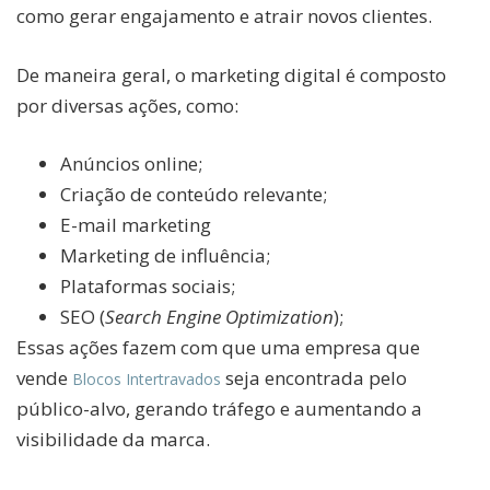
como gerar engajamento e atrair novos clientes.
De maneira geral, o marketing digital é composto
por diversas ações, como:
Anúncios online;
Criação de conteúdo relevante;
E-mail marketing
Marketing de influência;
Plataformas sociais;
SEO (
Search Engine Optimization
);
Essas ações fazem com que uma empresa que
vende
seja encontrada pelo
Blocos Intertravados
público-alvo, gerando tráfego e aumentando a
visibilidade da marca.