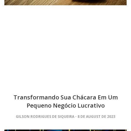
Transformando Sua Chácara Em Um
Pequeno Negócio Lucrativo
GILSON RODRIGUES DE SIQUEIRA
8 DE AUGUST DE 2023