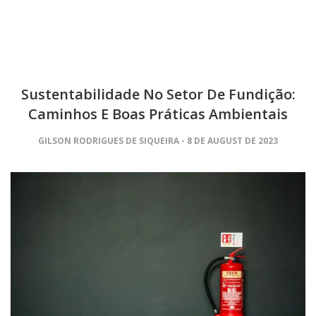
Sustentabilidade No Setor De Fundição:
Caminhos E Boas Práticas Ambientais
GILSON RODRIGUES DE SIQUEIRA
8 DE AUGUST DE 2023