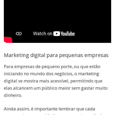
Marketing digital para pequenas empresas
Para empresas de pequeno porte, ou que estão
iniciando no mundo dos negócios, o marketing
digital se mostra mais acessível, permitindo que
elas alcancem um público maior sem gastar muito
dinheiro.
Ainda assim, é importante lembrar que cada