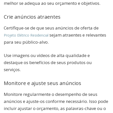
melhor se adequa ao seu orçamento e objetivos.
Crie anúncios atraentes
Certifique-se de que seus anúncios de oferta de
sejam atraentes e relevantes
Projeto Elétrico Residencial
para seu público-alvo.
Use imagens ou vídeos de alta qualidade e
destaque os benefícios de seus produtos ou
serviços.
Monitore e ajuste seus anúncios
Monitore regularmente o desempenho de seus
anúncios e ajuste-os conforme necessário. Isso pode
incluir ajustar o orçamento, as palavras-chave ou o