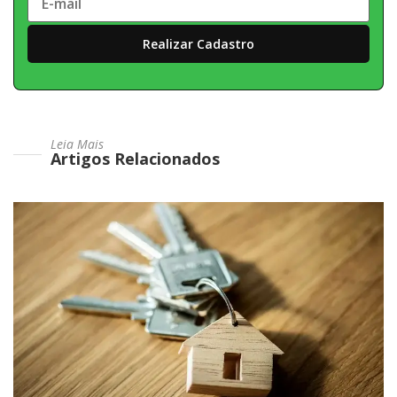
Leia Mais
Artigos Relacionados