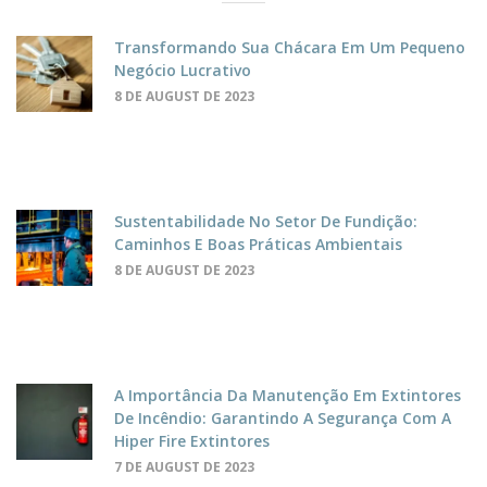
Transformando Sua Chácara Em Um Pequeno
Negócio Lucrativo
8 DE AUGUST DE 2023
Sustentabilidade No Setor De Fundição:
Caminhos E Boas Práticas Ambientais
8 DE AUGUST DE 2023
A Importância Da Manutenção Em Extintores
De Incêndio: Garantindo A Segurança Com A
Hiper Fire Extintores
7 DE AUGUST DE 2023