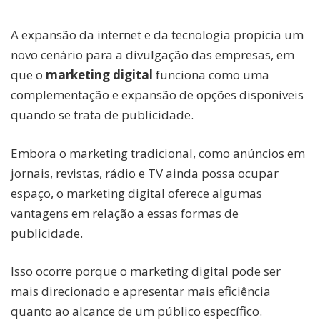
A expansão da internet e da tecnologia propicia um
novo cenário para a divulgação das empresas, em
que o
marketing digital
funciona como uma
complementação e expansão de opções disponíveis
quando se trata de publicidade.
Embora o marketing tradicional, como anúncios em
jornais, revistas, rádio e TV ainda possa ocupar
espaço, o marketing digital oferece algumas
vantagens em relação a essas formas de
publicidade.
Isso ocorre porque o marketing digital pode ser
mais direcionado e apresentar mais eficiência
quanto ao alcance de um público específico.