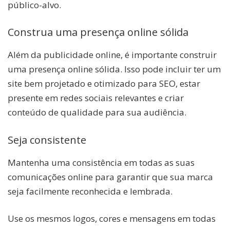
público-alvo.
Construa uma presença online sólida
Além da publicidade online, é importante construir
uma presença online sólida. Isso pode incluir ter um
site bem projetado e otimizado para SEO, estar
presente em redes sociais relevantes e criar
conteúdo de qualidade para sua audiência.
Seja consistente
Mantenha uma consistência em todas as suas
comunicações online para garantir que sua marca
seja facilmente reconhecida e lembrada.
Use os mesmos logos, cores e mensagens em todas