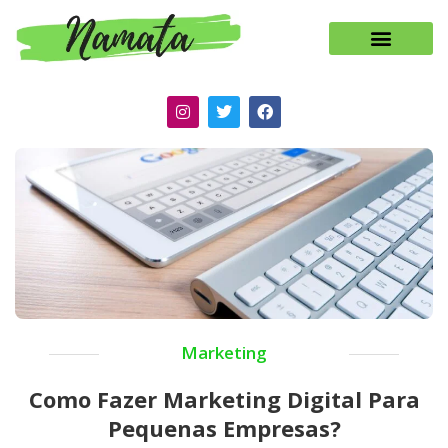
Marketing
Como Fazer Marketing Digital Para
Pequenas Empresas?