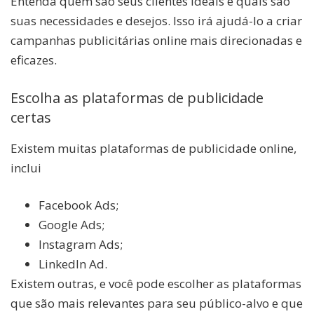
Entenda quem são seus clientes ideais e quais são
suas necessidades e desejos. Isso irá ajudá-lo a criar
campanhas publicitárias online mais direcionadas e
eficazes.
Escolha as plataformas de publicidade
certas
Existem muitas plataformas de publicidade online,
inclui
Facebook Ads;
Google Ads;
Instagram Ads;
LinkedIn Ad.
Existem outras, e você pode escolher as plataformas
que são mais relevantes para seu público-alvo e que