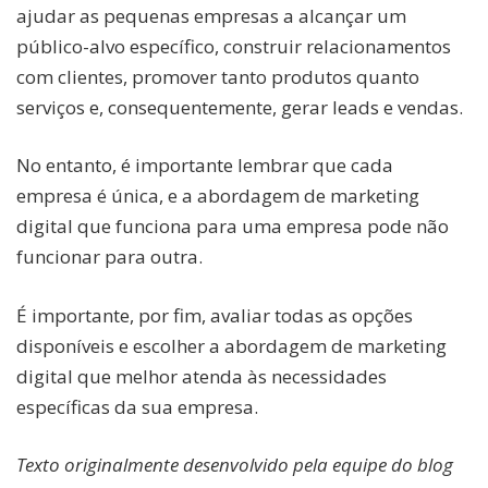
ajudar as pequenas empresas a alcançar um
público-alvo específico, construir relacionamentos
com clientes, promover tanto produtos quanto
serviços e, consequentemente, gerar leads e vendas.
No entanto, é importante lembrar que cada
empresa é única, e a abordagem de marketing
digital que funciona para uma empresa pode não
funcionar para outra.
É importante, por fim, avaliar todas as opções
disponíveis e escolher a abordagem de marketing
digital que melhor atenda às necessidades
específicas da sua empresa.
Texto originalmente desenvolvido pela equipe do blog