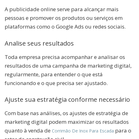
A publicidade online serve para alcançar mais
pessoas e promover os produtos ou serviços em
plataformas como o Google Ads ou redes sociais.
Analise seus resultados
Toda empresa precisa acompanhar e analisar os
resultados de uma campanha de marketing digital,
regularmente, para entender o que está
funcionando e o que precisa ser ajustado.
Ajuste sua estratégia conforme necessário
Com base nas análises, os ajustes de estratégia de
marketing digital podem maximizar os resultados
quanto à venda de
para o
Corrimão De Inox Para Escada