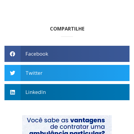
COMPARTILHE
Facebook
Twitter
LinkedIn