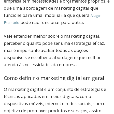
empresa tem necessidades e orçamentos próprios, e
que uma abordagem de marketing digital que
funcione para uma imobiliária que queira
Alugar
pode não funcionar para outra.
Escritório
Vale entender melhor sobre o marketing digital,
perceber o quanto pode ser uma estratégia eficaz,
mas é importante avaliar todas as opções
disponíveis e escolher a abordagem que melhor
atenda às necessidades da empresa.
Como definir o marketing digital em geral
O marketing digital é um conjunto de estratégias e
técnicas aplicadas em meios digitais, como
dispositivos móveis, internet e redes sociais, com o
objetivo de promover produtos e serviços, assim