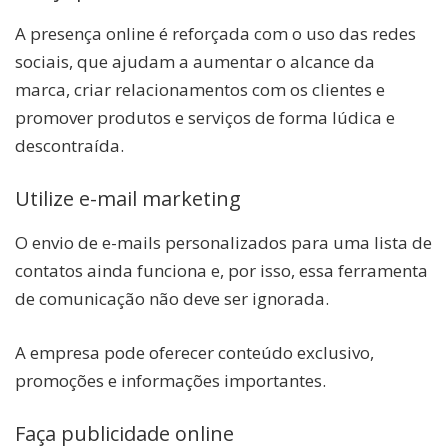
A presença online é reforçada com o uso das redes
sociais, que ajudam a aumentar o alcance da
marca, criar relacionamentos com os clientes e
promover produtos e serviços de forma lúdica e
descontraída.
Utilize e-mail marketing
O envio de e-mails personalizados para uma lista de
contatos ainda funciona e, por isso, essa ferramenta
de comunicação não deve ser ignorada.
A empresa pode oferecer conteúdo exclusivo,
promoções e informações importantes.
Faça publicidade online