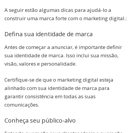
A seguir estão algumas dicas para ajudá-lo a
construir uma marca forte com o marketing digital.:
Defina sua identidade de marca
Antes de começar a anunciar, é importante definir
sua identidade de marca. Isso inclui sua missão,
visão, valores e personalidade.
Certifique-se de que o marketing digital esteja
alinhado com sua identidade de marca para
garantir consistência em todas as suas
comunicações.
Conheça seu público-alvo