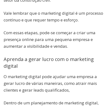
setor da construção civil
.
Vale lembrar que o marketing digital é um processo
contínuo e que requer tempo e esforço.
Com essas etapas, pode-se começar a criar uma
presença online para uma pequena empresa e
aumentar a visibilidade e vendas.
Aprenda a gerar lucro com o marketing
digital
O marketing digital pode ajudar uma empresa a
gerar lucro de várias maneiras, como atrair mais
clientes e gerar leads qualificados,
Dentro de um planejamento de marketing digital,