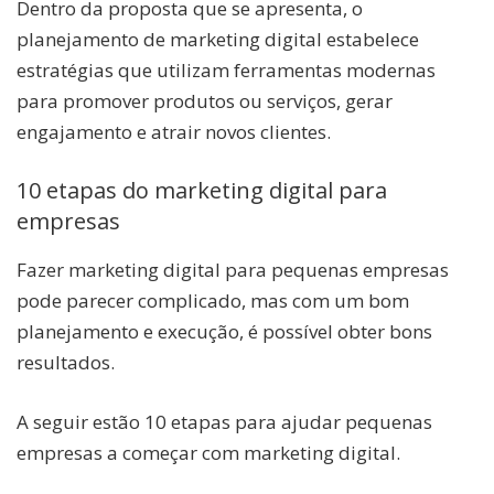
Dentro da proposta que se apresenta, o
planejamento de marketing digital estabelece
estratégias que utilizam ferramentas modernas
para promover produtos ou serviços, gerar
engajamento e atrair novos clientes.
10 etapas do marketing digital para
empresas
Fazer marketing digital para pequenas empresas
pode parecer complicado, mas com um bom
planejamento e execução, é possível obter bons
resultados.
A seguir estão 10 etapas para ajudar pequenas
empresas a começar com marketing digital.