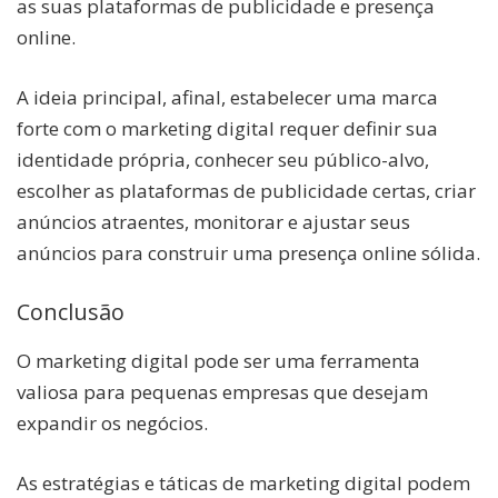
as suas plataformas de publicidade e presença
online.
A ideia principal, afinal, estabelecer uma marca
forte com o marketing digital requer definir sua
identidade própria, conhecer seu público-alvo,
escolher as plataformas de publicidade certas, criar
anúncios atraentes, monitorar e ajustar seus
anúncios para construir uma presença online sólida.
Conclusão
O marketing digital pode ser uma ferramenta
valiosa para pequenas empresas que desejam
expandir os negócios.
As estratégias e táticas de marketing digital podem