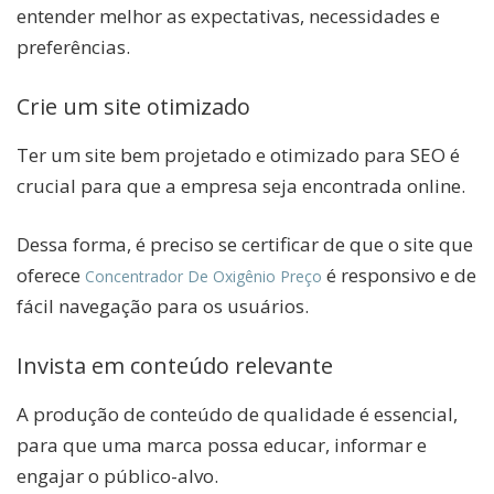
entender melhor as expectativas, necessidades e
preferências.
Crie um site otimizado
Ter um site bem projetado e otimizado para SEO é
crucial para que a empresa seja encontrada online.
Dessa forma, é preciso se certificar de que o site que
oferece
é responsivo e de
Concentrador De Oxigênio Preço
fácil navegação para os usuários.
Invista em conteúdo relevante
A produção de conteúdo de qualidade é essencial,
para que uma marca possa educar, informar e
engajar o público-alvo.