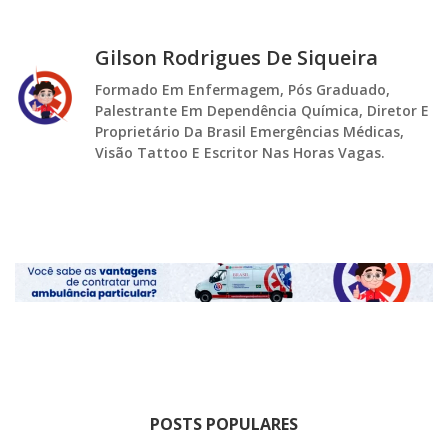
Gilson Rodrigues De Siqueira
Formado Em Enfermagem, Pós Graduado,
Palestrante Em Dependência Química, Diretor E
Proprietário Da Brasil Emergências Médicas,
Visão Tattoo E Escritor Nas Horas Vagas.
POSTS POPULARES