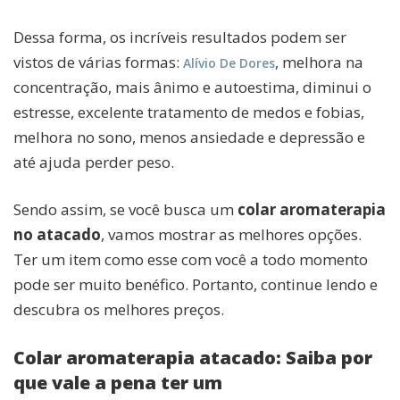
Dessa forma, os incríveis resultados podem ser
vistos de várias formas:
, melhora na
Alívio De Dores
concentração, mais ânimo e autoestima, diminui o
estresse, excelente tratamento de medos e fobias,
melhora no sono, menos ansiedade e depressão e
até ajuda perder peso.
Sendo assim, se você busca um
colar aromaterapia
no atacado
, vamos mostrar as melhores opções.
Ter um item como esse com você a todo momento
pode ser muito benéfico. Portanto, continue lendo e
descubra os melhores preços.
Colar aromaterapia atacado: Saiba por
que vale a pena ter um