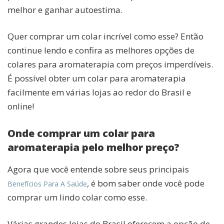
melhor e ganhar autoestima.
Quer comprar um colar incrível como esse? Então
continue lendo e confira as melhores opções de
colares para aromaterapia com preços imperdíveis.
É possível obter um colar para aromaterapia
facilmente em várias lojas ao redor do Brasil e
online!
Onde comprar um colar para
aromaterapia pelo melhor preço?
Agora que você entende sobre seus principais
, é bom saber onde você pode
Benefícios Para A Saúde
comprar um lindo colar como esse.
Várias grandes lojas do Brasil oferecem a opção de