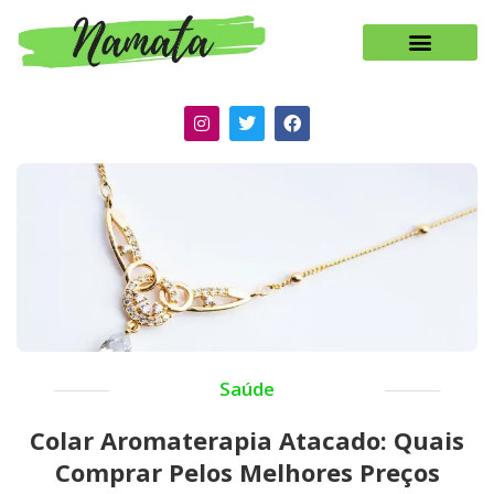
Saúde
Colar Aromaterapia Atacado: Quais
Comprar Pelos Melhores Preços