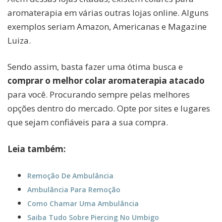
aromaterapia em várias outras lojas online. Alguns
exemplos seriam Amazon, Americanas e Magazine
Luiza.
Sendo assim, basta fazer uma ótima busca e
comprar o melhor colar aromaterapia atacado
para você. Procurando sempre pelas melhores
opções dentro do mercado.
Opte por sites e lugares
que sejam confiáveis para a sua compra.
Leia também:
Remoção De Ambulância
Ambulância Para Remoção
Como Chamar Uma Ambulância
Saiba Tudo Sobre Piercing No Umbigo