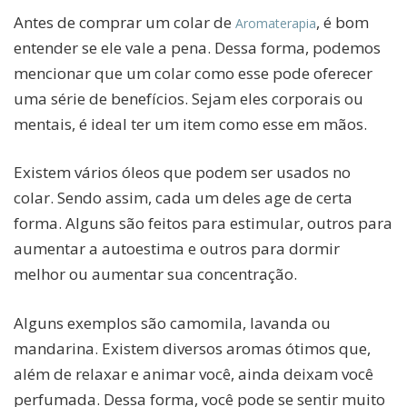
Antes de comprar um colar de
, é bom
Aromaterapia
entender se ele vale a pena. Dessa forma, podemos
mencionar que um colar como esse pode oferecer
uma série de benefícios. Sejam eles corporais ou
mentais, é ideal ter um item como esse em mãos.
Existem vários óleos que podem ser usados no
colar. Sendo assim, cada um deles age de certa
forma. Alguns são feitos para estimular, outros para
aumentar a autoestima e outros para dormir
melhor ou aumentar sua concentração.
Alguns exemplos são camomila, lavanda ou
mandarina. Existem diversos aromas ótimos que,
além de relaxar e animar você, ainda deixam você
perfumada. Dessa forma, você pode se sentir muito