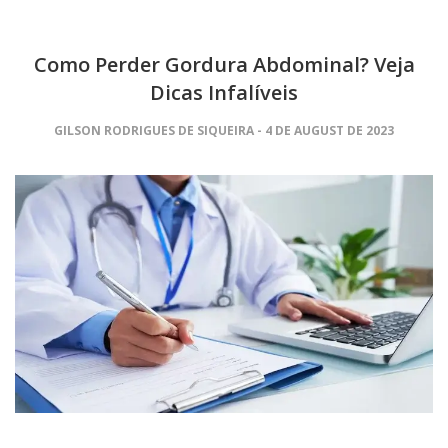
Como Perder Gordura Abdominal? Veja
Dicas Infalíveis
GILSON RODRIGUES DE SIQUEIRA
4 DE AUGUST DE 2023