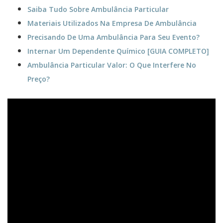
Saiba Tudo Sobre Ambulância Particular
Materiais Utilizados Na Empresa De Ambulância
Precisando De Uma Ambulância Para Seu Evento?
Internar Um Dependente Químico [GUIA COMPLETO]
Ambulância Particular Valor: O Que Interfere No
Preço?