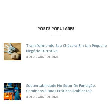
POSTS POPULARES
Transformando Sua Chácara Em Um Pequeno
Negócio Lucrativo
8 DE AUGUST DE 2023
Sustentabilidade No Setor De Fundição:
Caminhos E Boas Práticas Ambientais
8 DE AUGUST DE 2023