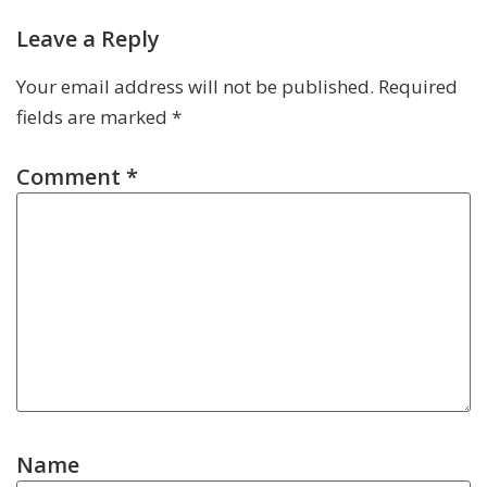
Leave a Reply
Your email address will not be published.
Required
fields are marked
*
Comment
*
Name