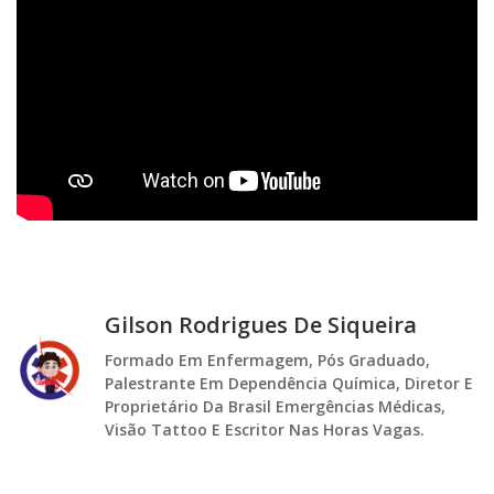
Gilson Rodrigues De Siqueira
Formado Em Enfermagem, Pós Graduado,
Palestrante Em Dependência Química, Diretor E
Proprietário Da Brasil Emergências Médicas,
Visão Tattoo E Escritor Nas Horas Vagas.