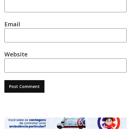
Email
Website