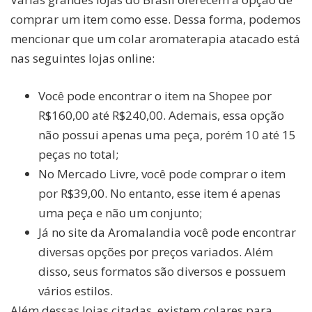
comprar um item como esse. Dessa forma, podemos
mencionar que um colar aromaterapia atacado está
nas seguintes lojas online:
Você pode encontrar o item na Shopee por
R$160,00 até R$240,00. Ademais, essa opção
não possui apenas uma peça, porém 10 até 15
peças no total;
No Mercado Livre, você pode comprar o item
por R$39,00. No entanto, esse item é apenas
uma peça e não um conjunto;
Já no site da Aromalandia você pode encontrar
diversas opções por preços variados. Além
disso, seus formatos são diversos e possuem
vários estilos.
Além dessas lojas citadas, existem colares para