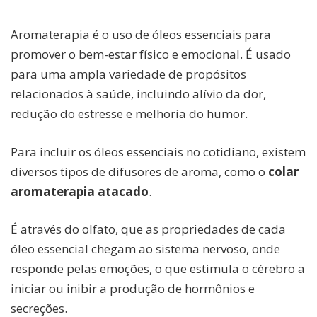
Aromaterapia é o uso de óleos essenciais para
promover o bem-estar físico e emocional. É usado
para uma ampla variedade de propósitos
relacionados à saúde, incluindo alívio da dor,
redução do estresse e melhoria do humor.
Para incluir os óleos essenciais no cotidiano, existem
diversos tipos de difusores de aroma, como o
colar
aromaterapia atacado
.
É através do olfato, que as propriedades de cada
óleo essencial chegam ao sistema nervoso, onde
responde pelas emoções, o que estimula o cérebro a
iniciar ou inibir a produção de hormônios e
secreções.