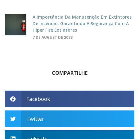
A Importância Da Manutenção Em Extintores
De Incêndio: Garantindo A Segurança Com A
Hiper Fire Extintores
7 DE AUGUST DE 2023
COMPARTILHE
Facebook
Twitter
LinkedIn