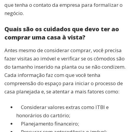
que tenha o contato da empresa para formalizar o
negócio.
Quais são os cuidados que devo ter ao
comprar uma casa à vista?
Antes mesmo de considerar comprar, você precisa
fazer visitas ao imóvel e verificar se os cômodos são
do tamanho inserido na planta ou se não condizem.
Cada informação faz com que você tenha
compreensão do espaço para iniciar o processo de
casa planejada e, se atentar a mais fatores como:
Considerar valores extras como ITBI e
honorários do cartório;
Planejamento financeiro;
Procurar com antecedência o imóvel;