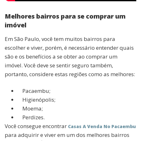
Melhores bairros para se comprar um
imóvel
Em São Paulo, você tem muitos bairros para
escolher e viver, porém, é necessário entender quais
são e os benefícios a se obter ao comprar um
imóvel. Você deve se sentir seguro também,
portanto, considere estas regiões como as melhores:
Pacaembu;
Higienópolis;
Moema;
Perdizes.
Você consegue encontrar
Casas A Venda No Pacaembu
para adquirir e viver em um dos melhores bairros