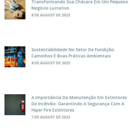
Transformando Sua Chácara Em Um Pequeno
Negócio Lucrativo
8 DE AUGUST DE 2023
Sustentabilidade No Setor De Fundição:
Caminhos E Boas Práticas Ambientais
8 DE AUGUST DE 2023
A Importância Da Manutenção Em Extintores
De Incêndio: Garantindo A Segurança Com A
Hiper Fire Extintores
7 DE AUGUST DE 2023