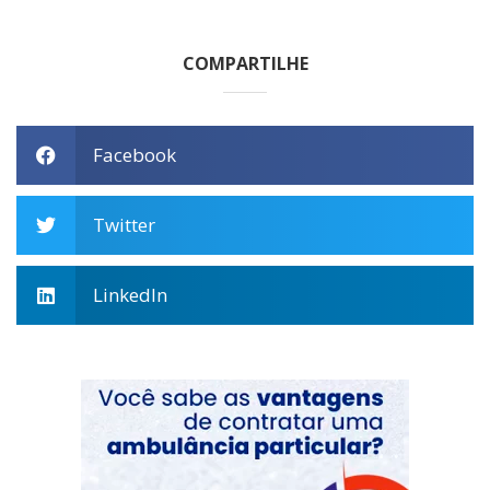
COMPARTILHE
Facebook
Twitter
LinkedIn