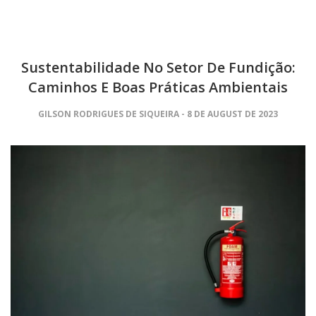
Sustentabilidade No Setor De Fundição:
Caminhos E Boas Práticas Ambientais
GILSON RODRIGUES DE SIQUEIRA
8 DE AUGUST DE 2023