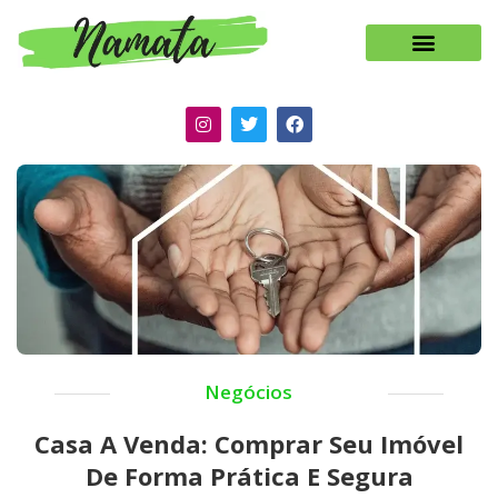
Negócios
Casa A Venda: Comprar Seu Imóvel
De Forma Prática E Segura