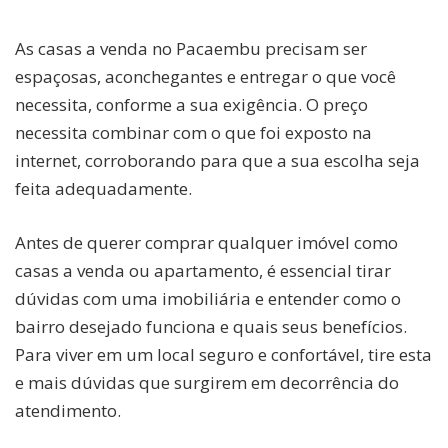
As casas a venda no Pacaembu precisam ser
espaçosas, aconchegantes e entregar o que você
necessita, conforme a sua exigência. O preço
necessita combinar com o que foi exposto na
internet, corroborando para que a sua escolha seja
feita adequadamente.
Antes de querer comprar qualquer imóvel como
casas a venda ou apartamento, é essencial tirar
dúvidas com uma imobiliária e entender como o
bairro desejado funciona e quais seus benefícios.
Para viver em um local seguro e confortável, tire esta
e mais dúvidas que surgirem em decorrência do
atendimento.