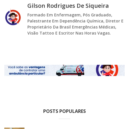
Gilson Rodrigues De Siqueira
Formado Em Enfermagem, Pós Graduado,
Palestrante Em Dependência Química, Diretor E
Proprietário Da Brasil Emergências Médicas,
Visão Tattoo E Escritor Nas Horas Vagas.
POSTS POPULARES