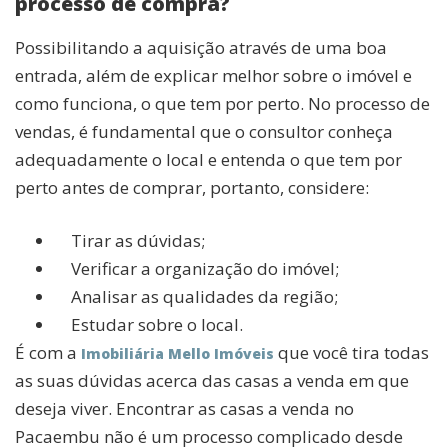
processo de compra?
Possibilitando a aquisição através de uma boa
entrada, além de explicar melhor sobre o imóvel e
como funciona, o que tem por perto. No processo de
vendas, é fundamental que o consultor conheça
adequadamente o local e entenda o que tem por
perto antes de comprar, portanto, considere:
Tirar as dúvidas;
Verificar a organização do imóvel;
Analisar as qualidades da região;
Estudar sobre o local.
É com a
que você tira todas
Imobiliária Mello Imóveis
as suas dúvidas acerca das casas a venda em que
deseja viver. Encontrar as casas a venda no
Pacaembu não é um processo complicado desde