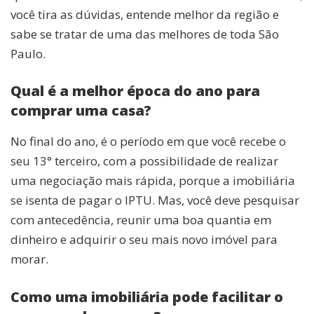
você tira as dúvidas, entende melhor da região e
sabe se tratar de uma das melhores de toda São
Paulo.
Qual é a melhor época do ano para
comprar uma casa?
No final do ano, é o período em que você recebe o
seu 13° terceiro, com a possibilidade de realizar
uma negociação mais rápida, porque a imobiliária
se isenta de pagar o IPTU. Mas, você deve pesquisar
com antecedência, reunir uma boa quantia em
dinheiro e adquirir o seu mais novo imóvel para
morar.
Como uma imobiliária pode facilitar o