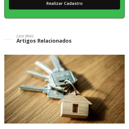
Leia Mais
Artigos Relacionados