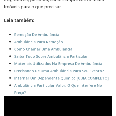
Imóveis para o que precisar.
Leia também:
Remoção De Ambulância
Ambulância Para Remoção
Como Chamar Uma Ambulância
Saiba Tudo Sobre Ambulância Particular
Materiais Utilizados Na Empresa De Ambulância
Precisando De Uma Ambulância Para Seu Evento?
Internar Um Dependente Químico [GUIA COMPLETO]
Ambulância Particular Valor: O Que Interfere No
Preço?