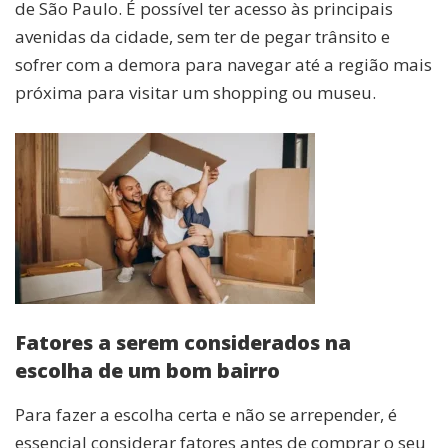
de São Paulo. É possível ter acesso às principais
avenidas da cidade, sem ter de pegar trânsito e
sofrer com a demora para navegar até a região mais
próxima para visitar um shopping ou museu.
Fatores a serem considerados na
escolha de um bom bairro
Para fazer a escolha certa e não se arrepender, é
essencial considerar fatores antes de comprar o seu