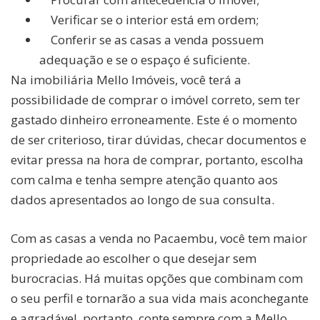
Verificar se o interior está em ordem;
Conferir se as casas a venda possuem
adequação e se o espaço é suficiente.
Na imobiliária Mello Imóveis, você terá a
possibilidade de comprar o imóvel correto, sem ter
gastado dinheiro erroneamente. Este é o momento
de ser criterioso, tirar dúvidas, checar documentos e
evitar pressa na hora de comprar, portanto, escolha
com calma e tenha sempre atenção quanto aos
dados apresentados ao longo de sua consulta.
Com as casas a venda no Pacaembu, você tem maior
propriedade ao escolher o que desejar sem
burocracias. Há muitas opções que combinam com
o seu perfil e tornarão a sua vida mais aconchegante
e agradável, portanto, conte sempre com a Mello