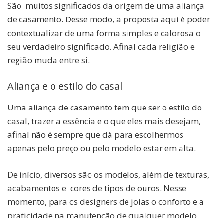
São muitos significados da origem de uma aliança
de casamento. Desse modo, a proposta aqui é poder
contextualizar de uma forma simples e calorosa o
seu verdadeiro significado. Afinal cada religião e
região muda entre si.
Aliança e o estilo do casal
Uma aliança de casamento tem que ser o estilo do
casal, trazer a essência e o que eles mais desejam,
afinal não é sempre que dá para escolhermos
apenas pelo preço ou pelo modelo estar em alta.
De início, diversos são os modelos, além de texturas,
acabamentos e cores de tipos de ouros. Nesse
momento, para os designers de joias o conforto e a
praticidade na manutenção de qualquer modelo