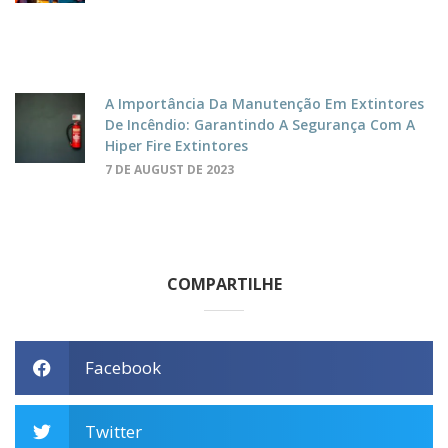
A Importância Da Manutenção Em Extintores
De Incêndio: Garantindo A Segurança Com A
Hiper Fire Extintores
7 DE AUGUST DE 2023
COMPARTILHE
Facebook
Twitter