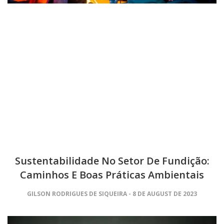
Sustentabilidade No Setor De Fundição:
Caminhos E Boas Práticas Ambientais
GILSON RODRIGUES DE SIQUEIRA
8 DE AUGUST DE 2023