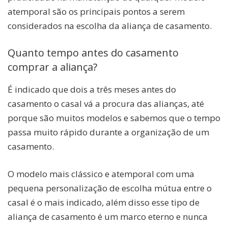
atemporal são os principais pontos a serem
considerados na escolha da aliança de casamento.
Quanto tempo antes do casamento
comprar a aliança?
É indicado que dois a três meses antes do
casamento o casal vá a procura das alianças, até
porque são muitos modelos e sabemos que o tempo
passa muito rápido durante a organização de um
casamento.
O modelo mais clássico e atemporal com uma
pequena personalização de escolha mútua entre o
casal é o mais indicado, além disso esse tipo de
aliança de casamento é um marco eterno e nunca