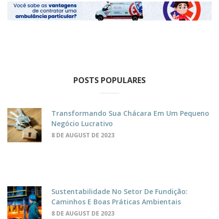
POSTS POPULARES
Transformando Sua Chácara Em Um Pequeno
Negócio Lucrativo
8 DE AUGUST DE 2023
Sustentabilidade No Setor De Fundição:
Caminhos E Boas Práticas Ambientais
8 DE AUGUST DE 2023