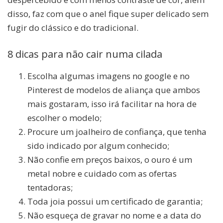
disso, faz com que o anel fique super delicado sem
fugir do clássico e do tradicional.
8 dicas para não cair numa cilada
Escolha algumas imagens no google e no
Pinterest de modelos de aliança que ambos
mais gostaram, isso irá facilitar na hora de
escolher o modelo;
Procure um joalheiro de confiança, que tenha
sido indicado por algum conhecido;
Não confie em preços baixos, o ouro é um
metal nobre e cuidado com as ofertas
tentadoras;
Toda joia possui um certificado de garantia;
Não esqueça de gravar no nome e a data do