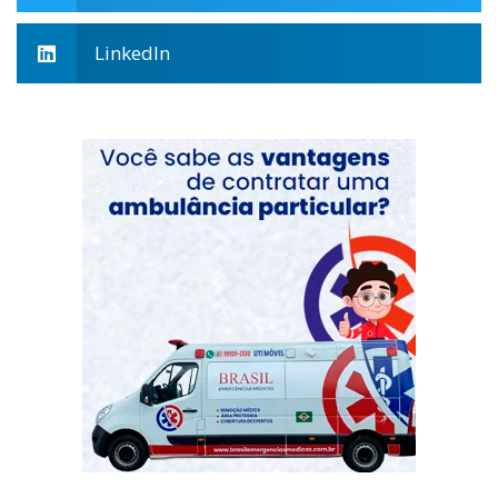
LinkedIn