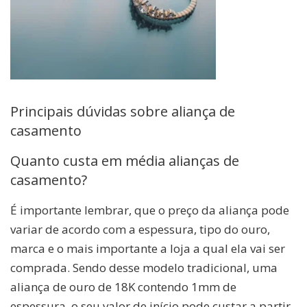
Principais dúvidas sobre aliança de
casamento
Quanto custa em média alianças de
casamento?
É importante lembrar, que o preço da aliança pode
variar de acordo com a espessura, tipo do ouro,
marca e o mais importante a loja a qual ela vai ser
comprada. Sendo desse modelo tradicional, uma
aliança de ouro de 18K contendo 1mm de
espessura, o seu valor de início pode custar a partir