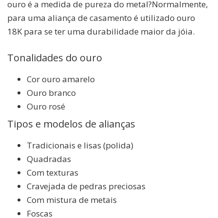
ouro é a medida de pureza do metal?Normalmente,
para uma aliança de casamento é utilizado ouro
18K para se ter uma durabilidade maior da jóia.
Tonalidades do ouro
Cor ouro amarelo
Ouro branco
Ouro rosé
Tipos e modelos de alianças
Tradicionais e lisas (polida)
Quadradas
Com texturas
Cravejada de pedras preciosas
Com mistura de metais
Foscas