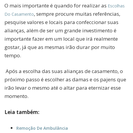
O mais importante é quando for realizar as
Escolhas
, sempre procure muitas referências,
Do Casamento
pesquise valores e locais para confeccionar suas
alianças, além de ser um grande investimento é
importante fazer em um local que irá realmente
gostar, já que as mesmas irão durar por muito
tempo.
Após a escolha das suas alianças de casamento, o
próximo passo é escolher as damas e os pajens que
irão levar o mesmo até o altar para eternizar esse
momento.
Leia também:
Remoção De Ambulância