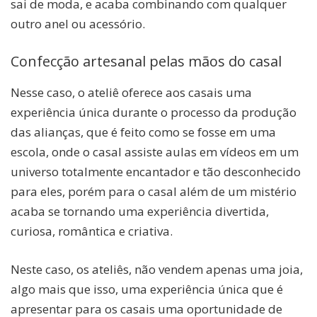
sai de moda, e acaba combinando com qualquer
outro anel ou acessório.
Confecção artesanal pelas mãos do casal
Nesse caso, o ateliê oferece aos casais uma
experiência única durante o processo da produção
das alianças, que é feito como se fosse em uma
escola, onde o casal assiste aulas em vídeos em um
universo totalmente encantador e tão desconhecido
para eles, porém para o casal além de um mistério
acaba se tornando uma experiência divertida,
curiosa, romântica e criativa.
Neste caso, os ateliês, não vendem apenas uma joia,
algo mais que isso, uma experiência única que é
apresentar para os casais uma oportunidade de