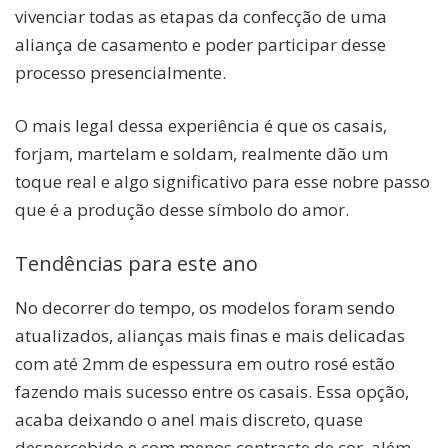
vivenciar todas as etapas da confecção de uma
aliança de casamento e poder participar desse
processo presencialmente.
O mais legal dessa experiência é que os casais,
forjam, martelam e soldam, realmente dão um
toque real e algo significativo para esse nobre passo
que é a produção desse símbolo do amor.
Tendências para este ano
No decorrer do tempo, os modelos foram sendo
atualizados, alianças mais finas e mais delicadas
com até 2mm de espessura em outro rosé estão
fazendo mais sucesso entre os casais. Essa opção,
acaba deixando o anel mais discreto, quase
despercebido e com menos contraste de cor, além