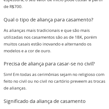
de R$700.
Qual o tipo de aliança para casamento?
As alianças mais tradicionais e que são mais
utilizadas nos casamentos são as de 18K, porém
muitos casais estão inovando e alternando os
modelos e a cor de ouro.
Precisa de aliança para casar-se no civil?
Sim! Em todas as cerimônias sejam no religioso com
feito no civil ou no civil no cartório preveem as trocas
de alianças.
Significado da aliança de casamento