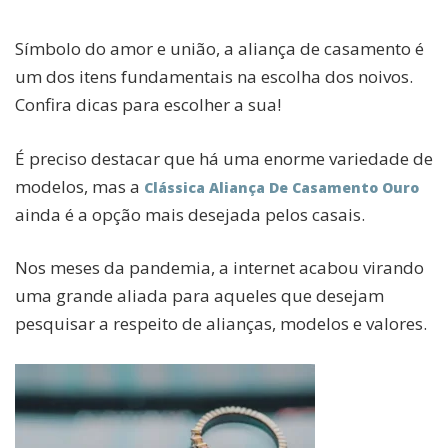
Símbolo do amor e união, a aliança de casamento é
um dos itens fundamentais na escolha dos noivos.
Confira dicas para escolher a sua!
É preciso destacar que há uma enorme variedade de
modelos, mas a
Clássica Aliança De Casamento Ouro
ainda é a opção mais desejada pelos casais.
Nos meses da pandemia, a internet acabou virando
uma grande aliada para aqueles que desejam
pesquisar a respeito de alianças, modelos e valores.