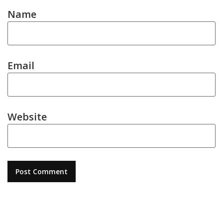
Name
Email
Website