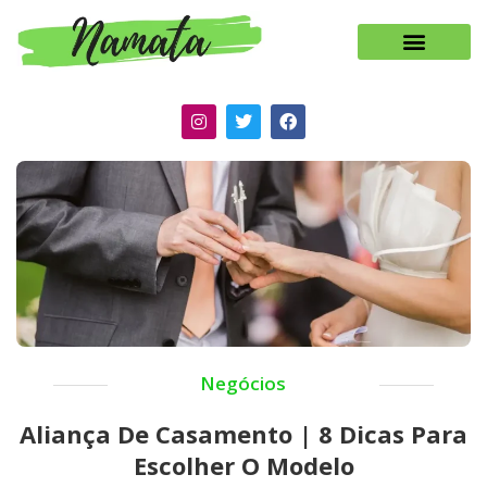
Negócios
Aliança De Casamento | 8 Dicas Para
Escolher O Modelo