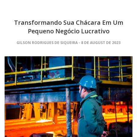
Transformando Sua Chácara Em Um
Pequeno Negócio Lucrativo
GILSON RODRIGUES DE SIQUEIRA
8 DE AUGUST DE 2023