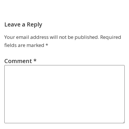
Leave a Reply
Your email address will not be published.
Required
fields are marked
*
Comment
*