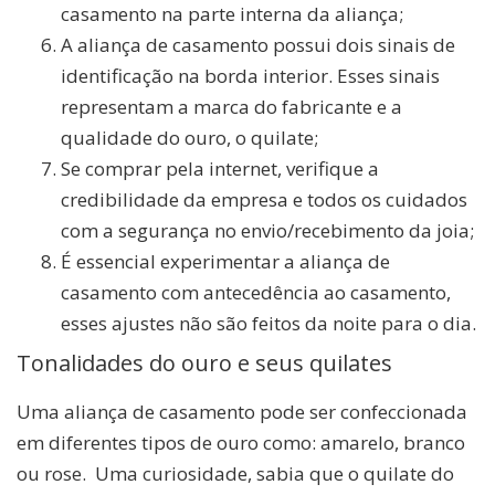
casamento na parte interna da aliança;
A aliança de casamento possui dois sinais de
identificação na borda interior. Esses sinais
representam a marca do fabricante e a
qualidade do ouro, o quilate;
Se comprar pela internet, verifique a
credibilidade da empresa e todos os cuidados
com a segurança no envio/recebimento da joia;
É essencial experimentar a aliança de
casamento com antecedência ao casamento,
esses ajustes não são feitos da noite para o dia.
Tonalidades do ouro e seus quilates
Uma aliança de casamento pode ser confeccionada
em diferentes tipos de ouro como: amarelo, branco
ou rose. Uma curiosidade, sabia que o quilate do