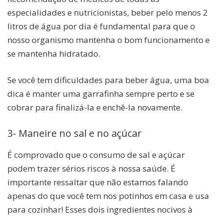
especialidades e nutricionistas, beber pelo menos 2
litros de água por dia é fundamental para que o
nosso organismo mantenha o bom funcionamento e
se mantenha hidratado.
Se você tem dificuldades para beber água, uma boa
dica é manter uma garrafinha sempre perto e se
cobrar para finalizá-la e enchê-la novamente.
3- Maneire no sal e no açúcar
É comprovado que o consumo de sal e açúcar
podem trazer sérios riscos à nossa saúde. É
importante ressaltar que não estamos falando
apenas do que você tem nos potinhos em casa e usa
para cozinhar! Esses dois ingredientes nocivos à