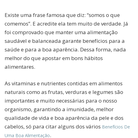
Existe uma frase famosa que diz: “somos o que
comemos”. E acredite ela tem muito de verdade. Já
foi comprovado que manter uma alimentação
saudável e balanceada garante benefícios para a
saúde e para a boa aparência. Dessa forma, nada
melhor do que apostar em bons hábitos
alimentares.
As vitaminas e nutrientes contidas em alimentos
naturais como as frutas, verduras e legumes são
importantes e muito necessárias para o nosso
organismo, garantindo a imunidade, melhor
qualidade de vida e boa aparência da pele e dos
cabelos, só para citar alguns dos vários
Benefícios De
.
Uma Boa Alimentação