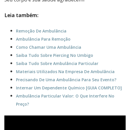
Leia também:
Remoção De Ambulância
Ambulância Para Remoção
Como Chamar Uma Ambulância
Saiba Tudo Sobre Piercing No Umbigo
Saiba Tudo Sobre Ambulância Particular
Materiais Utilizados Na Empresa De Ambulância
Precisando De Uma Ambulância Para Seu Evento?
Internar Um Dependente Químico [GUIA COMPLETO]
Ambulância Particular Valor: O Que Interfere No
Preço?