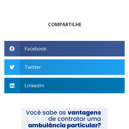
COMPARTILHE
Facebook
Twitter
LinkedIn