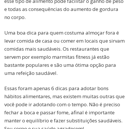
esse tipo de alimento pode facilitar o ganho de peso
e todas as consequências do aumento de gordura
no corpo.
Uma boa dica para quem costuma almoçar fora é
levar comida de casa ou comer em locais que sirvam
comidas mais saudáveis. Os restaurantes que
servem por exemplo marmitas fitness já estão
bastante populares e são uma ótima opção para
uma refeição saudável.
Essas foram apenas 6 dicas para adotar bons
hábitos alimentares, mas existem muitas outras que
você pode ir adotando com o tempo. Não é preciso
fechar a boca e passar fome, afinal é importante
manter o equilíbrio e fazer substituições saudáveis.
Seu corpo e sua saúde agradecem!