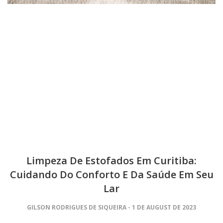
Limpeza De Estofados Em Curitiba:
Cuidando Do Conforto E Da Saúde Em Seu
Lar
GILSON RODRIGUES DE SIQUEIRA
1 DE AUGUST DE 2023