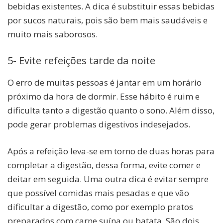
bebidas existentes. A dica é substituir essas bebidas
por sucos naturais, pois são bem mais saudáveis e
muito mais saborosos.
5- Evite refeições tarde da noite
O erro de muitas pessoas é jantar em um horário
próximo da hora de dormir. Esse hábito é ruim e
dificulta tanto a digestão quanto o sono. Além disso,
pode gerar problemas digestivos indesejados.
Após a refeição leva-se em torno de duas horas para
completar a digestão, dessa forma, evite comer e
deitar em seguida. Uma outra dica é evitar sempre
que possível comidas mais pesadas e que vão
dificultar a digestão, como por exemplo pratos
preparados com carne suína ou batata. São dois