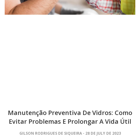
Manutenção Preventiva De Vidros: Como
Evitar Problemas E Prolongar A Vida Útil
GILSON RODRIGUES DE SIQUEIRA
28 DE JULY DE 2023