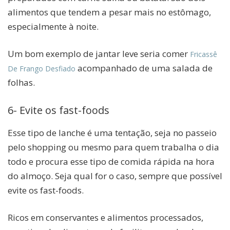
alimentos que tendem a pesar mais no estômago,
especialmente à noite.
Um bom exemplo de jantar leve seria comer
Fricassê
acompanhado de uma salada de
De Frango Desfiado
folhas.
6- Evite os fast-foods
Esse tipo de lanche é uma tentação, seja no passeio
pelo shopping ou mesmo para quem trabalha o dia
todo e procura esse tipo de comida rápida na hora
do almoço. Seja qual for o caso, sempre que possível
evite os fast-foods.
Ricos em conservantes e alimentos processados,