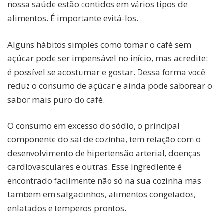
nossa saúde estão contidos em vários tipos de
alimentos. É importante evitá-los.
Alguns hábitos simples como tomar o café sem
açúcar pode ser impensável no início, mas acredite:
é possível se acostumar e gostar. Dessa forma você
reduz o consumo de açúcar e ainda pode saborear o
sabor mais puro do café.
O consumo em excesso do sódio, o principal
componente do sal de cozinha, tem relação com o
desenvolvimento de hipertensão arterial, doenças
cardiovasculares e outras. Esse ingrediente é
encontrado facilmente não só na sua cozinha mas
também em salgadinhos, alimentos congelados,
enlatados e temperos prontos.