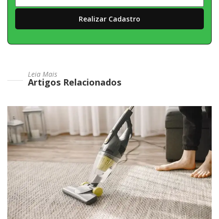
Leia Mais
Artigos Relacionados