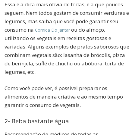
Essa é a dica mais óbvia de todas, e a que poucos
seguem. Nem todos gostam de consumir verduras e
legumes, mas saiba que você pode garantir seu
consumo na
ou do almoço,
Comida Do Jantar
utilizando os vegetais em receitas gostosas e
variadas. Alguns exemplos de pratos saborosos que
combinam vegetais são: lasanha de brócolis, pizza
de berinjela, suflê de chuchu ou abóbora, torta de
legumes, etc.
Como você pode ver, é possível preparar os
alimentos de maneira criativa e ao mesmo tempo
garantir o consumo de vegetais.
2- Beba bastante água
Recomendação de médicos de todas as