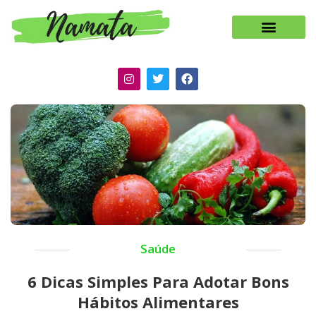
Saúde
6 Dicas Simples Para Adotar Bons
Hábitos Alimentares