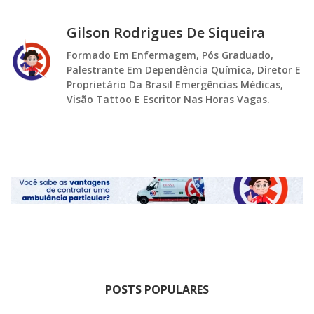
Gilson Rodrigues De Siqueira
Formado Em Enfermagem, Pós Graduado,
Palestrante Em Dependência Química, Diretor E
Proprietário Da Brasil Emergências Médicas,
Visão Tattoo E Escritor Nas Horas Vagas.
POSTS POPULARES