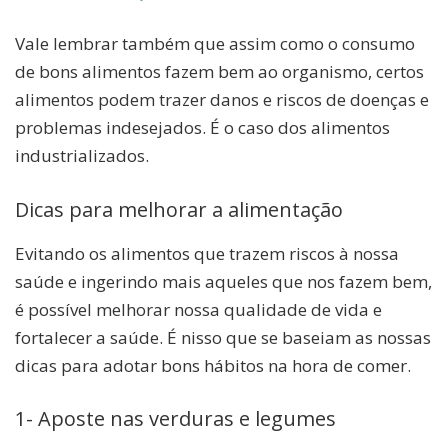
Vale lembrar também que assim como o consumo
de bons alimentos fazem bem ao organismo, certos
alimentos podem trazer danos e riscos de doenças e
problemas indesejados. É o caso dos alimentos
industrializados.
Dicas para melhorar a alimentação
Evitando os alimentos que trazem riscos à nossa
saúde e ingerindo mais aqueles que nos fazem bem,
é possível melhorar nossa qualidade de vida e
fortalecer a saúde. É nisso que se baseiam as nossas
dicas para adotar bons hábitos na hora de comer.
1- Aposte nas verduras e legumes