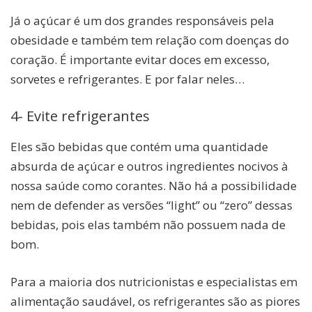
Já o açúcar é um dos grandes responsáveis pela
obesidade e também tem relação com doenças do
coração. É importante evitar doces em excesso,
sorvetes e refrigerantes. E por falar neles…
4- Evite refrigerantes
Eles são bebidas que contém uma quantidade
absurda de açúcar e outros ingredientes nocivos à
nossa saúde como corantes. Não há a possibilidade
nem de defender as versões “light” ou “zero” dessas
bebidas, pois elas também não possuem nada de
bom.
Para a maioria dos nutricionistas e especialistas em
alimentação saudável, os refrigerantes são as piores