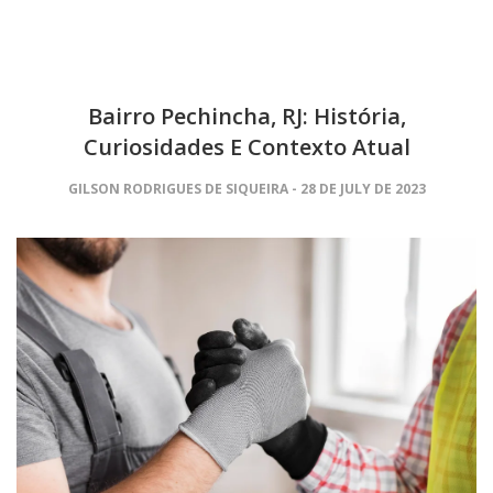
Bairro Pechincha, RJ: História,
Curiosidades E Contexto Atual
GILSON RODRIGUES DE SIQUEIRA
28 DE JULY DE 2023