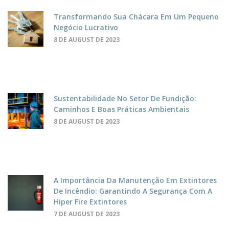
Transformando Sua Chácara Em Um Pequeno
Negócio Lucrativo
8 DE AUGUST DE 2023
Sustentabilidade No Setor De Fundição:
Caminhos E Boas Práticas Ambientais
8 DE AUGUST DE 2023
A Importância Da Manutenção Em Extintores
De Incêndio: Garantindo A Segurança Com A
Hiper Fire Extintores
7 DE AUGUST DE 2023