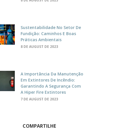
8 DE AUGUST DE 2023
Sustentabilidade No Setor De
Fundição: Caminhos E Boas
Práticas Ambientais
8 DE AUGUST DE 2023
A Importância Da Manutenção
Em Extintores De Incêndio:
Garantindo A Segurança Com
A Hiper Fire Extintores
7 DE AUGUST DE 2023
COMPARTILHE