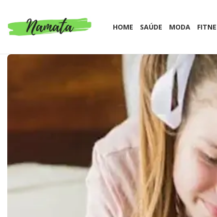
HOME
SAÚDE
MODA
FITNE