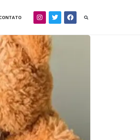
CONTATO