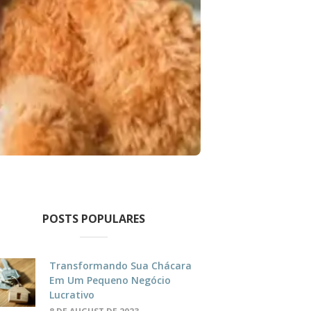
POSTS POPULARES
Transformando Sua Chácara
Em Um Pequeno Negócio
Lucrativo