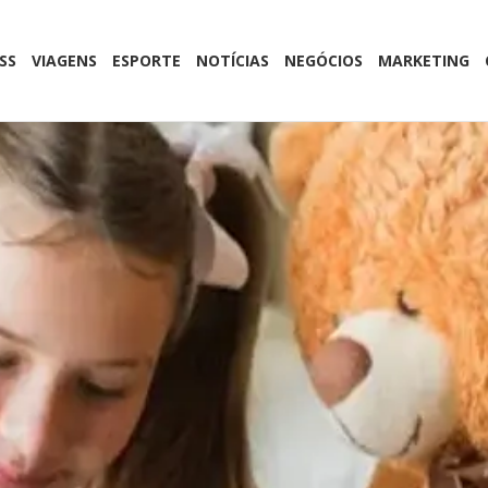
SS
VIAGENS
ESPORTE
NOTÍCIAS
NEGÓCIOS
MARKETING