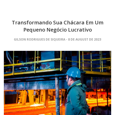
Transformando Sua Chácara Em Um
Pequeno Negócio Lucrativo
GILSON RODRIGUES DE SIQUEIRA
8 DE AUGUST DE 2023