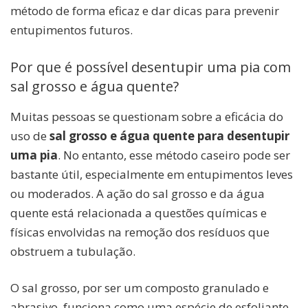
método de forma eficaz e dar dicas para prevenir
entupimentos futuros.
Por que é possível desentupir uma pia com
sal grosso e água quente?
Muitas pessoas se questionam sobre a eficácia do
uso de
sal grosso e água quente para desentupir
uma pia
. No entanto, esse método caseiro pode ser
bastante útil, especialmente em entupimentos leves
ou moderados. A ação do sal grosso e da água
quente está relacionada a questões químicas e
físicas envolvidas na remoção dos resíduos que
obstruem a tubulação.
O sal grosso, por ser um composto granulado e
abrasivo, funciona como uma espécie de esfoliante