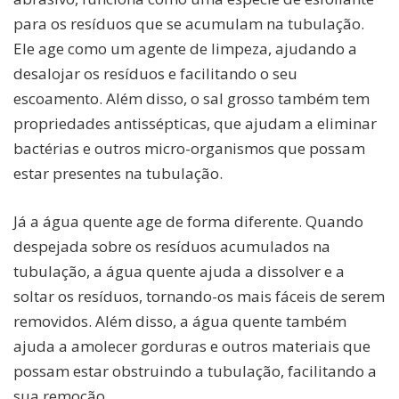
para os resíduos que se acumulam na tubulação.
Ele age como um agente de limpeza, ajudando a
desalojar os resíduos e facilitando o seu
escoamento. Além disso, o sal grosso também tem
propriedades antissépticas, que ajudam a eliminar
bactérias e outros micro-organismos que possam
estar presentes na tubulação.
Já a água quente age de forma diferente. Quando
despejada sobre os resíduos acumulados na
tubulação, a água quente ajuda a dissolver e a
soltar os resíduos, tornando-os mais fáceis de serem
removidos. Além disso, a água quente também
ajuda a amolecer gorduras e outros materiais que
possam estar obstruindo a tubulação, facilitando a
sua remoção.