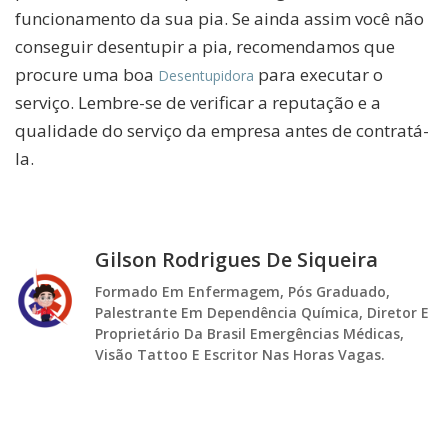
funcionamento da sua pia. Se ainda assim você não
conseguir desentupir a pia, recomendamos que
procure uma boa
para executar o
Desentupidora
serviço. Lembre-se de verificar a reputação e a
qualidade do serviço da empresa antes de contratá-
la.
Gilson Rodrigues De Siqueira
Formado Em Enfermagem, Pós Graduado,
Palestrante Em Dependência Química, Diretor E
Proprietário Da Brasil Emergências Médicas,
Visão Tattoo E Escritor Nas Horas Vagas.