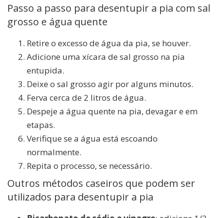
Passo a passo para desentupir a pia com sal
grosso e água quente
Retire o excesso de água da pia, se houver.
Adicione uma xícara de sal grosso na pia
entupida.
Deixe o sal grosso agir por alguns minutos.
Ferva cerca de 2 litros de água.
Despeje a água quente na pia, devagar e em
etapas.
Verifique se a água está escoando
normalmente.
Repita o processo, se necessário.
Outros métodos caseiros que podem ser
utilizados para desentupir a pia