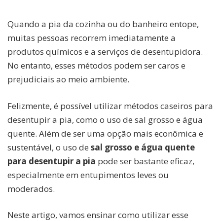
Quando a pia da cozinha ou do banheiro entope,
muitas pessoas recorrem imediatamente a
produtos químicos e a serviços de desentupidora.
No entanto, esses métodos podem ser caros e
prejudiciais ao meio ambiente.
Felizmente, é possível utilizar métodos caseiros para
desentupir a pia, como o uso de sal grosso e água
quente. Além de ser uma opção mais econômica e
sustentável, o uso de
sal grosso e água quente
para desentupir a pia
pode ser bastante eficaz,
especialmente em entupimentos leves ou
moderados.
Neste artigo, vamos ensinar como utilizar esse