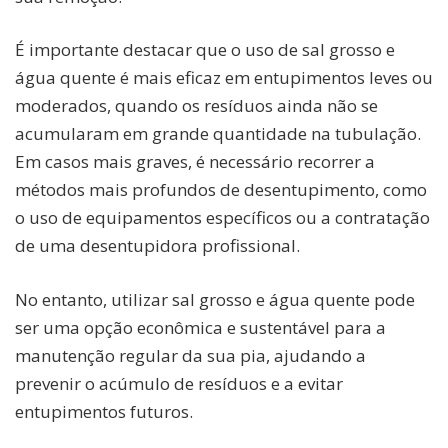
É importante destacar que o uso de sal grosso e
água quente é mais eficaz em entupimentos leves ou
moderados, quando os resíduos ainda não se
acumularam em grande quantidade na tubulação.
Em casos mais graves, é necessário recorrer a
métodos mais profundos de desentupimento, como
o uso de equipamentos específicos ou a contratação
de uma desentupidora profissional.
No entanto, utilizar sal grosso e água quente pode
ser uma opção econômica e sustentável para a
manutenção regular da sua pia, ajudando a
prevenir o acúmulo de resíduos e a evitar
entupimentos futuros.