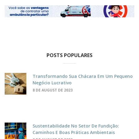
POSTS POPULARES
Transformando Sua Chácara Em Um Pequeno
Negócio Lucrativo
8 DE AUGUST DE 2023
Sustentabilidade No Setor De Fundição:
Caminhos E Boas Práticas Ambientais