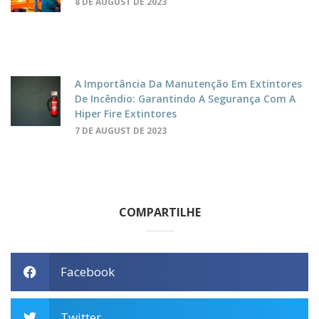
8 DE AUGUST DE 2023
A Importância Da Manutenção Em Extintores
De Incêndio: Garantindo A Segurança Com A
Hiper Fire Extintores
7 DE AUGUST DE 2023
COMPARTILHE
Facebook
Twitter