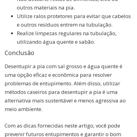
outros materiais na pia.
Utilize ralos protetores para evitar que cabelos
e outros resíduos entrem na tubulação.
Realize limpezas regulares na tubulação,
utilizando água quente e sabão.
Conclusão
Desentupir a pia com sal grosso e água quente é
uma opção eficaz e econômica para resolver
problemas de entupimento. Além disso, utilizar
métodos caseiros para desentupir a pia é uma
alternativa mais sustentável e menos agressiva ao
meio ambiente.
Com as dicas fornecidas neste artigo, você pode
prevenir futuros entupimentos e garantir o bom