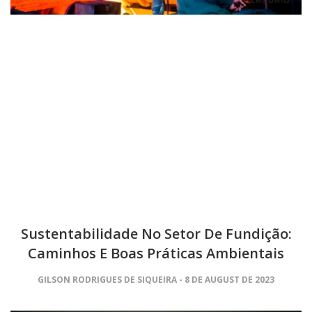
Sustentabilidade No Setor De Fundição:
Caminhos E Boas Práticas Ambientais
GILSON RODRIGUES DE SIQUEIRA
8 DE AUGUST DE 2023