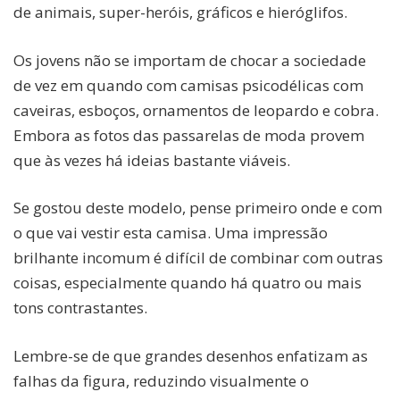
de animais, super-heróis, gráficos e hieróglifos.
Os jovens não se importam de chocar a sociedade
de vez em quando com camisas psicodélicas com
caveiras, esboços, ornamentos de leopardo e cobra.
Embora as fotos das passarelas de moda provem
que às vezes há ideias bastante viáveis.
Se gostou deste modelo, pense primeiro onde e com
o que vai vestir esta camisa. Uma impressão
brilhante incomum é difícil de combinar com outras
coisas, especialmente quando há quatro ou mais
tons contrastantes.
Lembre-se de que grandes desenhos enfatizam as
falhas da figura, reduzindo visualmente o