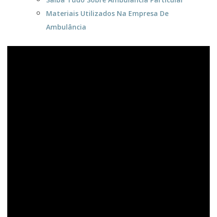
Materiais Utilizados Na Empresa De
Ambulância