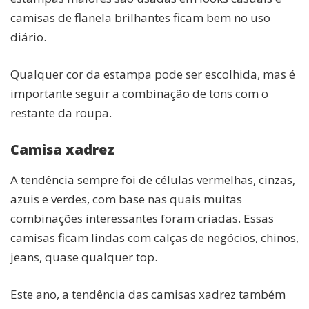
camisas de flanela brilhantes ficam bem no uso
diário.
Qualquer cor da estampa pode ser escolhida, mas é
importante seguir a combinação de tons com o
restante da roupa.
Camisa xadrez
A tendência sempre foi de células vermelhas, cinzas,
azuis e verdes, com base nas quais muitas
combinações interessantes foram criadas. Essas
camisas ficam lindas com calças de negócios, chinos,
jeans, quase qualquer top.
Este ano, a tendência das camisas xadrez também