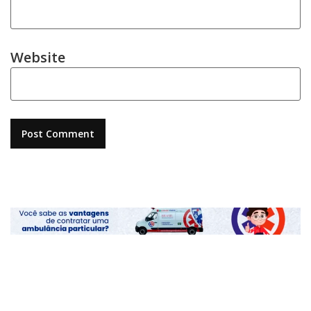
Website