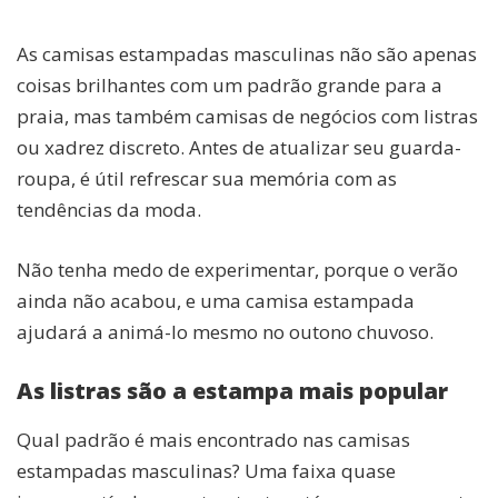
As camisas estampadas masculinas não são apenas
coisas brilhantes com um padrão grande para a
praia, mas também camisas de negócios com listras
ou xadrez discreto. Antes de atualizar seu guarda-
roupa, é útil refrescar sua memória com as
tendências da moda.
Não tenha medo de experimentar, porque o verão
ainda não acabou, e uma camisa estampada
ajudará a animá-lo mesmo no outono chuvoso.
As listras são a estampa mais popular
Qual padrão é mais encontrado nas camisas
estampadas masculinas? Uma faixa quase