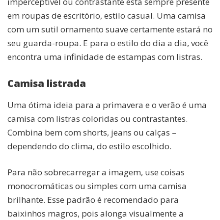
imperceptível ou contrastante está sempre presente
em roupas de escritório, estilo casual. Uma camisa
com um sutil ornamento suave certamente estará no
seu guarda-roupa. E para o estilo do dia a dia, você
encontra uma infinidade de estampas com listras.
Camisa listrada
Uma ótima ideia para a primavera e o verão é uma
camisa com listras coloridas ou contrastantes.
Combina bem com shorts, jeans ou calças –
dependendo do clima, do estilo escolhido.
Para não sobrecarregar a imagem, use coisas
monocromáticas ou simples com uma camisa
brilhante. Esse padrão é recomendado para
baixinhos magros, pois alonga visualmente a