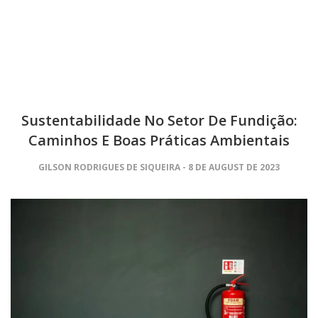
Sustentabilidade No Setor De Fundição:
Caminhos E Boas Práticas Ambientais
GILSON RODRIGUES DE SIQUEIRA
8 DE AUGUST DE 2023