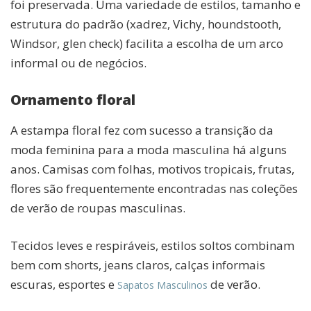
foi preservada. Uma variedade de estilos, tamanho e
estrutura do padrão (xadrez, Vichy, houndstooth,
Windsor, glen check) facilita a escolha de um arco
informal ou de negócios.
Ornamento floral
A estampa floral fez com sucesso a transição da
moda feminina para a moda masculina há alguns
anos. Camisas com folhas, motivos tropicais, frutas,
flores são frequentemente encontradas nas coleções
de verão de roupas masculinas.
Tecidos leves e respiráveis, estilos soltos combinam
bem com shorts, jeans claros, calças informais
escuras, esportes e
de verão.
Sapatos Masculinos