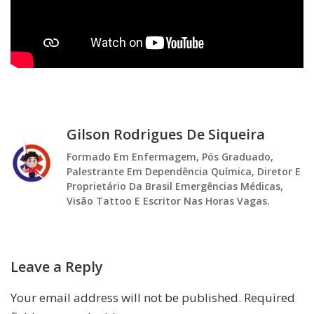
Gilson Rodrigues De Siqueira
Formado Em Enfermagem, Pós Graduado,
Palestrante Em Dependência Química, Diretor E
Proprietário Da Brasil Emergências Médicas,
Visão Tattoo E Escritor Nas Horas Vagas.
Leave a Reply
Your email address will not be published.
Required