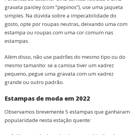
gravata paisley (com “pepinos”), use uma jaqueta
simples. Na dúvida sobre a impecabilidade do
gosto, opte por roupas neutras, deixando uma com
estampa ou roupas com uma cor comum nas
estampas.
Além disso, não use padrões do mesmo tipo ou do
mesmo tamanho: se a camisa tiver um xadrez
pequeno, pegue uma gravata com um xadrez
grande ou outro padrão.
Estampas de moda em 2022
Observamos brevemente 5 estampas que ganharam
popularidade nesta estação quente: