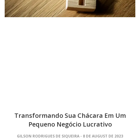
Transformando Sua Chácara Em Um
Pequeno Negócio Lucrativo
GILSON RODRIGUES DE SIQUEIRA
8 DE AUGUST DE 2023