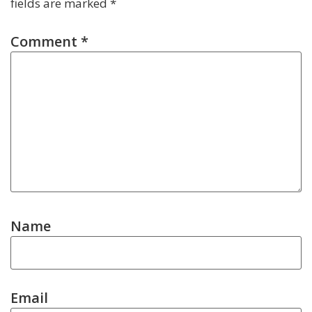
fields are marked
*
Comment
*
Name
Email