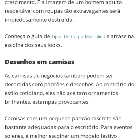
crescimento. E a imagem de um homem adulto
respeitável com roupas tão extravagantes será
impiedosamente destruída.
Conheça o guia de
e arrase na
Tipos De Corpo Masculino
escolha dos seus looks.
Desenhos em camisas
As camisas de negócios também podem ser
decoradas com padrões e desenhos. Ao contrário do
estilo cotidiano, eles não aceitam ornamentos
brilhantes, estampas provocantes.
Camisas com um pequeno padrão discreto são
bastante adequadas para o escritório. Para eventos
solenes, é melhor escolher um modelo festivo