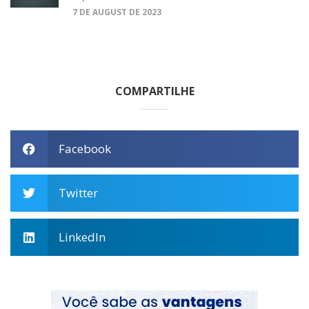
7 DE AUGUST DE 2023
COMPARTILHE
Facebook
Twitter
LinkedIn