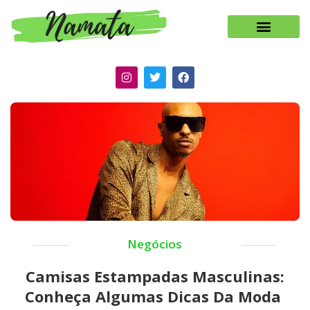
Negócios
Camisas Estampadas Masculinas:
Conheça Algumas Dicas Da Moda