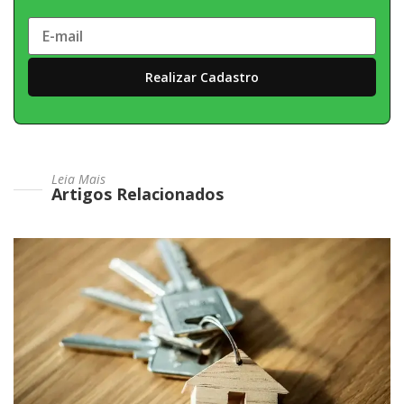
Leia Mais
Artigos Relacionados