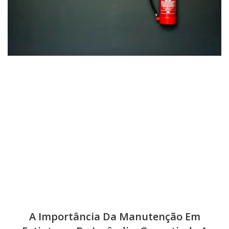
A Importância Da Manutenção Em