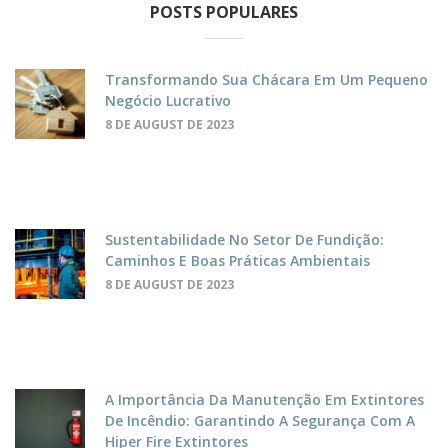
POSTS POPULARES
Transformando Sua Chácara Em Um Pequeno
Negócio Lucrativo
8 DE AUGUST DE 2023
Sustentabilidade No Setor De Fundição:
Caminhos E Boas Práticas Ambientais
8 DE AUGUST DE 2023
A Importância Da Manutenção Em Extintores
De Incêndio: Garantindo A Segurança Com A
Hiper Fire Extintores