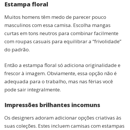
Estampa floral
Muitos homens têm medo de parecer pouco
masculinos com essa camisa. Escolha mangas
curtas em tons neutros para combinar facilmente
com roupas casuais para equilibrar a “frivolidade”
do padrão.
Então a estampa floral só adiciona originalidade e
frescor à imagem. Obviamente, essa opção não é
adequada para o trabalho, mas nas férias você
pode sair integralmente.
Impressões brilhantes incomuns
Os designers adoram adicionar opções criativas às
suas coleções. Estes incluem camisas com estampas