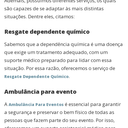
Ademais, possuímos diferentes serviços, os quais
são capazes de se adaptar às mais distintas
situações. Dentre eles, citamos:
Resgate dependente químico
Sabemos que a dependência química é uma doença
que exige um tratamento adequado, com um
suporte médico preparado para lidar com essa
situação. Por essa razão, oferecemos o serviço de
.
Resgate Dependente Químico
Ambulância para evento
A
é essencial para garantir
Ambulância Para Eventos
a segurança e preservar o bem físico de todas as
pessoas que fazem parte do seu evento. Por isso,