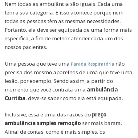
Nem todas as ambulância são iguais. Cada uma
tem a sua categoria. E isso acontece porque nem
todas as pessoas têm as mesmas necessidades.
Portanto, ela deve ser equipada de uma forma mais
específica, a fim de melhor atender cada um dos
nossos pacientes.
Uma pessoa que teve uma
não
Parada Respiratória
precisa dos mesmo aparelhos de uma que teve uma
lesão, por exemplo. Sendo assim, a partir do
momento que você contrata uma
ambulância
Curitiba
, deve-se saber como ela está equipada.
Inclusive, essa é uma das razões do
preço
ambulância simples remoção
ser mais barata.
Afinal de contas, como é mais simples, os