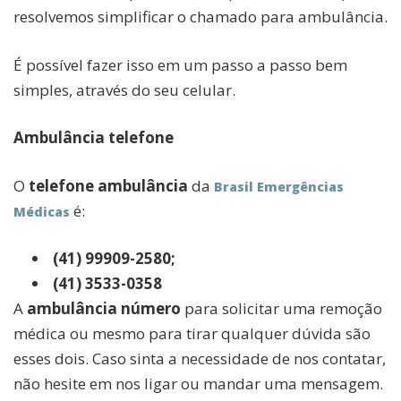
resolvemos simplificar o chamado para ambulância.
É possível fazer isso em um passo a passo bem
simples, através do seu celular.
Ambulância telefone
O
telefone ambulância
da
Brasil Emergências
é:
Médicas
(41) 99909-2580;
(41) 3533-0358
A
ambulância número
para solicitar uma remoção
médica ou mesmo para tirar qualquer dúvida são
esses dois. Caso sinta a necessidade de nos contatar,
não hesite em nos ligar ou mandar uma mensagem.