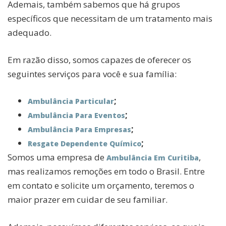
Ademais, também sabemos que há grupos
específicos que necessitam de um tratamento mais
adequado.
Em razão disso, somos capazes de oferecer os
seguintes serviços para você e sua família:
;
Ambulância Particular
;
Ambulância Para Eventos
;
Ambulância Para Empresas
;
Resgate Dependente Químico
Somos uma empresa de
,
Ambulância Em Curitiba
mas realizamos remoções em todo o Brasil. Entre
em contato e solicite um orçamento, teremos o
maior prazer em cuidar de seu familiar.