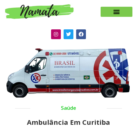
Saúde
Ambulância Em Curitiba