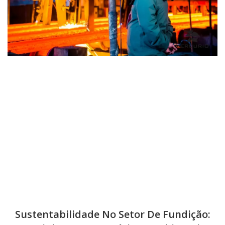
Sustentabilidade No Setor De Fundição: