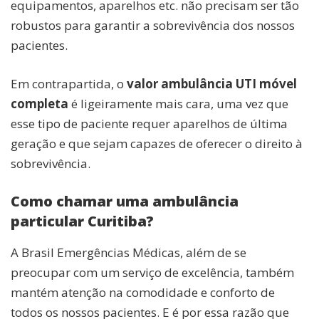
equipamentos, aparelhos etc. não precisam ser tão
robustos para garantir a sobrevivência dos nossos
pacientes.
Em contrapartida, o
valor ambulância UTI móvel
completa
é ligeiramente mais cara, uma vez que
esse tipo de paciente requer aparelhos de última
geração e que sejam capazes de oferecer o direito à
sobrevivência.
Como chamar uma ambulância
particular Curitiba?
A Brasil Emergências Médicas, além de se
preocupar com um serviço de excelência, também
mantém atenção na comodidade e conforto de
todos os nossos pacientes. E é por essa razão que