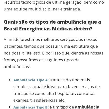
recursos tecnológicos de última geração, bem como
uma equipe multidisciplinar e treinada.
Quais são os tipos de ambulância que a
Brasil Emergências Médicas detém?
A fim de prestar os melhores serviços aos nossos
pacientes, temos que possuir uma estrutura que
nos possibilite isso. É por isso que, dentre as nossas
frotas, possuímos os seguintes tipos de
ambulâncias:
: trata-se do tipo mais
Ambulância Tipo A
simples, a qual é ideal para fazer serviços de
transporte como alta hospitalar, consultas,
exames, transferências etc.
: é um tipo de
ambulância
Ambulância Tipo B