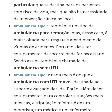
particular
que se destina para os pacientes
com risco de vida, mas que não há necessidade
de intervenção clínica no local.
: também é um tipo de
Ambulância Tipo C
ambulância para remoção
, mas, nesse caso, é
mais voltada para resgate e atendimento de
vítimas de acidentes. Portanto, deve ter
equipamentos de socorro onde for necessário.
Sendo assim, também é chamada de
ambulância semi UTI
.
: nada mais é do que a
Ambulância Tipo D
ambulância com UTI móvel
, destinada ao
suporte avançado de vida. Então, além de ter
equipamentos para controlar situações mais
intensas, a tripulação mínima é de um
motorista, um médico e um enfermeiro.