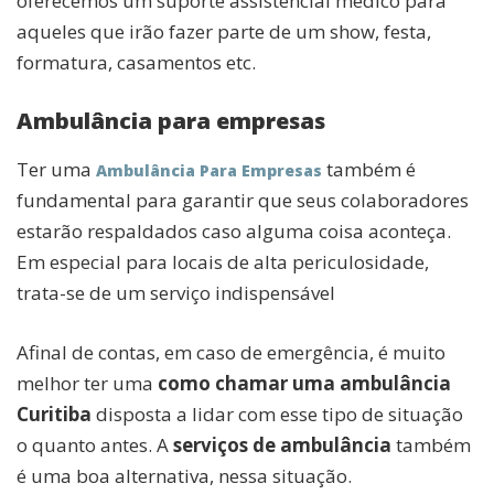
oferecemos um suporte assistencial médico para
aqueles que irão fazer parte de um show, festa,
formatura, casamentos etc.
Ambulância para empresas
Ter uma
também é
Ambulância Para Empresas
fundamental para garantir que seus colaboradores
estarão respaldados caso alguma coisa aconteça.
Em especial para locais de alta periculosidade,
trata-se de um serviço indispensável
Afinal de contas, em caso de emergência, é muito
melhor ter uma
como chamar uma
ambulância
Curitiba
disposta a lidar com esse tipo de situação
o quanto antes. A
serviços de ambulância
também
é uma boa alternativa, nessa situação.