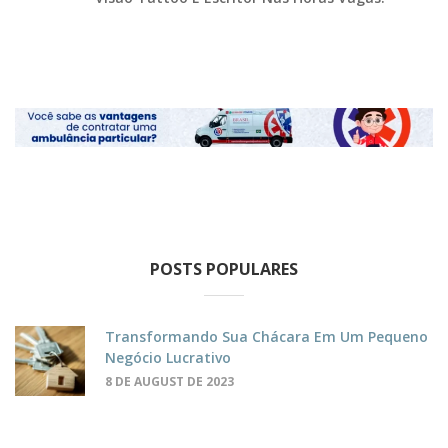
POSTS POPULARES
Transformando Sua Chácara Em Um Pequeno
Negócio Lucrativo
8 DE AUGUST DE 2023