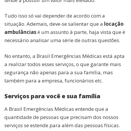
tende a possuir um valor mais elevado.
Tudo isso só vai depender de acordo com a
situação. Ademais, deve-se salientar que a
locação
ambulâncias
é um assunto à parte, haja vista que é
necessário analisar uma série de outras questões.
No entanto, a Brasil Emergências Médicas está apta
a realizar todos esses serviços, o que garante mais
segurança não apenas para a sua família, mas
também para a empresa, funcionários etc.
Serviços para você e sua família
A Brasil Emergências Médicas entende que a
quantidade de pessoas que precisam dos nossos
serviços se estende para além das pessoas físicas.