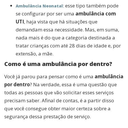
: esse tipo também pode
Ambulância Neonatal
se configurar por ser uma
ambulância com
UTI
, haja vista que há situações que
demandam essa necessidade. Mas, em suma,
nada mais é do que a categoria destinada a
tratar crianças com até 28 dias de idade e, por
extensão, a mãe.
Como é uma ambulância por dentro?
Você já parou para pensar como é uma
ambulância
por dentro
? Na verdade, essa é uma questão que
todas as pessoas que vão solicitar esses serviços
precisam saber. Afinal de contas, é a partir disso
que você consegue obter maior certeza sobre a
segurança dessa prestação de serviço.