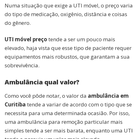
Numa situação que exige a UTI móvel, o preço varia
do tipo de medicação, oxigênio, distância e coisas
do gênero.
UTI móvel preço
tende a ser um pouco mais
elevado, haja vista que esse tipo de paciente requer
equipamentos mais robustos, que garantam a sua
sobrevivência.
Ambulância qual valor?
Como você pôde notar, o valor da
ambulância em
Curitiba
tende a variar de acordo com o tipo que se
necessita para uma determinada ocasião. Por isso,
uma ambulância para remoção particular mais
simples tende a ser mais barata, enquanto uma UTI