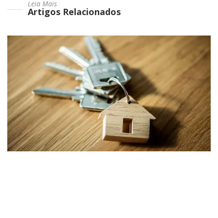
Leia Mais
Artigos Relacionados