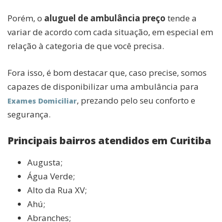
Porém, o
aluguel de ambulância preço
tende a
variar de acordo com cada situação, em especial em
relação à categoria de que você precisa.
Fora isso, é bom destacar que, caso precise, somos
capazes de disponibilizar uma ambulância para
, prezando pelo seu conforto e
Exames Domiciliar
segurança.
Principais bairros atendidos em Curitiba
Augusta;
Água Verde;
Alto da Rua XV;
Ahú;
Abranches;