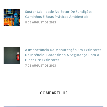
Sustentabilidade No Setor De Fundição:
Caminhos E Boas Práticas Ambientais
8 DE AUGUST DE 2023
A Importância Da Manutenção Em Extintores
De Incêndio: Garantindo A Segurança Com A
Hiper Fire Extintores
7 DE AUGUST DE 2023
COMPARTILHE