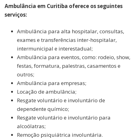
Ambulância em Curitiba oferece os seguintes
serviços:
Ambulância para alta hospitalar, consultas,
exames e transferências inter-hospitalar,
intermunicipal e interestadual;
Ambulância para eventos, como: rodeio, show,
festas, formatura, palestras, casamentos e
outros;
Ambulância para empresas;
Locação de ambulância;
Resgate voluntário e involuntário de
dependente químico;
Resgate voluntário e involuntário para
alcoólatras;
Remoção psiquiátrica involuntária.