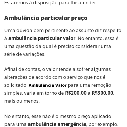
Estaremos à disposição para lhe atender.
Ambulância particular preço
Uma dúvida bem pertinente ao assunto diz respeito
à
ambulância particular valor
. No entanto, essa é
uma questão da qual é preciso considerar uma
série de variações.
Afinal de contas, o valor tende a sofrer algumas
alterações de acordo com o serviço que nos é
solicitado.
para uma remoção
Ambulância Valor
simples, varia em torno de
R$200,00
a
R$300,00
,
mais ou menos.
No entanto, esse não é o mesmo preço aplicado
para uma
ambulância emergência
, por exemplo.