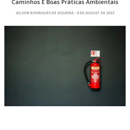
Caminhos E Boas Práticas Ambientais
GILSON RODRIGUES DE SIQUEIRA
8 DE AUGUST DE 2023