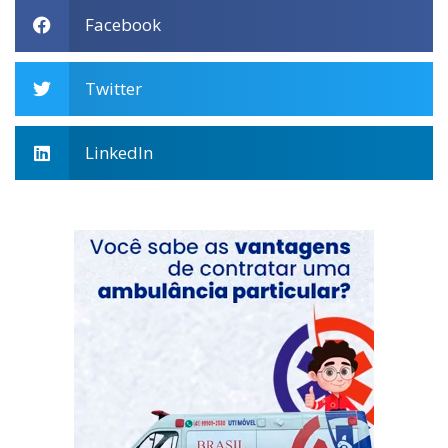
Facebook
Twitter
LinkedIn